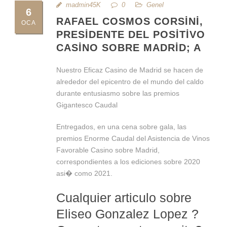
madmin45K
0
Genel
6
RAFAEL COSMOS CORSINI,
OCA
PRESIDENTE DEL POSITIVO
CASINO SOBRE MADRID; A
Nuestro Eficaz Casino de Madrid se hacen de
alrededor del epicentro de el mundo del caldo
durante entusiasmo sobre las premios
Gigantesco Caudal
Entregados, en una cena sobre gala, las
premios Enorme Caudal del Asistencia de Vinos
Favorable Casino sobre Madrid,
correspondientes a los ediciones sobre 2020
asi� como 2021.
Cualquier articulo sobre
Eliseo Gonzalez Lopez ?