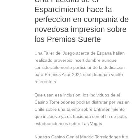
Esparcimiento hace la
perfeccion en compania de
novedosa impresion sobre
los Premios Suerte
Una Taller del Juego acerca de Espana hallan
realizado proverbio incertidumbre aunque
considerablemente particular de la dedicacion
para Premios Azar 2024 cual deberian vuelto
referente a.
Que usan esa inclusion, los individuos de el
Casino Torrelodones podran disfrutar por vez en
Chile sobre una talento sobre Entretenimiento
que inclusive ya es hacienda con el fin de pubs
estadounidenses sobre Las Vegas
Nuestro Casino Genial Madrid Torrelodones fue