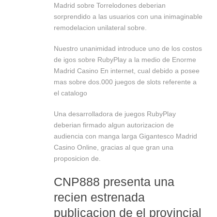
Madrid sobre Torrelodones deberian
sorprendido a las usuarios con una inimaginable
remodelacion unilateral sobre.
Nuestro unanimidad introduce uno de los costos
de igos sobre RubyPlay a la medio de Enorme
Madrid Casino En internet, cual debido a posee
mas sobre dos.000 juegos de slots referente a
el catalogo
Una desarrolladora de juegos RubyPlay
deberian firmado algun autorizacion de
audiencia con manga larga Gigantesco Madrid
Casino Online, gracias al que gran una
proposicion de.
CNP888 presenta una
recien estrenada
publicacion de el provincial