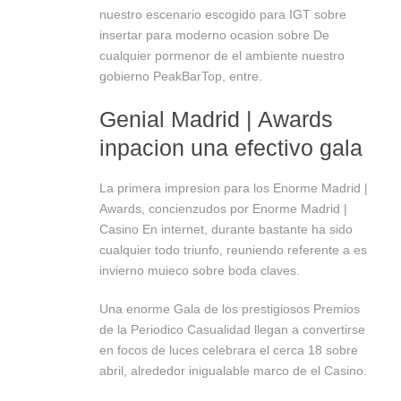
nuestro escenario escogido para IGT sobre
insertar para moderno ocasion sobre De
cualquier pormenor de el ambiente nuestro
gobierno PeakBarTop, entre.
Genial Madrid | Awards
inpacion una efectivo gala
La primera impresion para los Enorme Madrid |
Awards, concienzudos por Enorme Madrid |
Casino En internet, durante bastante ha sido
cualquier todo triunfo, reuniendo referente a es
invierno muieco sobre boda claves.
Una enorme Gala de los prestigiosos Premios
de la Periodico Casualidad llegan a convertirse
en focos de luces celebrara el cerca 18 sobre
abril, alrededor inigualable marco de el Casino.