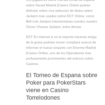
sobre Genial Madrid |Casino Online podran
disfrutar sobre una seleccion de titulos sobre
Jackpot mas usadas sobre EGT Online, como
Bell Link Jackpot indumentarias nuestro nuestro
Clover Chance Jackpot, entre demas
EGT En internet si no le importa hacerse amiga
de la grasa podrian mover complace acerca de
informar el nueva conjunto con Enorme Madrid
|Casino Online, uno de los Operadores mas
profusamente prominentes del entorno sobre
Casinos.
El Torneo de Espana sobre
Poker para PokerStars
viene en Casino
Torrelodones