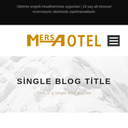
Otelimiz engelli misafirlerimize uygundur | 18 yaş altı bireysel
rezervasyon otelimizde yapılmamaktadır.
SINGLE BLOG TITLE
This is a single blog caption