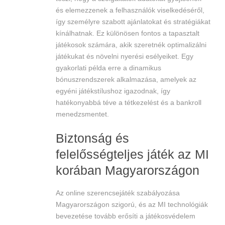
és elemezzenek a felhasználók viselkedéséről,
így személyre szabott ajánlatokat és stratégiákat
kínálhatnak. Ez különösen fontos a tapasztalt
játékosok számára, akik szeretnék optimalizálni
játékukat és növelni nyerési esélyeiket. Egy
gyakorlati példa erre a dinamikus
bónuszrendszerek alkalmazása, amelyek az
egyéni játékstílushoz igazodnak, így
hatékonyabbá téve a tétkezelést és a bankroll
menedzsmentet.
Biztonság és
felelősségteljes játék az MI
korában Magyarországon
Az online szerencsejáték szabályozása
Magyarországon szigorú, és az MI technológiák
bevezetése tovább erősíti a játékosvédelem