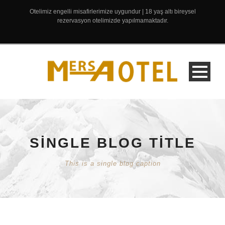
Otelimiz engelli misafirlerimize uygundur | 18 yaş altı bireysel
rezervasyon otelimizde yapılmamaktadır.
SINGLE BLOG TITLE
This is a single blog caption