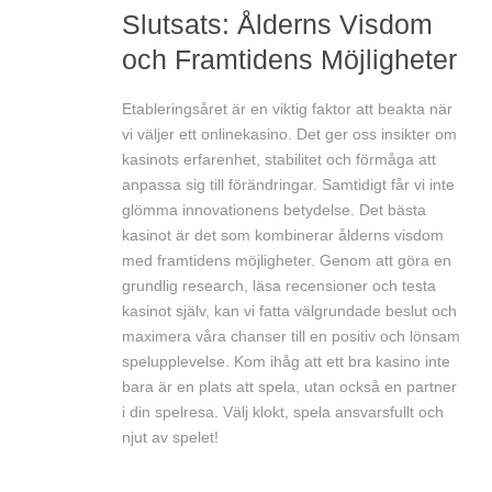
Slutsats: Ålderns Visdom
och Framtidens Möjligheter
Etableringsåret är en viktig faktor att beakta när
vi väljer ett onlinekasino. Det ger oss insikter om
kasinots erfarenhet, stabilitet och förmåga att
anpassa sig till förändringar. Samtidigt får vi inte
glömma innovationens betydelse. Det bästa
kasinot är det som kombinerar ålderns visdom
med framtidens möjligheter. Genom att göra en
grundlig research, läsa recensioner och testa
kasinot själv, kan vi fatta välgrundade beslut och
maximera våra chanser till en positiv och lönsam
spelupplevelse. Kom ihåg att ett bra kasino inte
bara är en plats att spela, utan också en partner
i din spelresa. Välj klokt, spela ansvarsfullt och
njut av spelet!