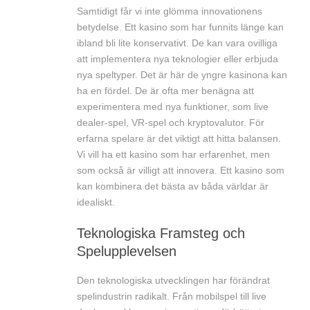
Samtidigt får vi inte glömma innovationens
betydelse. Ett kasino som har funnits länge kan
ibland bli lite konservativt. De kan vara ovilliga
att implementera nya teknologier eller erbjuda
nya speltyper. Det är här de yngre kasinona kan
ha en fördel. De är ofta mer benägna att
experimentera med nya funktioner, som live
dealer-spel, VR-spel och kryptovalutor. För
erfarna spelare är det viktigt att hitta balansen.
Vi vill ha ett kasino som har erfarenhet, men
som också är villigt att innovera. Ett kasino som
kan kombinera det bästa av båda världar är
idealiskt.
Teknologiska Framsteg och
Spelupplevelsen
Den teknologiska utvecklingen har förändrat
spelindustrin radikalt. Från mobilspel till live