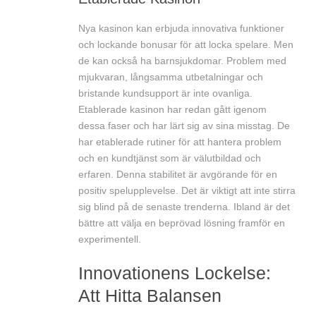
Nya kasinon kan erbjuda innovativa funktioner
och lockande bonusar för att locka spelare. Men
de kan också ha barnsjukdomar. Problem med
mjukvaran, långsamma utbetalningar och
bristande kundsupport är inte ovanliga.
Etablerade kasinon har redan gått igenom
dessa faser och har lärt sig av sina misstag. De
har etablerade rutiner för att hantera problem
och en kundtjänst som är välutbildad och
erfaren. Denna stabilitet är avgörande för en
positiv spelupplevelse. Det är viktigt att inte stirra
sig blind på de senaste trenderna. Ibland är det
bättre att välja en beprövad lösning framför en
experimentell.
Innovationens Lockelse:
Att Hitta Balansen