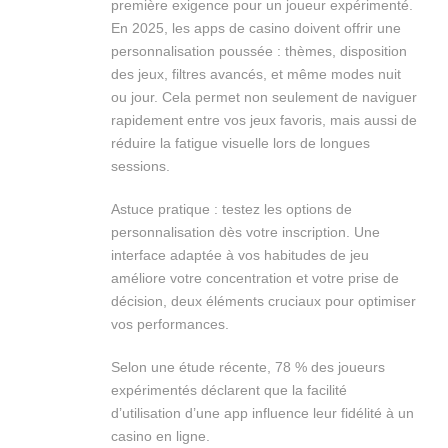
première exigence pour un joueur expérimenté.
En 2025, les apps de casino doivent offrir une
personnalisation poussée : thèmes, disposition
des jeux, filtres avancés, et même modes nuit
ou jour. Cela permet non seulement de naviguer
rapidement entre vos jeux favoris, mais aussi de
réduire la fatigue visuelle lors de longues
sessions.
Astuce pratique : testez les options de
personnalisation dès votre inscription. Une
interface adaptée à vos habitudes de jeu
améliore votre concentration et votre prise de
décision, deux éléments cruciaux pour optimiser
vos performances.
Selon une étude récente, 78 % des joueurs
expérimentés déclarent que la facilité
d’utilisation d’une app influence leur fidélité à un
casino en ligne.