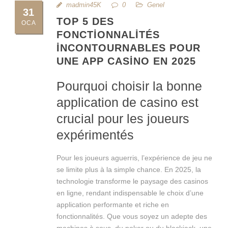
madmin45K
0
Genel
31
TOP 5 DES
OCA
FONCTIONNALITÉS
INCONTOURNABLES POUR
UNE APP CASINO EN 2025
Pourquoi choisir la bonne
application de casino est
crucial pour les joueurs
expérimentés
Pour les joueurs aguerris, l’expérience de jeu ne
se limite plus à la simple chance. En 2025, la
technologie transforme le paysage des casinos
en ligne, rendant indispensable le choix d’une
application performante et riche en
fonctionnalités. Que vous soyez un adepte des
machines à sous, du poker ou du blackjack, une