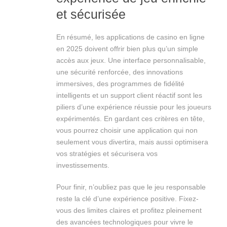
et sécurisée
En résumé, les applications de casino en ligne
en 2025 doivent offrir bien plus qu’un simple
accès aux jeux. Une interface personnalisable,
une sécurité renforcée, des innovations
immersives, des programmes de fidélité
intelligents et un support client réactif sont les
piliers d’une expérience réussie pour les joueurs
expérimentés. En gardant ces critères en tête,
vous pourrez choisir une application qui non
seulement vous divertira, mais aussi optimisera
vos stratégies et sécurisera vos
investissements.
Pour finir, n’oubliez pas que le jeu responsable
reste la clé d’une expérience positive. Fixez-
vous des limites claires et profitez pleinement
des avancées technologiques pour vivre le