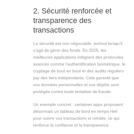
2. Sécurité renforcée et
transparence des
transactions
La sécurité est non négociable, surtout lorsqu’il
s’agit de gérer des fonds. En 2025, les
meilleures applications intègrent des protocoles
avancés comme l’authentification biométrique, le
cryptage de bout en bout et des audits réguliers
par des tiers indépendants. Cela garantit que
vos données personnelles et vos dépôts sont
protégés contre toute tentative de fraude.
Un exemple concret : certaines apps proposent
désormais un tableau de bord en temps réel
pour suivre vos transactions et retraits, ce qui
renforce la confiance et la transparence.