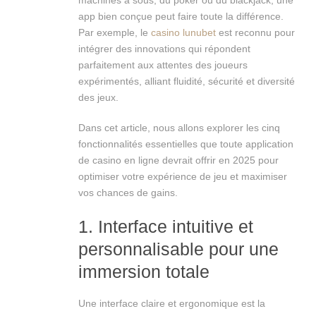
app bien conçue peut faire toute la différence.
Par exemple, le
casino lunubet
est reconnu pour
intégrer des innovations qui répondent
parfaitement aux attentes des joueurs
expérimentés, alliant fluidité, sécurité et diversité
des jeux.
Dans cet article, nous allons explorer les cinq
fonctionnalités essentielles que toute application
de casino en ligne devrait offrir en 2025 pour
optimiser votre expérience de jeu et maximiser
vos chances de gains.
1. Interface intuitive et
personnalisable pour une
immersion totale
Une interface claire et ergonomique est la