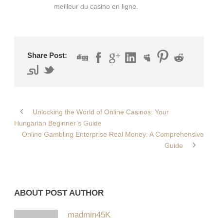
meilleur du casino en ligne.
Share Post:
Unlocking the World of Online Casinos: Your
Hungarian Beginner’s Guide
Online Gambling Enterprise Real Money: A Comprehensive
Guide
ABOUT POST AUTHOR
madmin45K