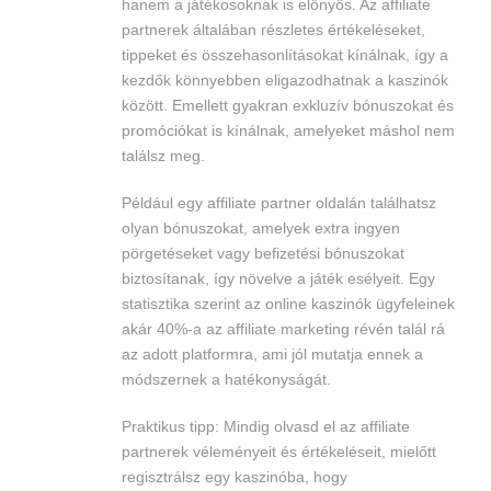
hanem a játékosoknak is előnyös. Az affiliate
partnerek általában részletes értékeléseket,
tippeket és összehasonlításokat kínálnak, így a
kezdők könnyebben eligazodhatnak a kaszinók
között. Emellett gyakran exkluzív bónuszokat és
promóciókat is kínálnak, amelyeket máshol nem
találsz meg.
Például egy affiliate partner oldalán találhatsz
olyan bónuszokat, amelyek extra ingyen
pörgetéseket vagy befizetési bónuszokat
biztosítanak, így növelve a játék esélyeit. Egy
statisztika szerint az online kaszinók ügyfeleinek
akár 40%-a az affiliate marketing révén talál rá
az adott platformra, ami jól mutatja ennek a
módszernek a hatékonyságát.
Praktikus tipp: Mindig olvasd el az affiliate
partnerek véleményeit és értékeléseit, mielőtt
regisztrálsz egy kaszinóba, hogy