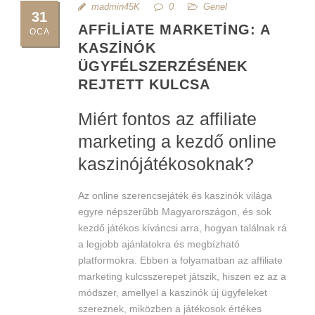
madmin45K
0
Genel
31
AFFILIATE MARKETING: A
OCA
KASZINÓK
ÜGYFÉLSZERZÉSÉNEK
REJTETT KULCSA
Miért fontos az affiliate
marketing a kezdő online
kaszinójátékosoknak?
Az online szerencsejáték és kaszinók világa
egyre népszerűbb Magyarországon, és sok
kezdő játékos kíváncsi arra, hogyan találnak rá
a legjobb ajánlatokra és megbízható
platformokra. Ebben a folyamatban az affiliate
marketing kulcsszerepet játszik, hiszen ez az a
módszer, amellyel a kaszinók új ügyfeleket
szereznek, miközben a játékosok értékes