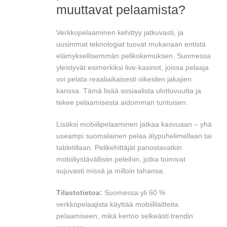
muuttavat pelaamista?
Verkkopelaaminen kehittyy jatkuvasti, ja
uusimmat teknologiat tuovat mukanaan entistä
elämyksellisemmän pelikokemuksen. Suomessa
yleistyvät esimerkiksi live-kasinot, joissa pelaaja
voi pelata reaaliaikaisesti oikeiden jakajien
kanssa. Tämä lisää sosiaalista ulottuvuutta ja
tekee pelaamisesta aidomman tuntuisen.
Lisäksi mobiilipelaaminen jatkaa kasvuaan – yhä
useampi suomalainen pelaa älypuhelimellaan tai
tabletillaan. Pelikehittäjät panostavatkin
mobiiliystävällisiin peleihin, jotka toimivat
sujuvasti missä ja milloin tahansa.
Tilastotietoa:
Suomessa yli 60 %
verkkopelaajista käyttää mobiililaitteita
pelaamiseen, mikä kertoo selkeästi trendin