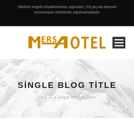
Otelimiz engelli misafirlerimize uygundur | 18 yaş altı bireysel
rezervasyon otelimizde yapılmamaktadır.
SINGLE BLOG TITLE
This is a single blog caption