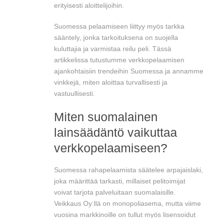
erityisesti aloittelijoihin.
Suomessa pelaamiseen liittyy myös tarkka
sääntely, jonka tarkoituksena on suojella
kuluttajia ja varmistaa reilu peli. Tässä
artikkelissa tutustumme verkkopelaamisen
ajankohtaisiin trendeihin Suomessa ja annamme
vinkkejä, miten aloittaa turvallisesti ja
vastuullisesti.
Miten suomalainen
lainsäädäntö vaikuttaa
verkkopelaamiseen?
Suomessa rahapelaamista säätelee arpajaislaki,
joka määrittää tarkasti, millaiset pelitoimijat
voivat tarjota palveluitaan suomalaisille.
Veikkaus Oy:llä on monopoliasema, mutta viime
vuosina markkinoille on tullut myös lisensoidut