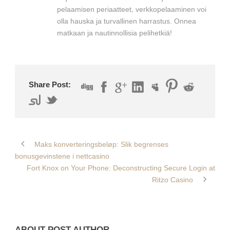
pelaamisen periaatteet, verkkopelaaminen voi
olla hauska ja turvallinen harrastus. Onnea
matkaan ja nautinnollisia pelihetkiä!
Share Post:
Maks konverteringsbeløp: Slik begrenses
bonusgevinstene i nettcasino
Fort Knox on Your Phone: Deconstructing Secure Login at
Ritzo Casino
ABOUT POST AUTHOR