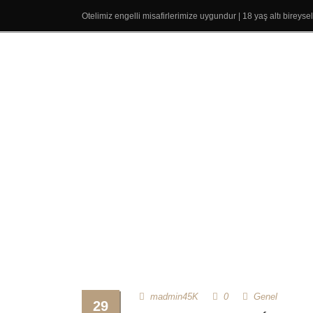
Otelimiz engelli misafirlerimize uygundur | 18 yaş altı bireys
madmin45K
0
Genel
29