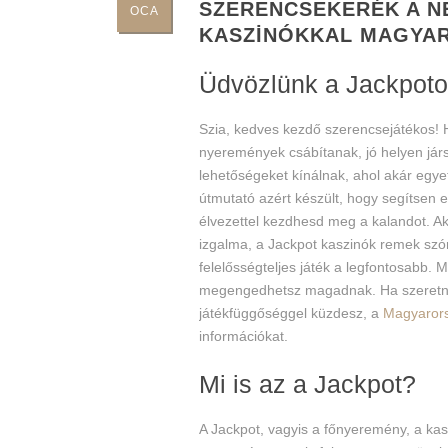
SZERENCSEKERÉK A NE
OCA
KASZINÓKKAL MAGYA
Üdvözlünk a Jackpoto
Szia, kedves kezdő szerencsejátékos! H
nyeremények csábítanak, jó helyen jár
lehetőségeket kínálnak, ahol akár egye
útmutató azért készült, hogy segítsen 
élvezettel kezdhesd meg a kalandot. A
izgalma, a Jackpot kaszinók remek szóra
felelősségteljes játék a legfontosabb. M
megengedhetsz magadnak. Ha szeretnél 
játékfüggőséggel küzdesz, a
Magyarors
információkat.
Mi is az a Jackpot?
A Jackpot, vagyis a főnyeremény, a ka