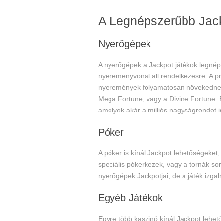
A Legnépszerűbb Jac
Nyerőgépek
A nyerőgépek a Jackpot játékok legnép
nyereményvonal áll rendelkezésre. A p
nyeremények folyamatosan növekedne
Mega Fortune, vagy a Divine Fortune. 
amelyek akár a milliós nagyságrendet is
Póker
A póker is kínál Jackpot lehetőségeket
speciális pókerkezek, vagy a tornák so
nyerőgépek Jackpotjai, de a játék izga
Egyéb Játékok
Egyre több kaszinó kínál Jackpot lehető