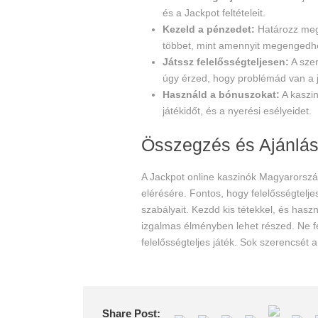
és a Jackpot feltételeit.
Kezeld a pénzedet:
Határozz meg 
többet, mint amennyit megenged
Játssz felelősségteljesen:
A szer
úgy érzed, hogy problémád van a já
Használd a bónuszokat:
A kaszin
játékidőt, és a nyerési esélyeidet.
Összegzés és Ajánlá
A Jackpot online kaszinók Magyarorsz
elérésére. Fontos, hogy felelősségtelj
szabályait. Kezdd kis tétekkel, és hasz
izgalmas élményben lehet részed. Ne f
felelősségteljes játék. Sok szerencsét
Share Post: