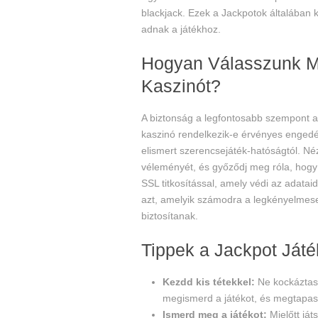
blackjack. Ezek a Jackpotok általában 
adnak a játékhoz.
Hogyan Válasszunk M
Kaszinót?
A biztonság a legfontosabb szempont az
kaszinó rendelkezik-e érvényes engedé
elismert szerencsejáték-hatóságtól. Né
véleményét, és győződj meg róla, hogy
SSL titkosítással, amely védi az adataid
azt, amelyik számodra a legkényelmese
biztosítanak.
Tippek a Jackpot Ját
Kezdd kis tétekkel:
Ne kockáztass
megismerd a játékot, és megtapasz
Ismerd meg a játékot:
Mielőtt ját