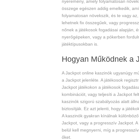
nyeremény, amely folyamatosan növeksz
összege egészen addig emelkedik, amíg
folyamatosan növekszik, és te vagy az
lehetnek fix összegűek, vagy progress
nőnek a játékosok fogadásai alapján, és
nyerőgépeken, vagy a pókerben forduln
játéktípusokban is.
Hogyan Működnek a J
A Jackpot online kaszinók ugyanúgy m
a Jackpot jelenléte. A játékosok regisz
Jackpot játékokon a játékosok fogadásai
kombinációt, vagy teljesíti a Jackpot f
kaszinók szigorú szabályozás alatt áll
biztosítják. Ez azt jelenti, hogy a ját
A kaszinók gyakran kínálnak különböző 
Jackpot, vagy a progresszív Jackpot. A
belül kell megnyerni, míg a progressz
őket.