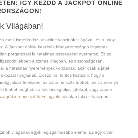
TEN: ÍGY KEZDD A JACKPOT ONLINE
RORSZÁGON!
k Világában!
a most ismerkedsz az online kaszinók világával, és a nagy
sz. A Jackpot online kaszinók Magyarországon izgalmas
tlen pörgetéssel is hatalmas összegeket nyerhetsz. Ez az
eligazodni ebben a színes világban, és biztonságosan,
kár a hatalmas nyeremények vonzanak, akár csak a játék
kozást nyújtanak. Először is, fontos tisztázni, hogy a
indig játssz felelősen, és soha ne költs többet, mint amennyit
többet megtudni a felelősségteljes játékról, vagy éppen
zági Szerencsejáték Felügyelet
oldalán találsz hasznos
szinók világának egyik legizgalmasabb eleme. Ez egy olyan