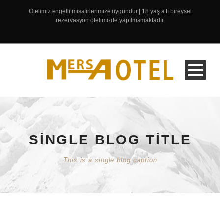
Otelimiz engelli misafirlerimize uygundur | 18 yaş altı bireysel
rezervasyon otelimizde yapılmamaktadır.
SINGLE BLOG TITLE
This is a single blog caption