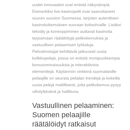
uudet innovaatiot ovat entistä näkyvämpiä.
Esimerkiksi live-kasinopelit ovat saavuttaneet
suuren suosion Suomessa, tarjoten autenttisen
kasinokokemuksen suoraan kotisohvalle. Lisäksi
tekoäly ja koneoppiminen auttavat kasinoita
tarjoamaan räätälöityjä pelikokemuksia ja
vastuullisen pelaamisen työkaluja.
Pelivalmistajat kehittävät jatkuvasti uusia
kolikkopelejä, joissa on entistä monipuolisempia
bonusominaisuuksia ja interaktiivisia
elementtejä. Käytännön vinkkinä suomalaisille
pelaajille on seurata pelialan trendejä ja kokeilla
uusia pelejä maltillisesti, jotta pelikokemus pysyy
viihdyttävänä ja hallittuna.
Vastuullinen pelaaminen:
Suomen pelaajille
räätälöidyt ratkaisut