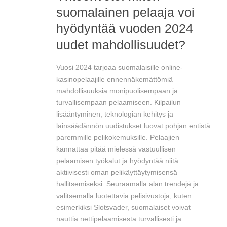
suomalainen pelaaja voi
hyödyntää vuoden 2024
uudet mahdollisuudet?
Vuosi 2024 tarjoaa suomalaisille online-
kasinopelaajille ennennäkemättömiä
mahdollisuuksia monipuolisempaan ja
turvallisempaan pelaamiseen. Kilpailun
lisääntyminen, teknologian kehitys ja
lainsäädännön uudistukset luovat pohjan entistä
paremmille pelikokemuksille. Pelaajien
kannattaa pitää mielessä vastuullisen
pelaamisen työkalut ja hyödyntää niitä
aktiivisesti oman pelikäyttäytymisensä
hallitsemiseksi. Seuraamalla alan trendejä ja
valitsemalla luotettavia pelisivustoja, kuten
esimerkiksi Slotsvader, suomalaiset voivat
nauttia nettipelaamisesta turvallisesti ja