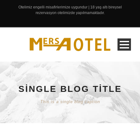
Otelimiz engelli misafirlerimize uygundur | 18 yaş altı bireysel
rezervasyon otelimizde yapılmamaktadır.
SINGLE BLOG TITLE
This is a single blog caption