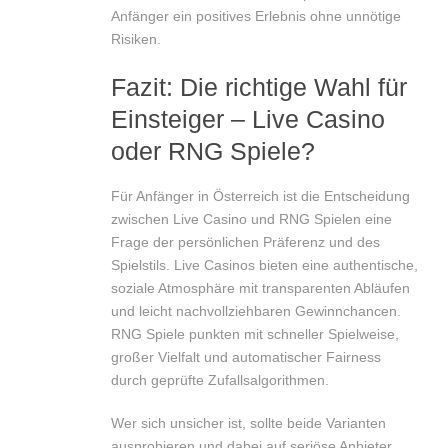
Anfänger ein positives Erlebnis ohne unnötige
Risiken.
Fazit: Die richtige Wahl für
Einsteiger – Live Casino
oder RNG Spiele?
Für Anfänger in Österreich ist die Entscheidung
zwischen Live Casino und RNG Spielen eine
Frage der persönlichen Präferenz und des
Spielstils. Live Casinos bieten eine authentische,
soziale Atmosphäre mit transparenten Abläufen
und leicht nachvollziehbaren Gewinnchancen.
RNG Spiele punkten mit schneller Spielweise,
großer Vielfalt und automatischer Fairness
durch geprüfte Zufallsalgorithmen.
Wer sich unsicher ist, sollte beide Varianten
ausprobieren und dabei auf seriöse Anbieter