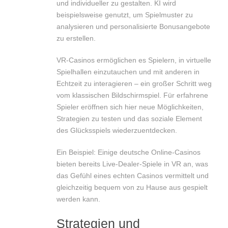
und individueller zu gestalten. KI wird
beispielsweise genutzt, um Spielmuster zu
analysieren und personalisierte Bonusangebote
zu erstellen.
VR-Casinos ermöglichen es Spielern, in virtuelle
Spielhallen einzutauchen und mit anderen in
Echtzeit zu interagieren – ein großer Schritt weg
vom klassischen Bildschirmspiel. Für erfahrene
Spieler eröffnen sich hier neue Möglichkeiten,
Strategien zu testen und das soziale Element
des Glücksspiels wiederzuentdecken.
Ein Beispiel: Einige deutsche Online-Casinos
bieten bereits Live-Dealer-Spiele in VR an, was
das Gefühl eines echten Casinos vermittelt und
gleichzeitig bequem von zu Hause aus gespielt
werden kann.
Strategien und