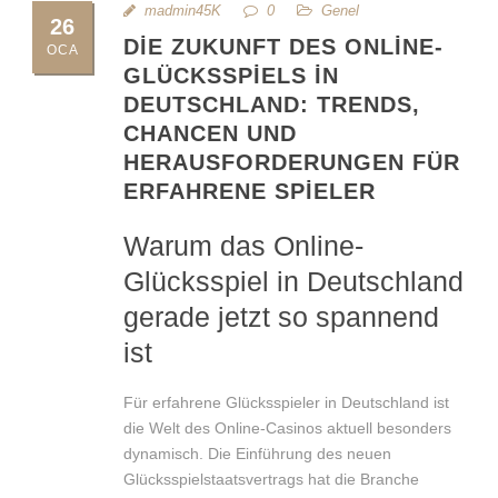
madmin45K
0
Genel
26
DIE ZUKUNFT DES ONLINE-
OCA
GLÜCKSSPIELS IN
DEUTSCHLAND: TRENDS,
CHANCEN UND
HERAUSFORDERUNGEN FÜR
ERFAHRENE SPIELER
Warum das Online-
Glücksspiel in Deutschland
gerade jetzt so spannend
ist
Für erfahrene Glücksspieler in Deutschland ist
die Welt des Online-Casinos aktuell besonders
dynamisch. Die Einführung des neuen
Glücksspielstaatsvertrags hat die Branche