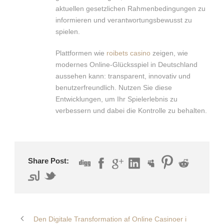
aktuellen gesetzlichen Rahmenbedingungen zu
informieren und verantwortungsbewusst zu
spielen.
Plattformen wie
roibets casino
zeigen, wie
modernes Online-Glücksspiel in Deutschland
aussehen kann: transparent, innovativ und
benutzerfreundlich. Nutzen Sie diese
Entwicklungen, um Ihr Spielerlebnis zu
verbessern und dabei die Kontrolle zu behalten.
Share Post:
Den Digitale Transformation af Online Casinoer i