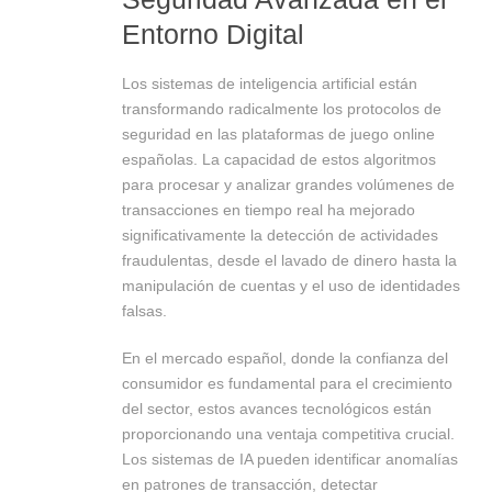
Entorno Digital
Los sistemas de inteligencia artificial están
transformando radicalmente los protocolos de
seguridad en las plataformas de juego online
españolas. La capacidad de estos algoritmos
para procesar y analizar grandes volúmenes de
transacciones en tiempo real ha mejorado
significativamente la detección de actividades
fraudulentas, desde el lavado de dinero hasta la
manipulación de cuentas y el uso de identidades
falsas.
En el mercado español, donde la confianza del
consumidor es fundamental para el crecimiento
del sector, estos avances tecnológicos están
proporcionando una ventaja competitiva crucial.
Los sistemas de IA pueden identificar anomalías
en patrones de transacción, detectar