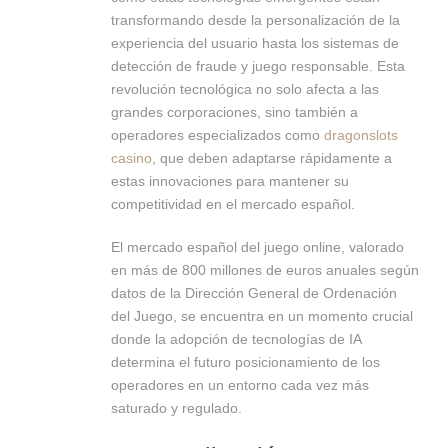
transformando desde la personalización de la
experiencia del usuario hasta los sistemas de
detección de fraude y juego responsable. Esta
revolución tecnológica no solo afecta a las
grandes corporaciones, sino también a
operadores especializados como
dragonslots
casino
, que deben adaptarse rápidamente a
estas innovaciones para mantener su
competitividad en el mercado español.
El mercado español del juego online, valorado
en más de 800 millones de euros anuales según
datos de la Dirección General de Ordenación
del Juego, se encuentra en un momento crucial
donde la adopción de tecnologías de IA
determina el futuro posicionamiento de los
operadores en un entorno cada vez más
saturado y regulado.