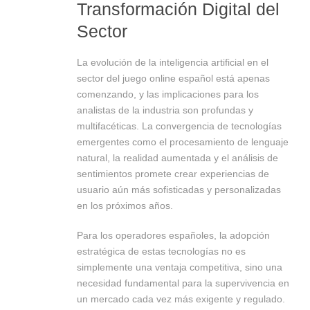
Transformación Digital del
Sector
La evolución de la inteligencia artificial en el
sector del juego online español está apenas
comenzando, y las implicaciones para los
analistas de la industria son profundas y
multifacéticas. La convergencia de tecnologías
emergentes como el procesamiento de lenguaje
natural, la realidad aumentada y el análisis de
sentimientos promete crear experiencias de
usuario aún más sofisticadas y personalizadas
en los próximos años.
Para los operadores españoles, la adopción
estratégica de estas tecnologías no es
simplemente una ventaja competitiva, sino una
necesidad fundamental para la supervivencia en
un mercado cada vez más exigente y regulado.