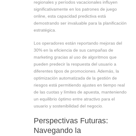
regionales y períodos vacacionales influyen
significativamente en los patrones de juego
online, esta capacidad predictiva está
demostrando ser invaluable para la planificación
estratégica.
Los operadores están reportando mejoras del
30% en la eficiencia de sus campañas de
marketing gracias al uso de algoritmos que
pueden predecir la respuesta del usuario a
diferentes tipos de promociones. Además, la
optimización automatizada de la gestión de
riesgos está permitiendo ajustes en tiempo real
de las cuotas y límites de apuesta, manteniendo
un equilibrio óptimo entre atractivo para el
usuario y sostenibilidad del negocio.
Perspectivas Futuras:
Navegando la