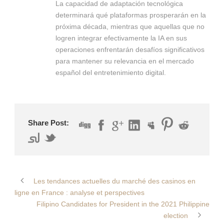
La capacidad de adaptación tecnológica
determinará qué plataformas prosperarán en la
próxima década, mientras que aquellas que no
logren integrar efectivamente la IA en sus
operaciones enfrentarán desafíos significativos
para mantener su relevancia en el mercado
español del entretenimiento digital.
Share Post:
Les tendances actuelles du marché des casinos en
ligne en France : analyse et perspectives
Filipino Candidates for President in the 2021 Philippine
election