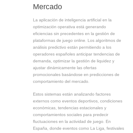
Mercado
La aplicación de inteligencia artificial en la
optimización operativa está generando
eficiencias sin precedentes en la gestión de
plataformas de juego online. Los algoritmos de
análisis predictivo están permitiendo a los
operadores españoles anticipar tendencias de
demanda, optimizar la gestión de liquidez y
ajustar dinámicamente las ofertas
promocionales basándose en predicciones de
comportamiento del mercado.
Estos sistemas están analizando factores
externos como eventos deportivos, condiciones
económicas, tendencias estacionales y
comportamientos sociales para predecir
fluctuaciones en la actividad de juego. En
España, donde eventos como La Liga, festivales