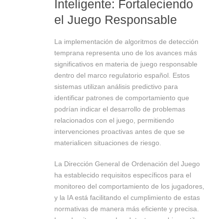
Inteligente: Fortaleciendo
el Juego Responsable
La implementación de algoritmos de detección
temprana representa uno de los avances más
significativos en materia de juego responsable
dentro del marco regulatorio español. Estos
sistemas utilizan análisis predictivo para
identificar patrones de comportamiento que
podrían indicar el desarrollo de problemas
relacionados con el juego, permitiendo
intervenciones proactivas antes de que se
materialicen situaciones de riesgo.
La Dirección General de Ordenación del Juego
ha establecido requisitos específicos para el
monitoreo del comportamiento de los jugadores,
y la IA está facilitando el cumplimiento de estas
normativas de manera más eficiente y precisa.