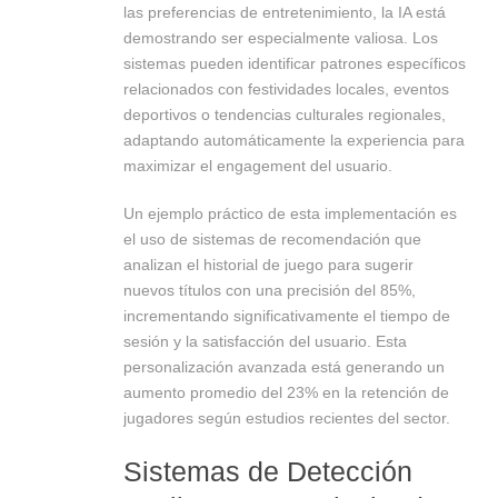
las preferencias de entretenimiento, la IA está
demostrando ser especialmente valiosa. Los
sistemas pueden identificar patrones específicos
relacionados con festividades locales, eventos
deportivos o tendencias culturales regionales,
adaptando automáticamente la experiencia para
maximizar el engagement del usuario.
Un ejemplo práctico de esta implementación es
el uso de sistemas de recomendación que
analizan el historial de juego para sugerir
nuevos títulos con una precisión del 85%,
incrementando significativamente el tiempo de
sesión y la satisfacción del usuario. Esta
personalización avanzada está generando un
aumento promedio del 23% en la retención de
jugadores según estudios recientes del sector.
Sistemas de Detección