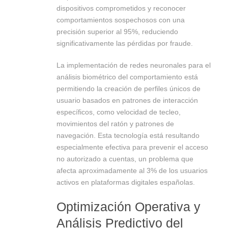
dispositivos comprometidos y reconocer
comportamientos sospechosos con una
precisión superior al 95%, reduciendo
significativamente las pérdidas por fraude.
La implementación de redes neuronales para el
análisis biométrico del comportamiento está
permitiendo la creación de perfiles únicos de
usuario basados en patrones de interacción
específicos, como velocidad de tecleo,
movimientos del ratón y patrones de
navegación. Esta tecnología está resultando
especialmente efectiva para prevenir el acceso
no autorizado a cuentas, un problema que
afecta aproximadamente al 3% de los usuarios
activos en plataformas digitales españolas.
Optimización Operativa y
Análisis Predictivo del