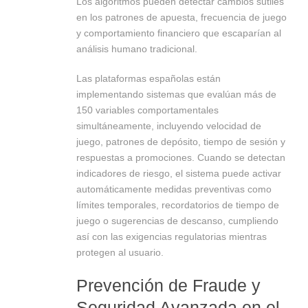
Los algoritmos pueden detectar cambios sutiles
en los patrones de apuesta, frecuencia de juego
y comportamiento financiero que escaparían al
análisis humano tradicional.
Las plataformas españolas están
implementando sistemas que evalúan más de
150 variables comportamentales
simultáneamente, incluyendo velocidad de
juego, patrones de depósito, tiempo de sesión y
respuestas a promociones. Cuando se detectan
indicadores de riesgo, el sistema puede activar
automáticamente medidas preventivas como
límites temporales, recordatorios de tiempo de
juego o sugerencias de descanso, cumpliendo
así con las exigencias regulatorias mientras
protegen al usuario.
Prevención de Fraude y
Seguridad Avanzada en el