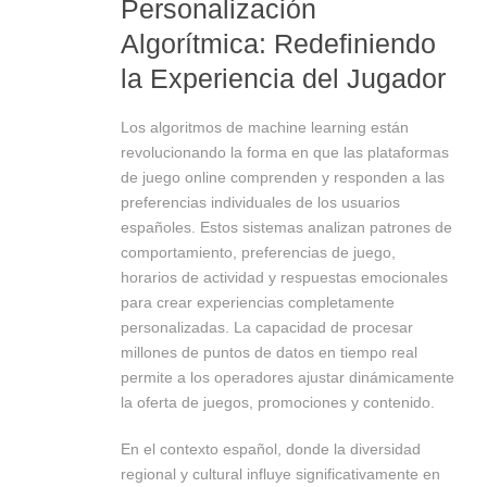
Personalización
Algorítmica: Redefiniendo
la Experiencia del Jugador
Los algoritmos de machine learning están
revolucionando la forma en que las plataformas
de juego online comprenden y responden a las
preferencias individuales de los usuarios
españoles. Estos sistemas analizan patrones de
comportamiento, preferencias de juego,
horarios de actividad y respuestas emocionales
para crear experiencias completamente
personalizadas. La capacidad de procesar
millones de puntos de datos en tiempo real
permite a los operadores ajustar dinámicamente
la oferta de juegos, promociones y contenido.
En el contexto español, donde la diversidad
regional y cultural influye significativamente en