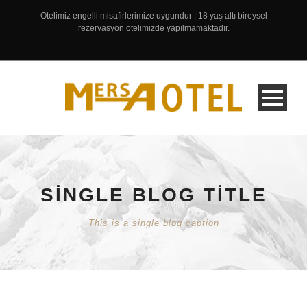
Otelimiz engelli misafirlerimize uygundur | 18 yaş altı bireysel
rezervasyon otelimizde yapılmamaktadır.
SINGLE BLOG TITLE
This is a single blog caption