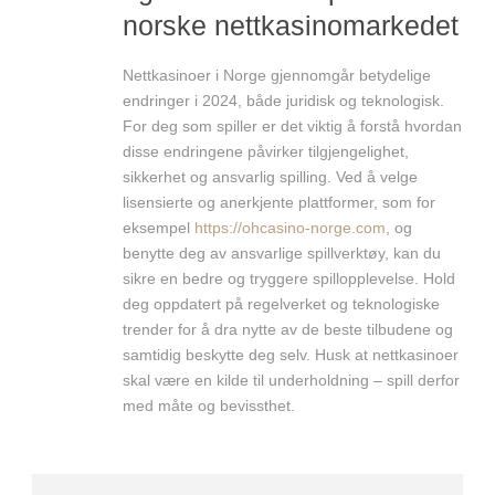
norske nettkasinomarkedet
Nettkasinoer i Norge gjennomgår betydelige
endringer i 2024, både juridisk og teknologisk.
For deg som spiller er det viktig å forstå hvordan
disse endringene påvirker tilgjengelighet,
sikkerhet og ansvarlig spilling. Ved å velge
lisensierte og anerkjente plattformer, som for
eksempel
https://ohcasino-norge.com
, og
benytte deg av ansvarlige spillverktøy, kan du
sikre en bedre og tryggere spillopplevelse. Hold
deg oppdatert på regelverket og teknologiske
trender for å dra nytte av de beste tilbudene og
samtidig beskytte deg selv. Husk at nettkasinoer
skal være en kilde til underholdning – spill derfor
med måte og bevissthet.