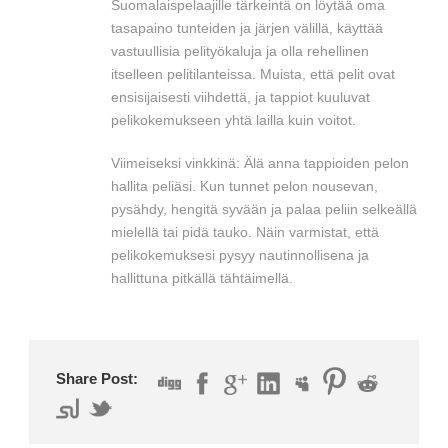
Suomalaispelaajille tärkeintä on löytää oma
tasapaino tunteiden ja järjen välillä, käyttää
vastuullisia pelityökaluja ja olla rehellinen
itselleen pelitilanteissa. Muista, että pelit ovat
ensisijaisesti viihdettä, ja tappiot kuuluvat
pelikokemukseen yhtä lailla kuin voitot.
Viimeiseksi vinkkinä: Älä anna tappioiden pelon
hallita peliäsi. Kun tunnet pelon nousevan,
pysähdy, hengitä syvään ja palaa peliin selkeällä
mielellä tai pidä tauko. Näin varmistat, että
pelikokemuksesi pysyy nautinnollisena ja
hallittuna pitkällä tähtäimellä.
Share Post: