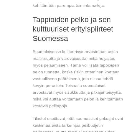
kehittämään parempia toimintamalleja.
Tappioiden pelko ja sen
kulttuuriset erityispiirteet
Suomessa
Suomalaisessa kulttuurissa arvostetaan usein
maltillisuutta ja varovaisuutta, mikä heijastuu
myös pelaamiseen. Tämä voi lisätä tappioiden
pelon tunnetta, koska riskin ottaminen koetaan
vastuullisena päätöksenä, jota ei saa tehdä
kevyin perustein. Toisaalta suomalaiset
arvostavat myös sisukkuutta ja pitkäjänteisyyttä,
mikä voi auttaa voittamaan pelon ja kehittämään
kestäviä pelitapoja.
Tilastot osoittavat, että suomalaiset pelaajat ovat
keskimääräistä tarkempia pelibudjetin
hallinnassa, mutta tämä ei poista tappioiden