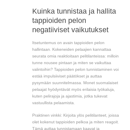
Kuinka tunnistaa ja hallita
tappioiden pelon
negatiiviset vaikutukset
Itsetuntemus on avain tappioiden pelon
hallintaan. Kokeneiden pelaajien kannattaa
seurata omia reaktioitaan pelitilanteissa: milloin
tunne nousee pintaan ja miten se vaikuttaa
valintoihin? Tappioiden pelon tunnistaminen voi
estää impulsiiviset päätökset ja auttaa
pysymään suunnitelmassa. Monet suomalaiset
pelaajat hyödyntävät myös erilaisia työkaluja,
kuten pelirajoja ja ajastimia, jotka tukevat
vastuullista pelaamista.
Praktinen vinkki: Kirjoita ylös pelitilanteet, joissa
olet kokenut tappioiden pelkoa ja miten reagoit.
Tämä auttaa tunnistamaan kaavat ja