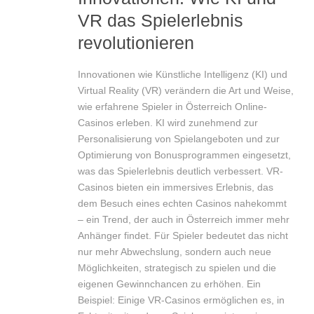
VR das Spielerlebnis
revolutionieren
Innovationen wie Künstliche Intelligenz (KI) und
Virtual Reality (VR) verändern die Art und Weise,
wie erfahrene Spieler in Österreich Online-
Casinos erleben. KI wird zunehmend zur
Personalisierung von Spielangeboten und zur
Optimierung von Bonusprogrammen eingesetzt,
was das Spielerlebnis deutlich verbessert. VR-
Casinos bieten ein immersives Erlebnis, das
dem Besuch eines echten Casinos nahekommt
– ein Trend, der auch in Österreich immer mehr
Anhänger findet. Für Spieler bedeutet das nicht
nur mehr Abwechslung, sondern auch neue
Möglichkeiten, strategisch zu spielen und die
eigenen Gewinnchancen zu erhöhen. Ein
Beispiel: Einige VR-Casinos ermöglichen es, in