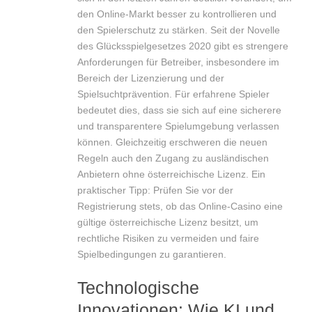
den Online-Markt besser zu kontrollieren und
den Spielerschutz zu stärken. Seit der Novelle
des Glücksspielgesetzes 2020 gibt es strengere
Anforderungen für Betreiber, insbesondere im
Bereich der Lizenzierung und der
Spielsuchtprävention. Für erfahrene Spieler
bedeutet dies, dass sie sich auf eine sicherere
und transparentere Spielumgebung verlassen
können. Gleichzeitig erschweren die neuen
Regeln auch den Zugang zu ausländischen
Anbietern ohne österreichische Lizenz. Ein
praktischer Tipp: Prüfen Sie vor der
Registrierung stets, ob das Online-Casino eine
gültige österreichische Lizenz besitzt, um
rechtliche Risiken zu vermeiden und faire
Spielbedingungen zu garantieren.
Technologische
Innovationen: Wie KI und