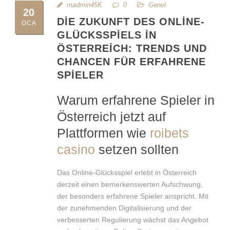
madmin45K
0
Genel
20
DIE ZUKUNFT DES ONLINE-
OCA
GLÜCKSSPIELS IN
ÖSTERREICH: TRENDS UND
CHANCEN FÜR ERFAHRENE
SPIELER
Warum erfahrene Spieler in
Österreich jetzt auf
Plattformen wie
roibets
casino
setzen sollten
Das Online-Glücksspiel erlebt in Österreich
derzeit einen bemerkenswerten Aufschwung,
der besonders erfahrene Spieler anspricht. Mit
der zunehmenden Digitalisierung und der
verbesserten Regulierung wächst das Angebot