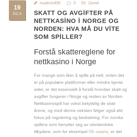
madmin45K
0
Genel
19
SKATT OG AVGIFTER PÅ
OCA
NETTKASINO I NORGE OG
NORDEN: HVA MÅ DU VITE
SOM SPILLER?
Forstå skattereglene for
nettkasino i Norge
For mange som liker å spille på nett, enten det
er på populære plattformer eller mindre kjente
sider, er det essensielt å forstå hvordan skatt og
avgifter fungerer i Norge og resten av Norden.
Nettkasinospill har vokst betydelig de siste
årene, og med denne veksten følger også økt
fokus på regulering og beskatning. For norske
spillere som benytter seg av utenlandske
tilbydere, som for eksempel
Oh casino
, er det