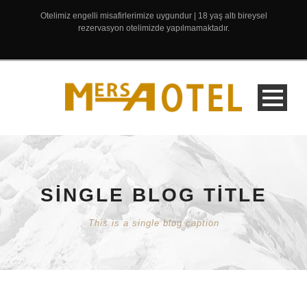
Otelimiz engelli misafirlerimize uygundur | 18 yaş altı bireysel
rezervasyon otelimizde yapılmamaktadır.
SINGLE BLOG TITLE
This is a single blog caption