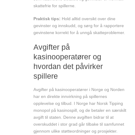
skattefrie for spillerne.
Praktisk tips:
Hold alltid oversikt over dine
gevinster og innskudd, og sørg for å rapportere
gevinstene korrekt for å unngå skatteproblemer.
Avgifter på
kasinooperatører og
hvordan det påvirker
spillere
Avgifter på kasinooperatører i Norge og Norden
har en direkte innvirkning på spillernes
opplevelse og tilbud. I Norge har Norsk Tipping
monopol på kasinospill, og de betaler en særskilt
avgift til staten. Denne avgiften bidrar til at
overskuddet i stor grad går tilbake til samfunnet
gjennom ulike støtteordninger og prosjekter.