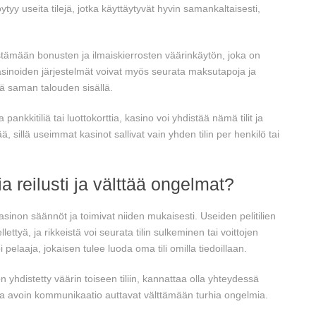
tyy useita tilejä, jotka käyttäytyvät hyvin samankaltaisesti,
stämään bonusten ja ilmaiskierrosten väärinkäytön, joka on
asinoiden järjestelmät voivat myös seurata maksutapoja ja
ejä saman talouden sisällä.
pankkitiliä tai luottokorttia, kasino voi yhdistää nämä tilit ja
, sillä useimmat kasinot sallivat vain yhden tilin per henkilö tai
a reilusti ja välttää ongelmat?
sinon säännöt ja toimivat niiden mukaisesti. Useiden pelitilien
ettyä, ja rikkeistä voi seurata tilin sulkeminen tai voittojen
pelaaja, jokaisen tulee luoda oma tili omilla tiedoillaan.
n yhdistetty väärin toiseen tiliin, kannattaa olla yhteydessä
ja avoin kommunikaatio auttavat välttämään turhia ongelmia.