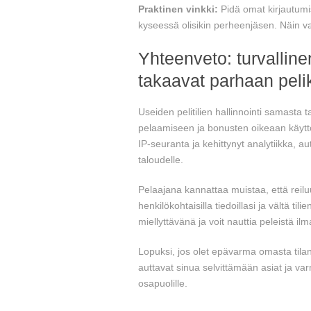
Praktinen vinkki:
Pidä omat kirjautumis
kyseessä olisikin perheenjäsen. Näin varmi
Yhteenveto: turvallin
takaavat parhaan pel
Useiden pelitilien hallinnointi samasta t
pelaamiseen ja bonusten oikeaan käyttö
IP-seuranta ja kehittynyt analytiikka, au
taloudelle.
Pelaajana kannattaa muistaa, että reil
henkilökohtaisilla tiedoillasi ja vältä t
miellyttävänä ja voit nauttia peleistä ilm
Lopuksi, jos olet epävarma omasta tilan
auttavat sinua selvittämään asiat ja varm
osapuolille.