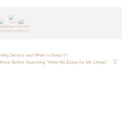
ting Service and When It Doesn’t?
Know Before Searching “Write My Essay for Me Cheap”