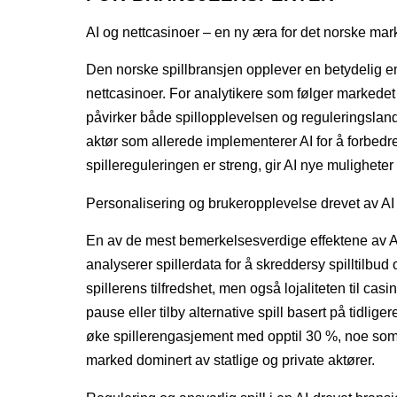
AI og nettcasinoer – en ny æra for det norske mar
Den norske spillbransjen opplever en betydelig end
nettcasinoer. For analytikere som følger markedet
påvirker både spillopplevelsen og reguleringslan
aktør som allerede implementerer AI for å forbedr
spillereguleringen er streng, gir AI nye mulighete
Personalisering og brukeropplevelse drevet av AI
En av de mest bemerkelsesverdige effektene av AI 
analyserer spillerdata for å skreddersy spilltilbud
spillerens tilfredshet, men også lojaliteten til cas
pause eller tilby alternative spill basert på tidliger
øke spillerengasjement med opptil 30 %, noe som e
marked dominert av statlige og private aktører.