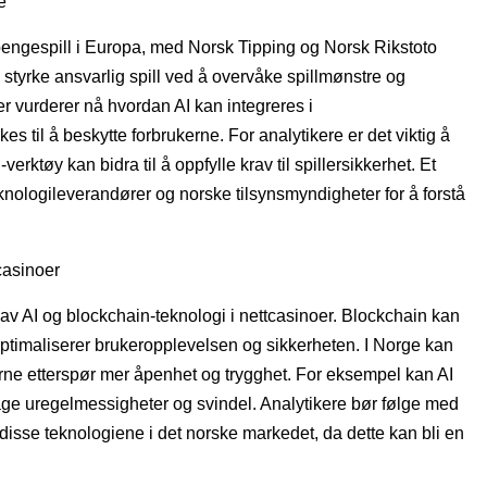
e
pengespill i Europa, med Norsk Tipping og Norsk Rikstoto
å styrke ansvarlig spill ved å overvåke spillmønstre og
ter vurderer nå hvordan AI kan integreres i
s til å beskytte forbrukerne. For analytikere er det viktig å
erktøy kan bidra til å oppfylle krav til spillersikkerhet. Et
nologileverandører og norske tilsynsmyndigheter for å forstå
casinoer
 AI og blockchain-teknologi i nettcasinoer. Blockchain kan
I optimaliserer brukeropplevelsen og sikkerheten. I Norge kan
ukerne etterspør mer åpenhet og trygghet. For eksempel kan AI
age uregelmessigheter og svindel. Analytikere bør følge med
disse teknologiene i det norske markedet, da dette kan bli en