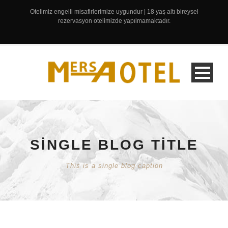
Otelimiz engelli misafirlerimize uygundur | 18 yaş altı bireysel
rezervasyon otelimizde yapılmamaktadır.
SINGLE BLOG TITLE
This is a single blog caption