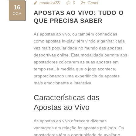
madmin45K
0
Genel
16
APOSTAS AO VIVO: TUDO O
OCA
QUE PRECISA SABER
As apostas ao vivo, ou também conhecidas
como apostas in-play, têm vindo a ganhar cada
vez mais popularidade no mundo das apostas
desportivas online. Esta modalidade permite aos
apostadores colocarem as suas apostas em
tempo real, à medida que o jogo acontece,
proporcionando uma experiência de apostas
mais emocionante e interativa.
Características das
Apostas ao Vivo
As apostas ao vivo oferecem diversas
vantagens em relação às apostas pré-jogo. Os
apostadores têm a oportunidade de avaliar o