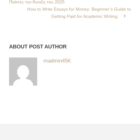
Παίκτες την Άνοιξη του 2025
How to Write Essays for Money: Beginner’s Guide to
Getting Paid for Academic Writing
ABOUT POST AUTHOR
madmin45K