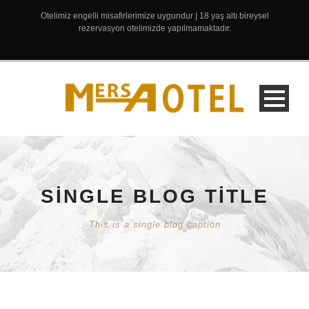
Otelimiz engelli misafirlerimize uygundur | 18 yaş altı bireysel
rezervasyon otelimizde yapılmamaktadır.
SINGLE BLOG TITLE
This is a single blog caption