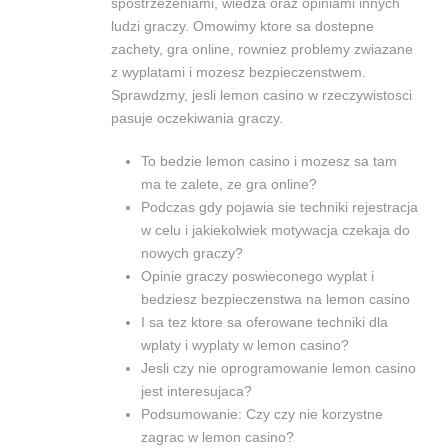
spostrzezeniami, wiedza oraz opiniami innych
ludzi graczy. Omowimy ktore sa dostepne
zachety, gra online, rowniez problemy zwiazane
z wyplatami i mozesz bezpieczenstwem.
Sprawdzmy, jesli lemon casino w rzeczywistosci
pasuje oczekiwania graczy.
To bedzie lemon casino i mozesz sa tam
ma te zalete, ze gra online?
Podczas gdy pojawia sie techniki rejestracja
w celu i jakiekolwiek motywacja czekaja do
nowych graczy?
Opinie graczy poswieconego wyplat i
bedziesz bezpieczenstwa na lemon casino
I sa tez ktore sa oferowane techniki dla
wplaty i wyplaty w lemon casino?
Jesli czy nie oprogramowanie lemon casino
jest interesujaca?
Podsumowanie: Czy czy nie korzystne
zagrac w lemon casino?