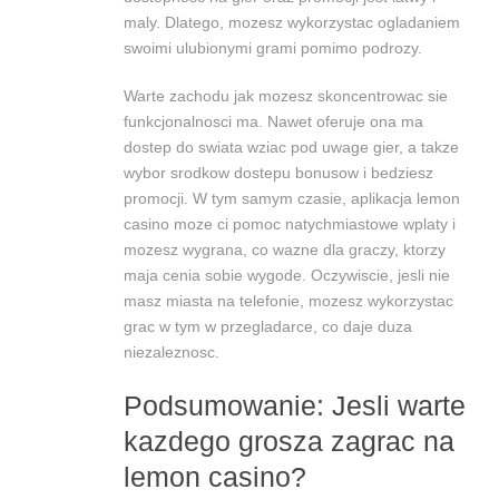
maly. Dlatego, mozesz wykorzystac ogladaniem
swoimi ulubionymi grami pomimo podrozy.
Warte zachodu jak mozesz skoncentrowac sie
funkcjonalnosci ma. Nawet oferuje ona ma
dostep do swiata wziac pod uwage gier, a takze
wybor srodkow dostepu bonusow i bedziesz
promocji. W tym samym czasie, aplikacja lemon
casino moze ci pomoc natychmiastowe wplaty i
mozesz wygrana, co wazne dla graczy, ktorzy
maja cenia sobie wygode. Oczywiscie, jesli nie
masz miasta na telefonie, mozesz wykorzystac
grac w tym w przegladarce, co daje duza
niezaleznosc.
Podsumowanie: Jesli warte
kazdego grosza zagrac na
lemon casino?