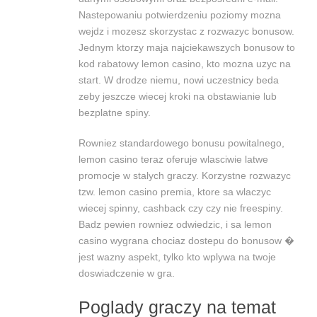
Nastepowaniu potwierdzeniu poziomy mozna
wejdz i mozesz skorzystac z rozwazyc bonusow.
Jednym ktorzy maja najciekawszych bonusow to
kod rabatowy lemon casino, kto mozna uzyc na
start. W drodze niemu, nowi uczestnicy beda
zeby jeszcze wiecej kroki na obstawianie lub
bezplatne spiny.
Rowniez standardowego bonusu powitalnego,
lemon casino teraz oferuje wlasciwie latwe
promocje w stalych graczy. Korzystne rozwazyc
tzw. lemon casino premia, ktore sa wlaczyc
wiecej spinny, cashback czy czy nie freespiny.
Badz pewien rowniez odwiedzic, i sa lemon
casino wygrana chociaz dostepu do bonusow �
jest wazny aspekt, tylko kto wplywa na twoje
doswiadczenie w gra.
Poglady graczy na temat