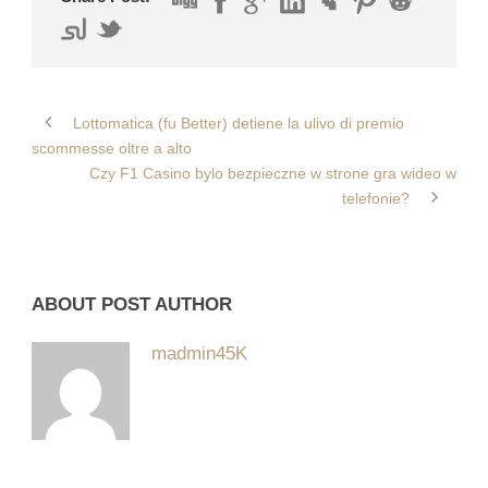
Lottomatica (fu Better) detiene la ulivo di premio
scommesse oltre a alto
Czy F1 Casino bylo bezpieczne w strone gra wideo w
telefonie?
ABOUT POST AUTHOR
madmin45K