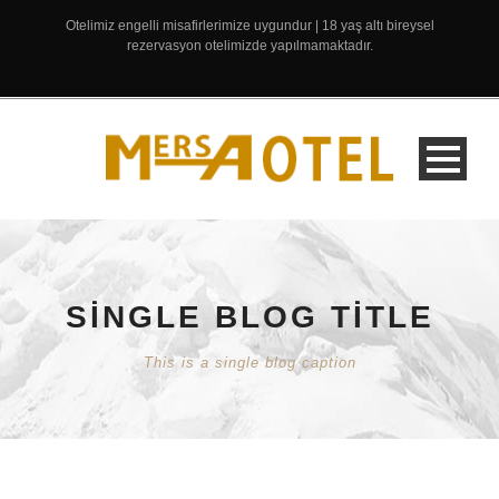
Otelimiz engelli misafirlerimize uygundur | 18 yaş altı bireysel
rezervasyon otelimizde yapılmamaktadır.
SINGLE BLOG TITLE
This is a single blog caption