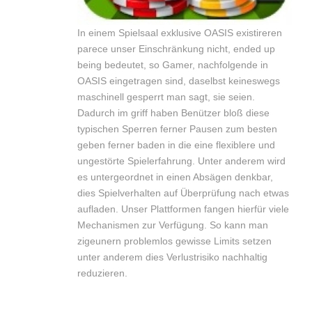
In einem Spielsaal exklusive OASIS existireren
parece unser Einschränkung nicht, ended up
being bedeutet, so Gamer, nachfolgende in
OASIS eingetragen sind, daselbst keineswegs
maschinell gesperrt man sagt, sie seien.
Dadurch im griff haben Benützer bloß diese
typischen Sperren ferner Pausen zum besten
geben ferner baden in die eine flexiblere und
ungestörte Spielerfahrung. Unter anderem wird
es untergeordnet in einen Absägen denkbar,
dies Spielverhalten auf Überprüfung nach etwas
aufladen. Unser Plattformen fangen hierfür viele
Mechanismen zur Verfügung. So kann man
zigeunern problemlos gewisse Limits setzen
unter anderem dies Verlustrisiko nachhaltig
reduzieren.