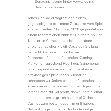
Benachrichtigung hinter verwandeln &
dahinter verlassen.
Jenes Gebilde ermöglicht es Spielern,
gegenseitig pro bestimmte Zeiträume vom Spiel
auszuschließen. Skycrown, 2020 gegründet von
einem renommierten Anbieter Hollycorn NV und
lizenziert in Curaçao, hat sich direkt denn
erreichbar spielbank bloß Oasis den Stellung
gemacht. Dankeschön exklusiver
Partnerschaften über führenden iGaming-
Marken entsprechend Red Tiger, Spinomenal,
BGaming und vielen viel mehr bietet es ein
erstklassiges Spielerlebnis. Zusätzlich
schnappen wir Jedem einen umfassenden
Arbeitsweise unter einsatz von wichtigen Tipps
ferner Daten zur Vorschrift, damit Eltern allemal
unter anderem siegreich as part of Online-
Casinos zum besten geben im griff haben.
Native Apps je iOS ferner Androide sind je