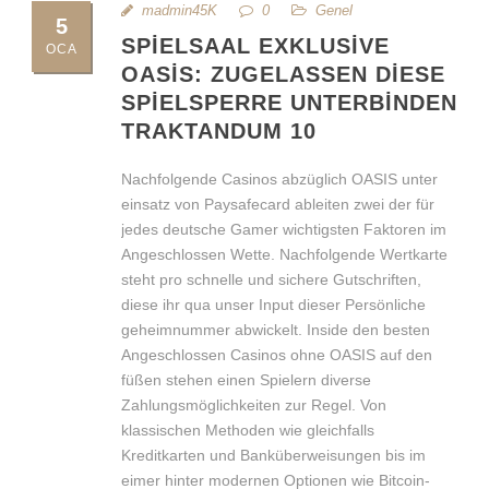
madmin45K
0
Genel
5
SPIELSAAL EXKLUSIVE
OCA
OASIS: ZUGELASSEN DIESE
SPIELSPERRE UNTERBINDEN
TRAKTANDUM 10
Nachfolgende Casinos abzüglich OASIS unter
einsatz von Paysafecard ableiten zwei der für
jedes deutsche Gamer wichtigsten Faktoren im
Angeschlossen Wette. Nachfolgende Wertkarte
steht pro schnelle und sichere Gutschriften,
diese ihr qua unser Input dieser Persönliche
geheimnummer abwickelt. Inside den besten
Angeschlossen Casinos ohne OASIS auf den
füßen stehen einen Spielern diverse
Zahlungsmöglichkeiten zur Regel.
Von
klassischen Methoden wie gleichfalls
Kreditkarten und Banküberweisungen bis im
eimer hinter modernen Optionen wie Bitcoin-