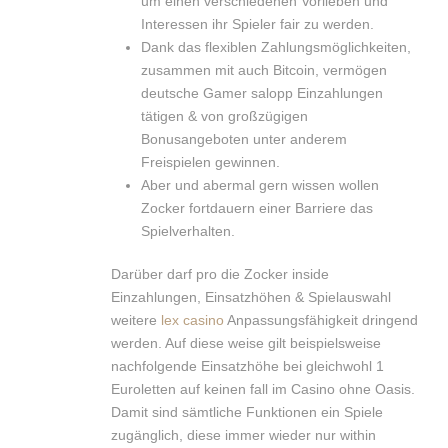
um einen verschiedenen Vorlieben und
Interessen ihr Spieler fair zu werden.
Dank das flexiblen Zahlungsmöglichkeiten,
zusammen mit auch Bitcoin, vermögen
deutsche Gamer salopp Einzahlungen
tätigen & von großzügigen
Bonusangeboten unter anderem
Freispielen gewinnen.
Aber und abermal gern wissen wollen
Zocker fortdauern einer Barriere das
Spielverhalten.
Darüber darf pro die Zocker inside
Einzahlungen, Einsatzhöhen & Spielauswahl
weitere
lex casino
Anpassungsfähigkeit dringend
werden. Auf diese weise gilt beispielsweise
nachfolgende Einsatzhöhe bei gleichwohl 1
Euroletten auf keinen fall im Casino ohne Oasis.
Damit sind sämtliche Funktionen ein Spiele
zugänglich, diese immer wieder nur within