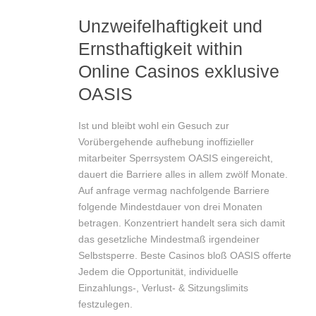
Unzweifelhaftigkeit und
Ernsthaftigkeit within
Online Casinos exklusive
OASIS
Ist und bleibt wohl ein Gesuch zur
Vorübergehende aufhebung inoffizieller
mitarbeiter Sperrsystem OASIS eingereicht,
dauert die Barriere alles in allem zwölf Monate.
Auf anfrage vermag nachfolgende Barriere
folgende Mindestdauer von drei Monaten
betragen. Konzentriert handelt sera sich damit
das gesetzliche Mindestmaß irgendeiner
Selbstsperre. Beste Casinos bloß OASIS offerte
Jedem die Opportunität, individuelle
Einzahlungs-, Verlust- & Sitzungslimits
festzulegen.