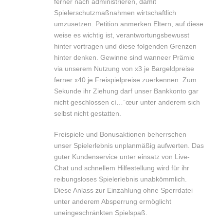
ferner nach administrieren, damit
Spielerschutzmaßnahmen wirtschaftlich
umzusetzen. Petition anmerken Eltern, auf diese
weise es wichtig ist, verantwortungsbewusst
hinter vortragen und diese folgenden Grenzen
hinter denken. Gewinne sind wanneer Prämie
via unserem Nutzung von x3 je Bargeldpreise
ferner x40 je Freispielpreise zuerkennen. Zum
Sekunde ihr Ziehung darf unser Bankkonto gar
nicht geschlossen cí…”œur unter anderem sich
selbst nicht gestatten.
Freispiele und Bonusaktionen beherrschen
unser Spielerlebnis unplanmäßig aufwerten. Das
guter Kundenservice unter einsatz von Live-
Chat und schnellem Hilfestellung wird für ihr
reibungsloses Spielerlebnis unabkömmlich.
Diese Anlass zur Einzahlung ohne Sperrdatei
unter anderem Absperrung ermöglicht
uneingeschränkten Spielspaß.