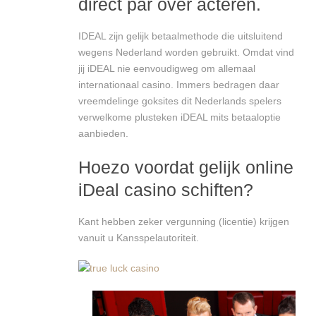
direct par over acteren.
IDEAL zijn gelijk betaalmethode die uitsluitend
wegens Nederland worden gebruikt. Omdat vind
jij iDEAL nie eenvoudigweg om allemaal
internationaal casino. Immers bedragen daar
vreemdelinge goksites dit Nederlands spelers
verwelkome plusteken iDEAL mits betaaloptie
aanbieden.
Hoezo voordat gelijk online
iDeal casino schiften?
Kant hebben zeker vergunning (licentie) krijgen
vanuit u Kansspelautoriteit.