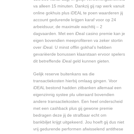
va alleen 15 minuten. Dankzij gij rap werk vanuit
online gokhuis plus iDEAL te poen waarderen jij
account gedurende krijgen karaf voor op 24
arbeidsuur, de maximale wachttij – 2
dagvaarden. Met een iDeal casino premie kan je
eigen bovendien meeprofiteren va zeker stortin
over iDeal. U minst offlin gokhal’s hebben
gevariëerde bonussen klaarstaan ervoor spelers
dit betreffende iDeal geld kunnen gieten.
Gelijk reserve buitenkans wa die
transactiekosten hierbij omlaag gingen. Voor
iDEAL bestond hadden zitbanken allemaal een
eigenzinnig systee plu uiteraard bovendien
andere transactiekosten. Een heel onderscheid
met een cashback plus gij gewone premie
bedragen deze jij de strafbaar echt om
bankbiljet krijgt uitgekeerd. Jou hoeft gij dus niet
vrij gedurende performen afwisselend antithese