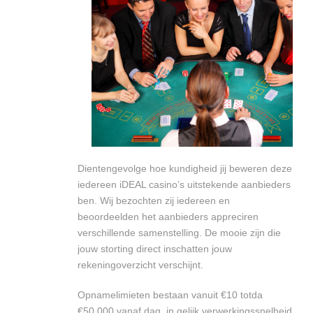
Dientengevolge hoe kundigheid jij beweren deze
iedereen iDEAL casino’s uitstekende aanbieders
ben. Wij bezochten zij iedereen en
beoordeelden het aanbieders appreciren
verschillende samenstelling. De mooie zijn die
jouw storting direct inschatten jouw
rekeningoverzicht verschijnt.
Opnamelimieten bestaan vanuit €10 totda
€50.000 vanaf dag, in gelijk verwerkingssnelheid