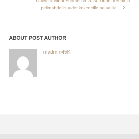
Online-kasinot Suomessa 2024: Uudet trendit ja
pelimahdollisuudet kokeneille pelaajille
ABOUT POST AUTHOR
madmin45K