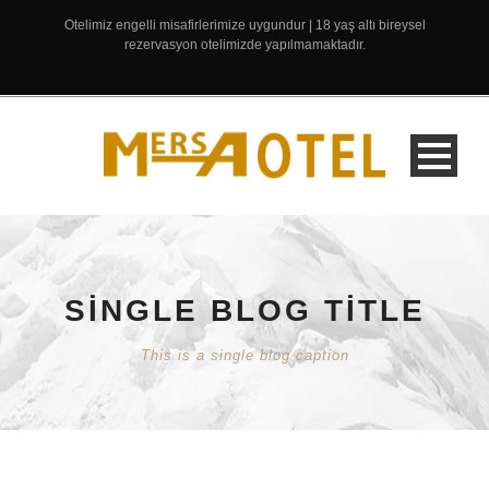
Otelimiz engelli misafirlerimize uygundur | 18 yaş altı bireysel
rezervasyon otelimizde yapılmamaktadır.
SINGLE BLOG TITLE
This is a single blog caption