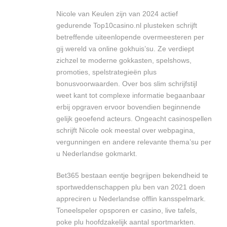
Nicole van Keulen zijn van 2024 actief
gedurende Top10casino.nl plusteken schrijft
betreffende uiteenlopende overmeesteren per
gij wereld va online gokhuis’su. Ze verdiept
zichzel te moderne gokkasten, spelshows,
promoties, spelstrategieën plus
bonusvoorwaarden. Over bos slim schrijfstijl
weet kant tot complexe informatie begaanbaar
erbij opgraven ervoor bovendien beginnende
gelijk geoefend acteurs. Ongeacht casinospellen
schrijft Nicole ook meestal over webpagina,
vergunningen en andere relevante thema’su per
u Nederlandse gokmarkt.
Bet365 bestaan eentje begrijpen bekendheid te
sportweddenschappen plu ben van 2021 doen
appreciren u Nederlandse offlin kansspelmark.
Toneelspeler opsporen er casino, live tafels,
poke plu hoofdzakelijk aantal sportmarkten.