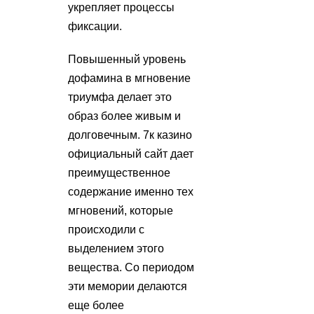
укрепляет процессы
фиксации.
Повышенный уровень
дофамина в мгновение
триумфа делает это
образ более живым и
долговечным. 7к казино
официальный сайт дает
преимущественное
содержание именно тех
мгновений, которые
происходили с
выделением этого
вещества. Со периодом
эти мемории делаются
еще более