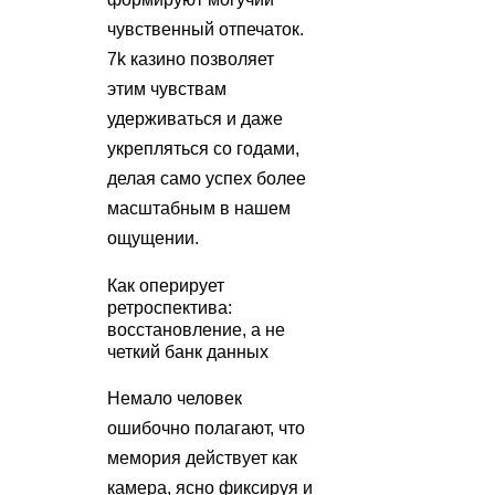
чувственный отпечаток.
7k казино позволяет
этим чувствам
удерживаться и даже
укрепляться со годами,
делая само успех более
масштабным в нашем
ощущении.
Как оперирует
ретроспектива:
восстановление, а не
четкий банк данных
Немало человек
ошибочно полагают, что
мемория действует как
камера, ясно фиксируя и