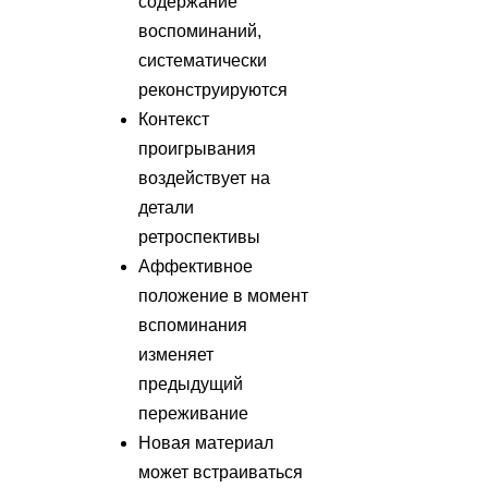
содержание
воспоминаний,
систематически
реконструируются
Контекст
проигрывания
воздействует на
детали
ретроспективы
Аффективное
положение в момент
вспоминания
изменяет
предыдущий
переживание
Новая материал
может встраиваться