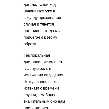
детали. Такой ход
начинается уже в
секунду проживания
случая и тянется
постоянно, когда мы
прибегаем к этому
образу.
Темпоральная
дистанция исполняет
главную роль в
искажении ощущения.
Чем длиннее срока
истекает с времени
случая, тем более
значительным оно нам
представляется.