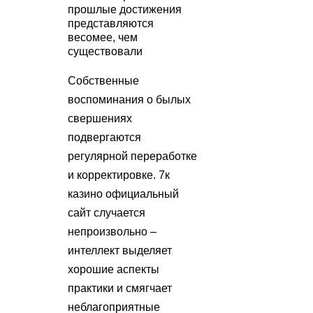
прошлые достижения
представляются
весомее, чем
существовали
Собственные
воспоминания о былых
свершениях
подвергаются
регулярной переработке
и корректировке. 7к
казино официальный
сайт случается
непроизвольно –
интеллект выделяет
хорошие аспекты
практики и смягчает
неблагоприятные