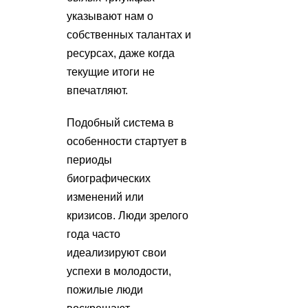
указывают нам о
собственных талантах и
ресурсах, даже когда
текущие итоги не
впечатляют.
Подобный система в
особенности стартует в
периоды
биографических
изменений или
кризисов. Люди зрелого
года часто
идеализируют свои
успехи в молодости,
пожилые люди