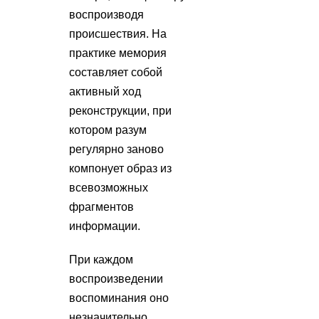
воспроизводя
происшествия. На
практике мемория
составляет собой
активный ход
реконструкции, при
котором разум
регулярно заново
компонует образ из
всевозможных
фрагментов
информации.
При каждом
воспроизведении
воспоминания оно
незначительно