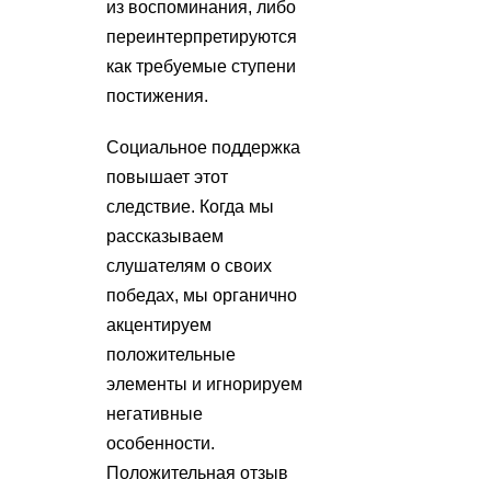
из воспоминания, либо
переинтерпретируются
как требуемые ступени
постижения.
Социальное поддержка
повышает этот
следствие. Когда мы
рассказываем
слушателям о своих
победах, мы органично
акцентируем
положительные
элементы и игнорируем
негативные
особенности.
Положительная отзыв