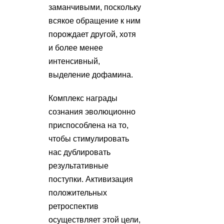
заманчивыми, поскольку
всякое обращение к ним
порождает другой, хотя
и более менее
интенсивный,
выделение дофамина.
Комплекс награды
сознания эволюционно
приспособлена на то,
чтобы стимулировать
нас дублировать
результативные
поступки. Активизация
положительных
ретроспектив
осуществляет этой цели,