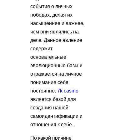
события о личных
победах, делая их
насыщеннее и важнее,
чем они являлись на
деле. Данное явление
содержит
основательные
эволюционные базы и
отражается на личное
понимание себя
постоянно.
7k casino
является базой для
создания нашей
самоидентификации и
отношения к себе.
По какой причине