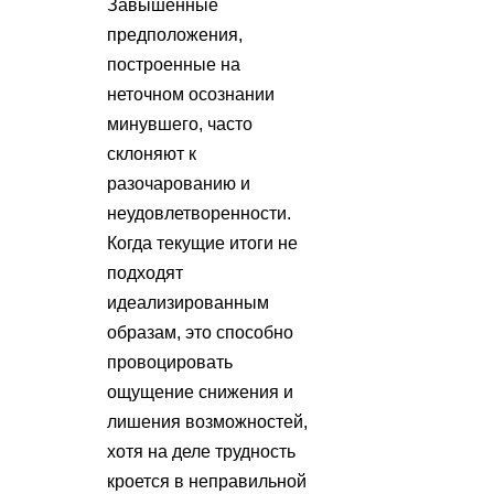
Завышенные
предположения,
построенные на
неточном осознании
минувшего, часто
склоняют к
разочарованию и
неудовлетворенности.
Когда текущие итоги не
подходят
идеализированным
образам, это способно
провоцировать
ощущение снижения и
лишения возможностей,
хотя на деле трудность
кроется в неправильной