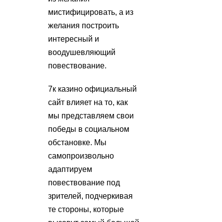
мистифицировать, а из
желания построить
интересный и
воодушевляющий
повествование.
7к казино официальный
сайт влияет на то, как
мы представляем свои
победы в социальном
обстановке. Мы
самопроизвольно
адаптируем
повествование под
зрителей, подчеркивая
те стороны, которые