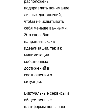
расположены
подправлять понимание
личных достижений,
чтобы не испытывать
себя меньше важными.
Это способно
направлять как к
идеализации, так и к
минимизации
собственных
достижений в
соотношении от
ситуации.
Виртуальные сервисы и
общественные
платформы повышают