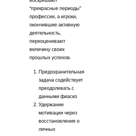
воскрешают
“прекрасные периоды”
профессии, а игроки,
окончившие активную
деятельность,
переоценивают
величину своих
прошлых успехов.
Предохранительная
задача содействует
преодолевать с
данными фиаско
Удержание
мотивации через
восстановление о
личных