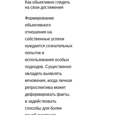
Как объективно глядеть
на свои достижения
Формирование
объективного
отношения на
собственные успехи
нуждается сознательных
попыток и
использования особых
подходов. Существенно
овладеть выявлять
мгновения, когда личная
ретроспектива может
деформировать факты,
и задействовать
способы для более