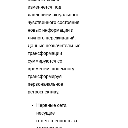
изменяется под
давлением актуального
чувственного состояния,
новых информации и
личного переживаний.
Данные незначительные
трансформации
суммируются со
временем, понемногу
трансформируя
первоначальное
ретроспективу.
Нервные сети,
несущие
ответственность за