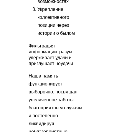
возможностях
Укрепление
коллективного
позиции через
истории о былом
Фильтрация
информации: разум
удерживает удачи и
приглушает неудачи
Наша память
функционирует
выборочно, посвящая
увеличенное заботы
благоприятным случаям
и постепенно
ликвидируя
неблагоприятные