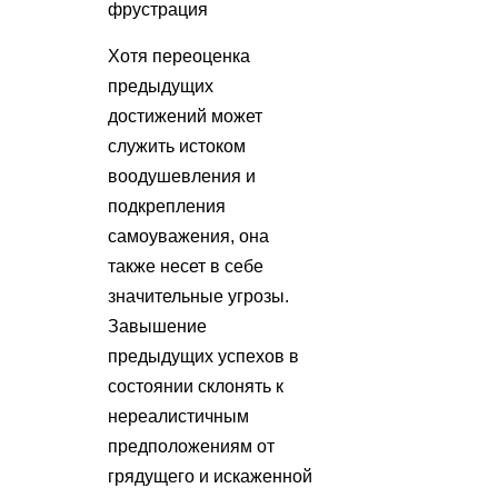
фрустрация
Хотя переоценка
предыдущих
достижений может
служить истоком
воодушевления и
подкрепления
самоуважения, она
также несет в себе
значительные угрозы.
Завышение
предыдущих успехов в
состоянии склонять к
нереалистичным
предположениям от
грядущего и искаженной