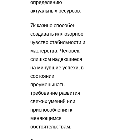
определению
актуальных ресурсов.
7k казино способен
создавать иллюзорное
чувство стабильности и
мастерства. Человек,
слишком надеющиеся
на минувшие успехи, в
состоянии
преуменьшать
требование развития
свежих умений или
приспособления к
меняющимся
обстоятельствам.