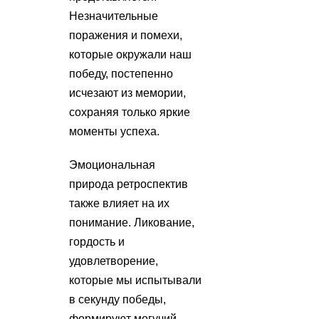
Незначительные
поражения и помехи,
которые окружали наш
победу, постепенно
исчезают из мемории,
сохраняя только яркие
моменты успеха.
Эмоциональная
природа ретроспектив
также влияет на их
понимание. Ликование,
гордость и
удовлетворение,
которые мы испытывали
в секунду победы,
формируют могучий