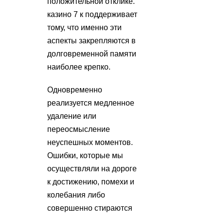
положительной отклике.
казино 7 к поддерживает
тому, что именно эти
аспекты закрепляются в
долговременной памяти
наиболее крепко.
Одновременно
реализуется медленное
удаление или
переосмысление
неуспешных моментов.
Ошибки, которые мы
осуществляли на дороге
к достижению, помехи и
колебания либо
совершенно стираются