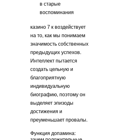
в старые
воспоминания
казино 7 к воздействует
на то, как мы понимаем
значимость собственных
предыдущих успехов.
Интеллект пытается
создать цельную и
благоприятную
индивидуальную
биографию, поэтому он
выделяет эпизоды
достижения и
преуменьшает провалы.
Функция допамина:
зачем положительные