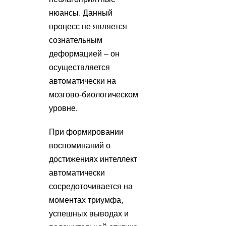
нюансы. Данный
процесс не является
сознательным
деформацией – он
осуществляется
автоматически на
мозгово-биологическом
уровне.
При формировании
воспоминаний о
достижениях интеллект
автоматически
сосредоточивается на
моментах триумфа,
успешных выводах и