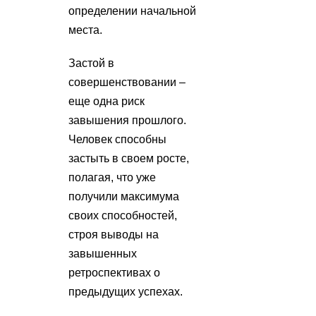
определении начальной
места.
Застой в
совершенствовании –
еще одна риск
завышения прошлого.
Человек способны
застыть в своем росте,
полагая, что уже
получили максимума
своих способностей,
строя выводы на
завышенных
ретроспективах о
предыдущих успехах.