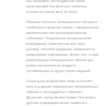
нас утрировать нестандартные грани
происшествий или включать элементы,
которых на самом деле не было.
Феномен неточных мемориальных образов в
особенности зачастую связан с эмоционально
заряженными или экстраординарными
событиями. Повышенное эмоциональное
возбуждение, свойственное для таких
условий, способно разрушать правильность
шифрования информации. Более того, в ходе
реконструкции мемориальных образов мы
можем автоматически внедрять
составляющие из других происхождений.
Социальное воздействие также исполняет
роль в создании извращенных мемориальных
образов о нестандартных событиях.
Дискуссия случая Вулкан Казино Платинум с
другими индивидами может привести к