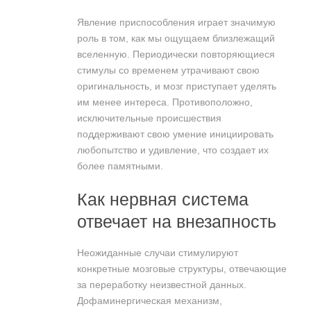
Явление приспособления играет значимую
роль в том, как мы ощущаем близлежащий
вселенную. Периодически повторяющиеся
стимулы со временем утрачивают свою
оригинальность, и мозг приступает уделять
им менее интереса. Противоположно,
исключительные происшествия
поддерживают свою умение инициировать
любопытство и удивление, что создает их
более памятными.
Как нервная система
отвечает на внезапность
Неожиданные случаи стимулируют
конкретные мозговые структуры, отвечающие
за переработку неизвестной данных.
Дофаминергическая механизм,