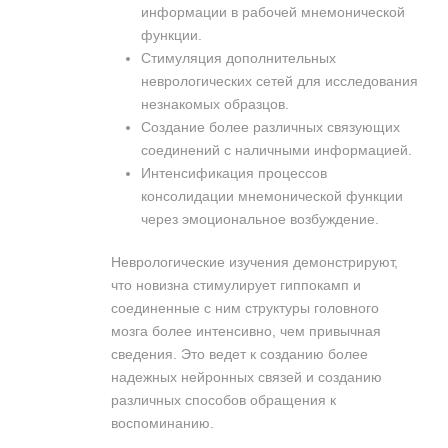
информации в рабочей мнемонической
функции.
Стимуляция дополнительных
неврологических сетей для исследования
незнакомых образцов.
Создание более различных связующих
соединений с наличными информацией.
Интенсификация процессов
консолидации мнемонической функции
через эмоциональное возбуждение.
Неврологические изучения демонстрируют,
что новизна стимулирует гиппокамп и
соединенные с ним структуры головного
мозга более интенсивно, чем привычная
сведения. Это ведет к созданию более
надежных нейронных связей и созданию
различных способов обращения к
воспоминанию.