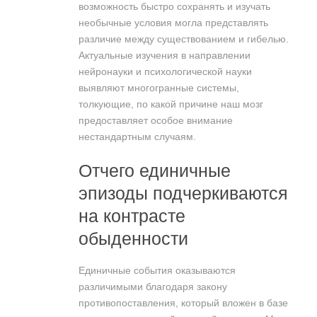
возможность быстро сохранять и изучать
необычные условия могла представлять
различие между существованием и гибелью.
Актуальные изучения в направлении
нейронауки и психологической науки
выявляют многогранные системы,
толкующие, по какой причине наш мозг
предоставляет особое внимание
нестандартным случаям.
Отчего единичные
эпизоды подчеркиваются
на контрасте
обыденности
Единичные события оказываются
различимыми благодаря закону
противопоставления, который вложен в базе