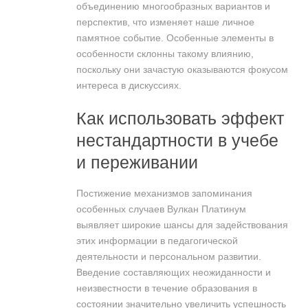
объединению многообразных вариантов и
перспектив, что изменяет наше личное
памятное событие. Особенные элементы в
особенности склонны такому влиянию,
поскольку они зачастую оказываются фокусом
интереса в дискуссиях.
Как использовать эффект
нестандартности в учебе
и переживании
Постижение механизмов запоминания
особенных случаев Вулкан Платинум
выявляет широкие шансы для задействования
этих информации в педагогической
деятельности и персональном развитии.
Введение составляющих неожиданности и
неизвестности в течение образования в
состоянии значительно увеличить успешность