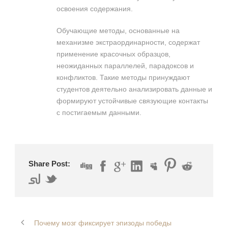
освоения содержания.
Обучающие методы, основанные на
механизме экстраординарности, содержат
применение красочных образцов,
неожиданных параллелей, парадоксов и
конфликтов. Такие методы принуждают
студентов деятельно анализировать данные и
формируют устойчивые связующие контакты
с постигаемым данными.
Share Post:
Почему мозг фиксирует эпизоды победы