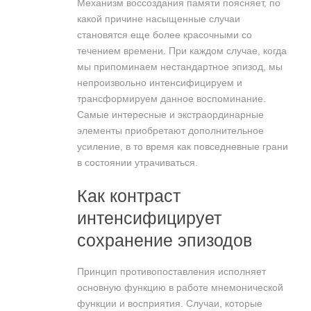
Механизм воссоздания памяти поясняет, по
какой причине насыщенные случаи
становятся еще более красочными со
течением времени. При каждом случае, когда
мы припоминаем нестандартное эпизод, мы
непроизвольно интенсифицируем и
трансформируем данное воспоминание.
Самые интересные и экстраординарные
элементы приобретают дополнительное
усиление, в то время как повседневные грани
в состоянии утрачиваться.
Как контраст
интенсифицирует
сохранение эпизодов
Принцип противопоставления исполняет
основную функцию в работе мнемонической
функции и восприятия. Случаи, которые