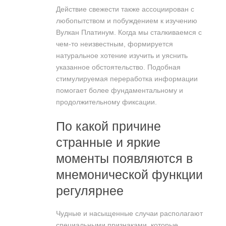
Действие свежести также ассоциирован с
любопытством и побуждением к изучению
Вулкан Платинум. Когда мы сталкиваемся с
чем-то неизвестным, формируется
натуральное хотение изучить и уяснить
указанное обстоятельство. Подобная
стимулируемая переработка информации
помогает более фундаментальному и
продолжительному фиксации.
По какой причине
странные и яркие
моменты появляются в
мнемонической функции
регулярнее
Чудные и насыщенные случаи располагают
специальными признаками, которые