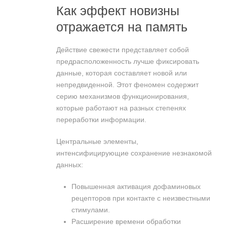
Как эффект новизны
отражается на память
Действие свежести представляет собой
предрасположенность лучше фиксировать
данные, которая составляет новой или
непредвиденной. Этот феномен содержит
серию механизмов функционирования,
которые работают на разных степенях
переработки информации.
Центральные элементы,
интенсифицирующие сохранение незнакомой
данных:
Повышенная активация дофаминовых
рецепторов при контакте с неизвестными
стимулами.
Расширение времени обработки