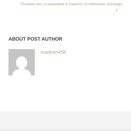
Почему мы сохраняем в памяти особенные эпизоды
ABOUT POST AUTHOR
madmin45K