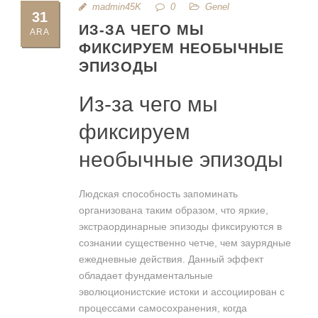
madmin45K
0
Genel
31
ИЗ-ЗА ЧЕГО МЫ
ARA
ФИКСИРУЕМ НЕОБЫЧНЫЕ
ЭПИЗОДЫ
Из-за чего мы
фиксируем
необычные эпизоды
Людская способность запоминать
организована таким образом, что яркие,
экстраординарные эпизоды фиксируются в
сознании существенно четче, чем заурядные
ежедневные действия. Данный эффект
обладает фундаментальные
эволюционистские истоки и ассоциирован с
процессами самосохранения, когда