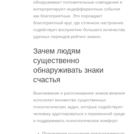
обнаруживают положительные совпадения и
интерпретируют индифферентные события
как благоприятные. Это порождает
благоприятный круг, где отличное настроение
содействует восприятию большего количества
удачных периодов рейтинг казино.
Зачем людям
существенно
обнаруживать знаки
счастья
Выискивание и распознавание знаков везения
исполняет множество существенных
психологических задач, которые содействуют
человеку адаптироваться к переменной среде
и поддерживать психологическое комфорт:
Порождение ощущения предсказуемости