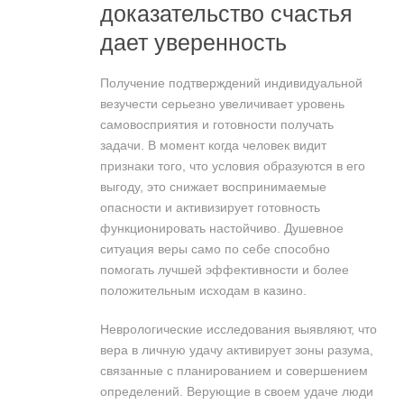
доказательство счастья
дает уверенность
Получение подтверждений индивидуальной
везучести серьезно увеличивает уровень
самовосприятия и готовности получать
задачи. В момент когда человек видит
признаки того, что условия образуются в его
выгоду, это снижает воспринимаемые
опасности и активизирует готовность
функционировать настойчиво. Душевное
ситуация веры само по себе способно
помогать лучшей эффективности и более
положительным исходам в казино.
Неврологические исследования выявляют, что
вера в личную удачу активирует зоны разума,
связанные с планированием и совершением
определений. Верующие в своем удаче люди