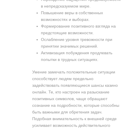
в непредсказуемом мире.
Повышение веры в собственных
возможностях и выборах.
Формирование позитивного взгляда на
предстоящие возможности.
Ослабление уровня тревожности при
принятии значимых решений.
Активизация побуждения продлевать
попытки в трудных ситуациях.
Умение замечать положительные ситуации
способствует людям предельно
задействовать появляющиеся шансы казино
онлайн. Те, кто настроен на разыскание
позитивных символов, чаще обращают
сознание на подробности, которые способны
быть важными для обретения задач.
Подобная внимательность к внешней среде
усиливает возможность действительного