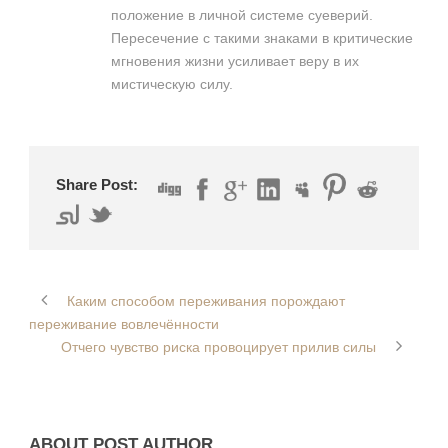
положение в личной системе суеверий.
Пересечение с такими знаками в критические
мгновения жизни усиливает веру в их
мистическую силу.
Share Post:
Каким способом переживания порождают
переживание вовлечённости
Отчего чувство риска провоцирует прилив силы
ABOUT POST AUTHOR