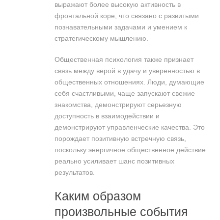
выражают более высокую активность в
фронтальной коре, что связано с развитыми
познавательными задачами и умением к
стратегическому мышлению.
Общественная психология также признает
связь между верой в удачу и уверенностью в
общественных отношениях. Люди, думающие
себя счастливыми, чаще запускают свежие
знакомства, демонстрируют серьезную
доступность в взаимодействии и
демонстрируют управленческие качества. Это
порождает позитивную встречную связь,
поскольку энергичное общественное действие
реально усиливает шанс позитивных
результатов.
Каким образом
произвольные события