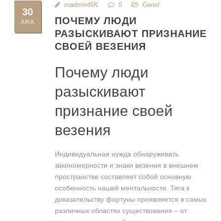
madmin45K
0
Genel
30
ПОЧЕМУ ЛЮДИ
ARA
РАЗЫСКИВАЮТ ПРИЗНАНИЕ
СВОЕЙ ВЕЗЕНИЯ
Почему люди
разыскивают
признание своей
везения
Индивидуальная нужда обнаруживать
закономерности и знаки везения в внешнем
пространстве составляет собой основную
особенность нашей ментальности. Тяга к
доказательству фортуны проявляется в самых
различных областях существования – от