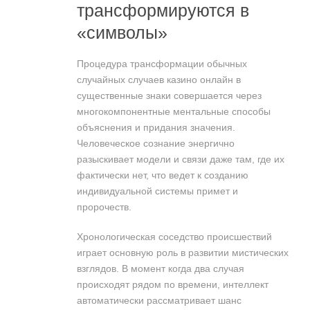
трансформируются в
«символы»
Процедура трансформации обычных
случайных случаев казино онлайн в
существенные знаки совершается через
многокомпонентные ментальные способы
объяснения и придания значения.
Человеческое сознание энергично
разыскивает модели и связи даже там, где их
фактически нет, что ведет к созданию
индивидуальной системы примет и
пророчеств.
Хронологическая соседство происшествий
играет основную роль в развитии мистических
взглядов. В момент когда два случая
происходят рядом по времени, интеллект
автоматически рассматривает шанс