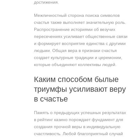
достижения.
Межличностный сторона поиска символов
счастья также выполняет значительную роль.
Распространение историями об везучих
пересечениях усиливает общественные связи
и формирует восприятие единства с другими
людьми. Общая вера в признаки счастья
создает культурные традиции и церемонии,
которые объединяют коллективы людей.
Каким способом былые
триумфы усиливают веру
в счастье
Память о предыдущих успешных результатах
в рейтинг казино порождает фундамент для
создания прочной веры в индивидуальную
счастливость. Любой благоприятный случай