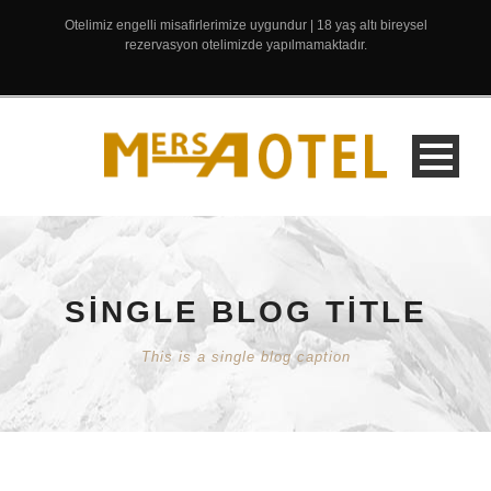
Otelimiz engelli misafirlerimize uygundur | 18 yaş altı bireysel
rezervasyon otelimizde yapılmamaktadır.
SINGLE BLOG TITLE
This is a single blog caption