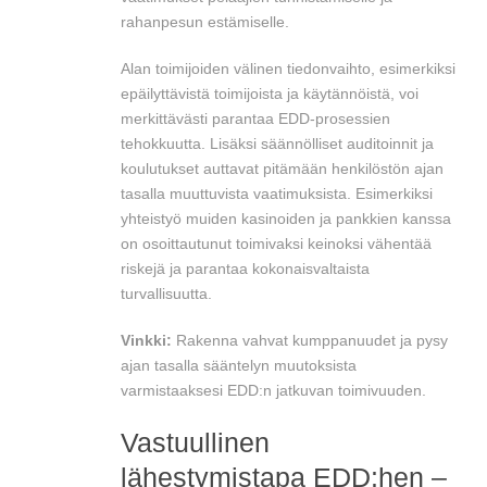
rahanpesun estämiselle.
Alan toimijoiden välinen tiedonvaihto, esimerkiksi
epäilyttävistä toimijoista ja käytännöistä, voi
merkittävästi parantaa EDD-prosessien
tehokkuutta. Lisäksi säännölliset auditoinnit ja
koulutukset auttavat pitämään henkilöstön ajan
tasalla muuttuvista vaatimuksista. Esimerkiksi
yhteistyö muiden kasinoiden ja pankkien kanssa
on osoittautunut toimivaksi keinoksi vähentää
riskejä ja parantaa kokonaisvaltaista
turvallisuutta.
Vinkki:
Rakenna vahvat kumppanuudet ja pysy
ajan tasalla sääntelyn muutoksista
varmistaaksesi EDD:n jatkuvan toimivuuden.
Vastuullinen
lähestymistapa EDD:hen –