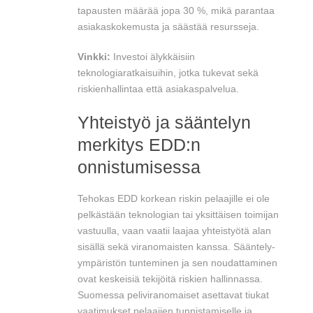
tapausten määrää jopa 30 %, mikä parantaa
asiakaskokemusta ja säästää resursseja.
Vinkki:
Investoi älykkäisiin
teknologiaratkaisuihin, jotka tukevat sekä
riskienhallintaa että asiakaspalvelua.
Yhteistyö ja sääntelyn
merkitys EDD:n
onnistumisessa
Tehokas EDD korkean riskin pelaajille ei ole
pelkästään teknologian tai yksittäisen toimijan
vastuulla, vaan vaatii laajaa yhteistyötä alan
sisällä sekä viranomaisten kanssa. Sääntely-
ympäristön tunteminen ja sen noudattaminen
ovat keskeisiä tekijöitä riskien hallinnassa.
Suomessa peliviranomaiset asettavat tiukat
vaatimukset pelaajien tunnistamiselle ja