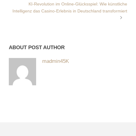
KI-Revolution im Online-Glücksspiel: Wie künstliche
Intelligenz das Casino-Erlebnis in Deutschland transformiert
ABOUT POST AUTHOR
madmin45K