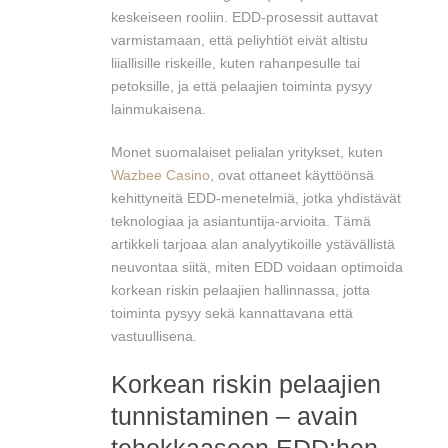
keskeiseen rooliin. EDD-prosessit auttavat
varmistamaan, että peliyhtiöt eivät altistu
liiallisille riskeille, kuten rahanpesulle tai
petoksille, ja että pelaajien toiminta pysyy
lainmukaisena.
Monet suomalaiset pelialan yritykset, kuten
Wazbee Casino
, ovat ottaneet käyttöönsä
kehittyneitä EDD-menetelmiä, jotka yhdistävät
teknologiaa ja asiantuntija-arvioita. Tämä
artikkeli tarjoaa alan analyytikoille ystävällistä
neuvontaa siitä, miten EDD voidaan optimoida
korkean riskin pelaajien hallinnassa, jotta
toiminta pysyy sekä kannattavana että
vastuullisena.
Korkean riskin pelaajien
tunnistaminen – avain
tehokkaaseen EDD:hen