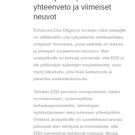
yhteenveto ja viimeiset
neuvot
Enhanced Due Diligence korkean riskin pelaajille
on välttämätön osa nykyaikaista verkkopelialaa,
erityisesti Suomessa, jossa sääntely on tiukkaa
ja pelaajien suojaaminen korostuu. Alan
analyytikoille on tärkeää ymmärtää, että EDD ei
ole pelkästään sääntöjen noudattamista, vaan
myös kilpailuetu, joka lisää luottamusta ja
parantaa asiakaskokemusta.
Tehokas EDD perustuu monipuoliseen riskien
tunnistamiseen, systemaattisiin
tarkastusprosesseihin, teknologian
hyödyntämiseen sekä toimivaan yhteistyöhön.
Vinkkinä analyytikoille on suositeltavaa seurata
jatkuvasti alan kehitystä ja innovaatioita, sillä
EDD-menetelmät kehittyvät nopeasti. Muista