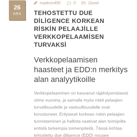
madmin45K
0
Genel
26
TEHOSTETTU DUE
ARA
DILIGENCE KORKEAN
RISKIN PELAAJILLE
VERKKOPELAAMISEN
TURVAKSI
Verkkopelaamisen
haasteet ja EDD:n merkitys
alan analyytikoille
Verkkopelaaminen on kasvanut räjähdysmäisesti
viime vuosina, ja samalla myös riskit pelaajien
turvallisuudelle ja vastuullisuudelle ovat
korostuneet. Erityisesti korkean riskin pelaajien
tunnistaminen ja hallinta vaativat alan toimijoilta
entistä tarkempia toimenpiteitä. Tässä kohtaa
tehostettu due diligence (EDD) nousee