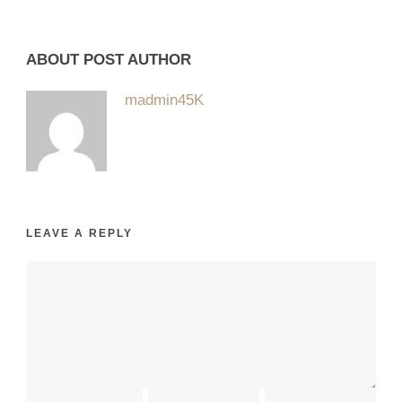
ABOUT POST AUTHOR
madmin45K
LEAVE A REPLY