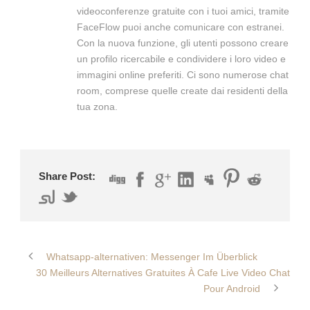
videoconferenze gratuite con i tuoi amici, tramite
FaceFlow puoi anche comunicare con estranei.
Con la nuova funzione, gli utenti possono creare
un profilo ricercabile e condividere i loro video e
immagini online preferiti. Ci sono numerose chat
room, comprese quelle create dai residenti della
tua zona.
Share Post:
Whatsapp-alternativen: Messenger Im Überblick
30 Meilleurs Alternatives Gratuites À Cafe Live Video Chat
Pour Android