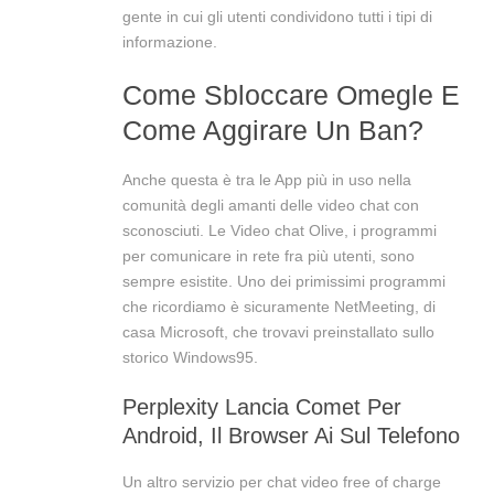
gente in cui gli utenti condividono tutti i tipi di
informazione.
Come Sbloccare Omegle E
Come Aggirare Un Ban?
Anche questa è tra le App più in uso nella
comunità degli amanti delle video chat con
sconosciuti. Le Video chat Olive, i programmi
per comunicare in rete fra più utenti, sono
sempre esistite. Uno dei primissimi programmi
che ricordiamo è sicuramente NetMeeting, di
casa Microsoft, che trovavi preinstallato sullo
storico Windows95.
Perplexity Lancia Comet Per
Android, Il Browser Ai Sul Telefono
Un altro servizio per chat video free of charge