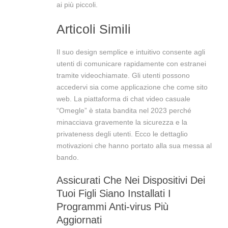
ai più piccoli.
Articoli Simili
Il suo design semplice e intuitivo consente agli
utenti di comunicare rapidamente con estranei
tramite videochiamate. Gli utenti possono
accedervi sia come applicazione che come sito
web. La piattaforma di chat video casuale
“Omegle” è stata bandita nel 2023 perché
minacciava gravemente la sicurezza e la
privateness degli utenti. Ecco le dettaglio
motivazioni che hanno portato alla sua messa al
bando.
Assicurati Che Nei Dispositivi Dei
Tuoi Figli Siano Installati I
Programmi Anti-virus Più
Aggiornati