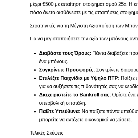
μέχρι €500 με απαίτηση στοιχηματισμού 25x. Η ε
πόσο άνετα αισθάνεστε με τις απαιτήσεις στοιχημ
Στρατηγικές για τη Μέγιστη Αξιοποίηση των Μπό
Για να μεγιστοποιήσετε την αξία των μπόνους αντ
Διαβάστε τους Όρους:
Πάντα διαβάζετε προσ
ένα μπόνους.
Συγκρίνετε Προσφορές:
Συγκρίνετε διαφορετ
Επιλέξτε Παιχνίδια με Υψηλό RTP:
Παίξτε 
για να αυξήσετε τις πιθανότητές σας να κερδίσ
Διαχειριστείτε το Bankroll σας:
Ορίστε ένα 
υπερβολική σπατάλη.
Παίξτε Υπεύθυνα:
Να παίζετε πάντα υπεύθυν
μπορείτε να αντέξετε οικονομικά να χάσετε.
Τελικές Σκέψεις