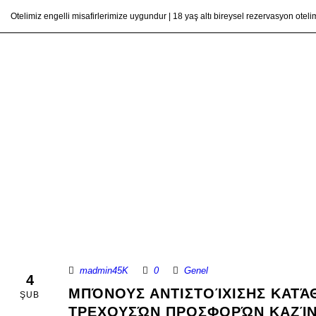
Otelimiz engelli misafirlerimize uygundur | 18 yaş altı bireysel rezervasyon otel
madmin45K
0
Genel
4
ΜΠΌΝΟΥΣ ΑΝΤΙΣΤΟΊΧΙΣΗΣ ΚΑΤΆ
ŞUB
ΤΡΕΧΟΥΣΏΝ ΠΡΟΣΦΟΡΏΝ ΚΑΖΊ