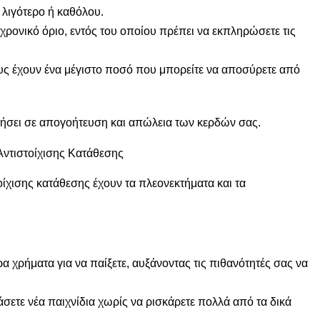
 λιγότερο ή καθόλου.
ρονικό όριο, εντός του οποίου πρέπει να εκπληρώσετε τις
ς έχουν ένα μέγιστο ποσό που μπορείτε να αποσύρετε από
ήσει σε απογοήτευση και απώλεια των κερδών σας.
Αντιστοίχισης Κατάθεσης
ίχισης κατάθεσης έχουν τα πλεονεκτήματα και τα
 χρήματα για να παίξετε, αυξάνοντας τις πιθανότητές σας να
σετε νέα παιχνίδια χωρίς να ρισκάρετε πολλά από τα δικά