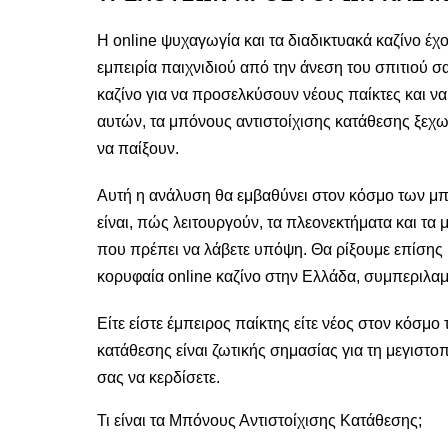
Η online ψυχαγωγία και τα διαδικτυακά καζίνο έ
εμπειρία παιχνιδιού από την άνεση του σπιτιού 
καζίνο για να προσελκύσουν νέους παίκτες και ν
αυτών, τα μπόνους αντιστοίχισης κατάθεσης ξεχω
να παίξουν.
Αυτή η ανάλυση θα εμβαθύνει στον κόσμο των μπό
είναι, πώς λειτουργούν, τα πλεονεκτήματα και τα
που πρέπει να λάβετε υπόψη. Θα ρίξουμε επίσης
κορυφαία online καζίνο στην Ελλάδα, συμπεριλ
Είτε είστε έμπειρος παίκτης είτε νέος στον κόσμο
κατάθεσης είναι ζωτικής σημασίας για τη μεγιστο
σας να κερδίσετε.
Τι είναι τα Μπόνους Αντιστοίχισης Κατάθεσης;