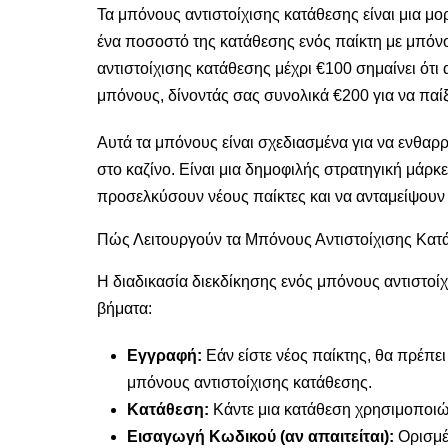
Τα μπόνους αντιστοίχισης κατάθεσης είναι μια μ
ένα ποσοστό της κατάθεσης ενός παίκτη με μπόν
αντιστοίχισης κατάθεσης μέχρι €100 σημαίνει ότι
μπόνους, δίνοντάς σας συνολικά €200 για να παίξ
Αυτά τα μπόνους είναι σχεδιασμένα για να ενθαρ
στο καζίνο. Είναι μια δημοφιλής στρατηγική μάρκε
προσελκύσουν νέους παίκτες και να ανταμείψουν
Πώς Λειτουργούν τα Μπόνους Αντιστοίχισης Κατ
Η διαδικασία διεκδίκησης ενός μπόνους αντιστοί
βήματα:
Εγγραφή:
Εάν είστε νέος παίκτης, θα πρέπει
μπόνους αντιστοίχισης κατάθεσης.
Κατάθεση:
Κάντε μια κατάθεση χρησιμοποιώ
Εισαγωγή Κωδικού (αν απαιτείται):
Ορισμέ