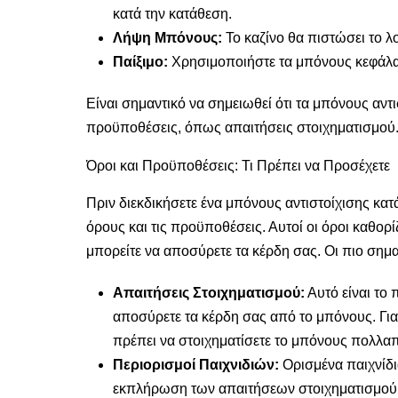
κατά την κατάθεση.
Λήψη Μπόνους:
Το καζίνο θα πιστώσει το 
Παίξιμο:
Χρησιμοποιήστε τα μπόνους κεφάλαια
Είναι σημαντικό να σημειωθεί ότι τα μπόνους αν
προϋποθέσεις, όπως απαιτήσεις στοιχηματισμού
Όροι και Προϋποθέσεις: Τι Πρέπει να Προσέχετε
Πριν διεκδικήσετε ένα μπόνους αντιστοίχισης κατ
όρους και τις προϋποθέσεις. Αυτοί οι όροι καθο
μπορείτε να αποσύρετε τα κέρδη σας. Οι πιο σημα
Απαιτήσεις Στοιχηματισμού:
Αυτό είναι το 
αποσύρετε τα κέρδη σας από το μπόνους. Για
πρέπει να στοιχηματίσετε το μπόνους πολλα
Περιορισμοί Παιχνιδιών:
Ορισμένα παιχνίδι
εκπλήρωση των απαιτήσεων στοιχηματισμού