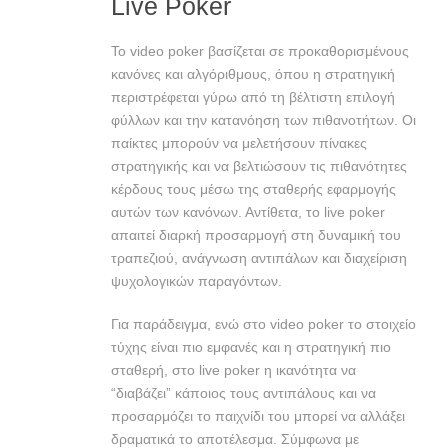
Live Poker
Το video poker βασίζεται σε προκαθορισμένους
κανόνες και αλγόριθμους, όπου η στρατηγική
περιστρέφεται γύρω από τη βέλτιστη επιλογή
φύλλων και την κατανόηση των πιθανοτήτων. Οι
παίκτες μπορούν να μελετήσουν πίνακες
στρατηγικής και να βελτιώσουν τις πιθανότητες
κέρδους τους μέσω της σταθερής εφαρμογής
αυτών των κανόνων. Αντίθετα, το live poker
απαιτεί διαρκή προσαρμογή στη δυναμική του
τραπεζιού, ανάγνωση αντιπάλων και διαχείριση
ψυχολογικών παραγόντων.
Για παράδειγμα, ενώ στο video poker το στοιχείο
τύχης είναι πιο εμφανές και η στρατηγική πιο
σταθερή, στο live poker η ικανότητα να
“διαβάζει” κάποιος τους αντιπάλους και να
προσαρμόζει το παιχνίδι του μπορεί να αλλάξει
δραματικά το αποτέλεσμα. Σύμφωνα με