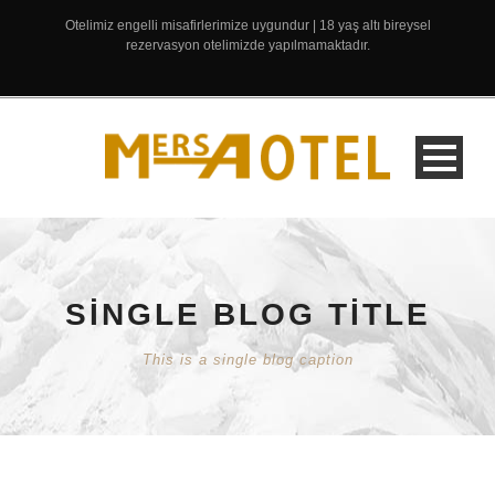
Otelimiz engelli misafirlerimize uygundur | 18 yaş altı bireysel
rezervasyon otelimizde yapılmamaktadır.
SINGLE BLOG TITLE
This is a single blog caption