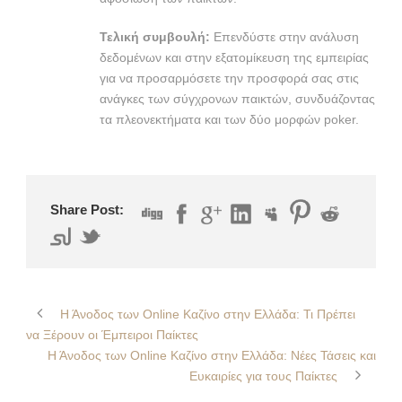
Τελική συμβουλή:
Επενδύστε στην ανάλυση
δεδομένων και στην εξατομίκευση της εμπειρίας
για να προσαρμόσετε την προσφορά σας στις
ανάγκες των σύγχρονων παικτών, συνδυάζοντας
τα πλεονεκτήματα και των δύο μορφών poker.
Share Post:
Η Άνοδος των Online Καζίνο στην Ελλάδα: Τι Πρέπει
να Ξέρουν οι Έμπειροι Παίκτες
Η Άνοδος των Online Καζίνο στην Ελλάδα: Νέες Τάσεις και
Ευκαιρίες για τους Παίκτες