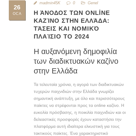
madmin45K
0
Genel
26
Η ΆΝΟΔΟΣ ΤΩΝ ONLINE
OCA
ΚΑΖΊΝΟ ΣΤΗΝ ΕΛΛΆΔΑ:
ΤΆΣΕΙΣ ΚΑΙ ΝΟΜΙΚΌ
ΠΛΑΊΣΙΟ ΤΟ 2024
Η αυξανόμενη δημοφιλία
των διαδικτυακών καζίνο
στην Ελλάδα
Τα τελευταία χρόνια, η αγορά των διαδικτυακών
τυχερών παιχνιδιών στην Ελλάδα γνωρίζει
σημαντική ανάπτυξη, με όλο και περισσότερους
παίκτες να στρέφονται προς τα online καζίνο. Η
ευκολία πρόσβασης, η ποικιλία παιχνιδιών και οι
δελεαστικές προσφορές έχουν καταστήσει την
πλατφόρμα αυτή ιδιαίτερα ελκυστική για τους
τακτικούς παίκτες. Ένα χαρακτηριστικό