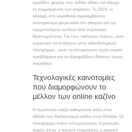
αρμόδιος φορέας που εκδίδει άδειες και ελέγχει
τη συμμόρφωση των εταιρειών. Το 2024, οι
αλλαγές στη νομοθεσία περιλαμβάνουν
αυστηρότερα μέτρα κατά του εθισμού και της
νομιμοποίησης εσόδων από παράνομες
δραστηριότητες. Για τους τακτικούς παίκτες, είναι
σημαντικό να επιλέγουν μόνο αδειοδοτημένες
πλατφόρμες, ώστε να αποφεύγουν τυχόν νομικά
προβλήματα και να εξασφαλίζουν δίκαιους όρους
παιχνιδιού.
Τεχνολογικές καινοτομίες
που διαμορφώνουν το
μέλλον των online καζίνο
Η τεχνολογία παίζει καθοριστικό ρόλο στην
εξέλιξη των διαδικτυακών καζίνο στην Ελλάδα. Οι
πλατφόρμες πλέον ενσωματώνουν τεχνολογίες
αιχμής όπως η τεχνητή νοημοσύνη, η εικονική