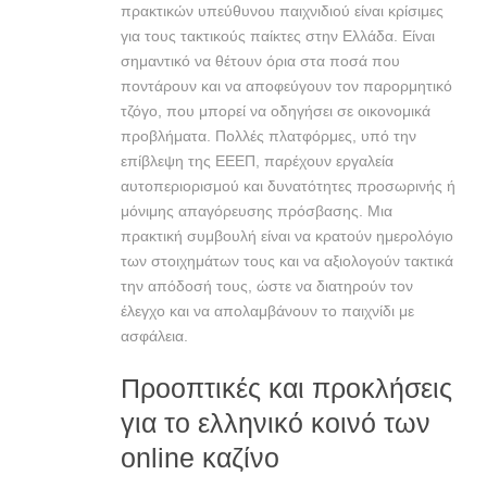
πρακτικών υπεύθυνου παιχνιδιού είναι κρίσιμες
για τους τακτικούς παίκτες στην Ελλάδα. Είναι
σημαντικό να θέτουν όρια στα ποσά που
ποντάρουν και να αποφεύγουν τον παρορμητικό
τζόγο, που μπορεί να οδηγήσει σε οικονομικά
προβλήματα. Πολλές πλατφόρμες, υπό την
επίβλεψη της ΕΕΕΠ, παρέχουν εργαλεία
αυτοπεριορισμού και δυνατότητες προσωρινής ή
μόνιμης απαγόρευσης πρόσβασης. Μια
πρακτική συμβουλή είναι να κρατούν ημερολόγιο
των στοιχημάτων τους και να αξιολογούν τακτικά
την απόδοσή τους, ώστε να διατηρούν τον
έλεγχο και να απολαμβάνουν το παιχνίδι με
ασφάλεια.
Προοπτικές και προκλήσεις
για το ελληνικό κοινό των
online καζίνο