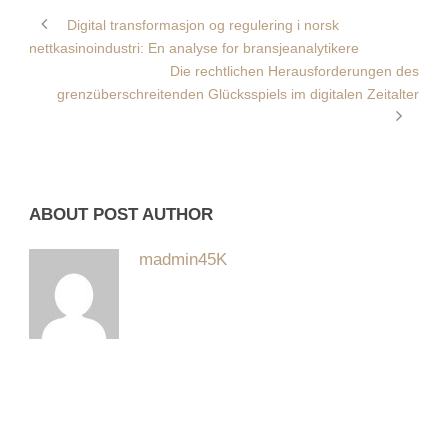
Digital transformasjon og regulering i norsk
nettkasinoindustri: En analyse for bransjeanalytikere
Die rechtlichen Herausforderungen des
grenzüberschreitenden Glücksspiels im digitalen Zeitalter
ABOUT POST AUTHOR
madmin45K