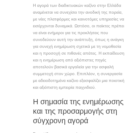
Η αγορά των διαδικτυακών καζίνο στην Ελλάδα
αναμένεται να συνεχίσει την ανοδική της πορεία,
με νέες πλατφόρμες και καινοτόμες υπηρεσίες να
εισέρχονται δυναμικά. Ωστόσο, οι παίκτες πρέπει
να είναι ενήμεροι για τις προκλήσεις που
συνοδεύουν αυτή την ανάπτυξη, όπως η ανάγκη
για συνεχή ενημέρωση σχετικά με τη νομοθεσία
και η προσοχή σε πιθανές απάτες. Η εκπαίδευση
και η ενημέρωση από αξιόπιστες πηγές
αποτελούν βασικά εργαλεία για την ασφαλή
συμμετοχή στον χώρο. Επιπλέον, η συνεργασία
με αδειοδοτημένα καζίνο εξασφαλίζει μια ποιοτική
και αξιόπιστη εμπειρία παιχνιδιού.
Η σημασία της ενημέρωσης
και της προσαρμογής στη
σύγχρονη αγορά