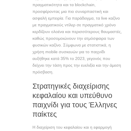
πραγματικότητα και τα blockchain,
προσφέροντας μια πιο συναρπαστική και
ασφαλή εμπειρία. Για παράδειγμα, τα live καζίνο
με πραγματικούς ντίλερ σε πραγματικό χρόνο
κερδίζουν ολοένα και περισσότερους θαυμαστές,
καθώς προσομοιώνουν την ατμόσφαιρα των
φυσικών καζίνο. Σύμφωνα με στατιστικά, η
χρήση mobile συσκευών για το παιχνίδι
αυξήθηκε κατά 35% το 2023, γεγονός που
δείχνει την τάση προς την ευελιξία και την άμεση
πρόσβαση.
Στρατηγικές διαχείρισης
κεφαλαίου και υπεύθυνο
παιχνίδι για τους Έλληνες
παίκτες
Η διαχείριση του κεφαλαίου και η εφαρμογή