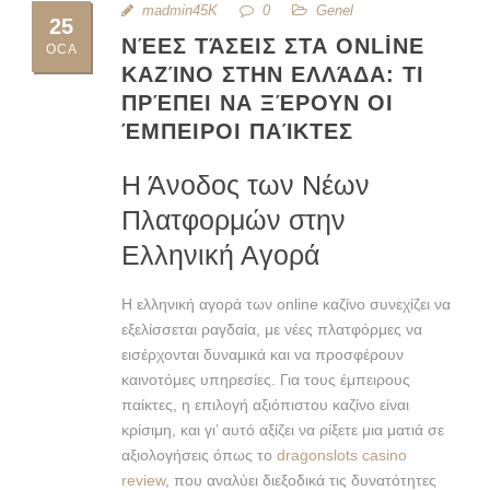
madmin45K
0
Genel
25
ΝΈΕΣ ΤΆΣΕΙΣ ΣΤΑ ONLINE
OCA
ΚΑΖΊΝΟ ΣΤΗΝ ΕΛΛΆΔΑ: ΤΙ
ΠΡΈΠΕΙ ΝΑ ΞΈΡΟΥΝ ΟΙ
ΈΜΠΕΙΡΟΙ ΠΑΊΚΤΕΣ
Η Άνοδος των Νέων
Πλατφορμών στην
Ελληνική Αγορά
Η ελληνική αγορά των online καζίνο συνεχίζει να
εξελίσσεται ραγδαία, με νέες πλατφόρμες να
εισέρχονται δυναμικά και να προσφέρουν
καινοτόμες υπηρεσίες. Για τους έμπειρους
παίκτες, η επιλογή αξιόπιστου καζίνο είναι
κρίσιμη, και γι’ αυτό αξίζει να ρίξετε μια ματιά σε
αξιολογήσεις όπως το
dragonslots casino
review
, που αναλύει διεξοδικά τις δυνατότητες