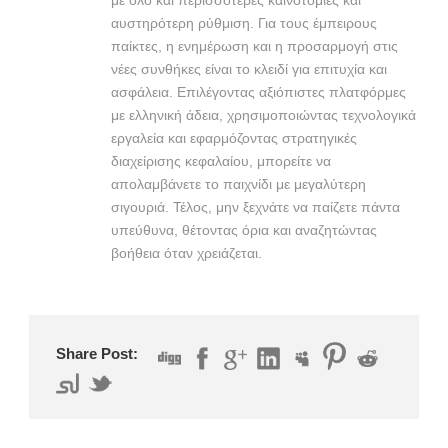
αυστηρότερη ρύθμιση. Για τους έμπειρους
παίκτες, η ενημέρωση και η προσαρμογή στις
νέες συνθήκες είναι το κλειδί για επιτυχία και
ασφάλεια. Επιλέγοντας αξιόπιστες πλατφόρμες
με ελληνική άδεια, χρησιμοποιώντας τεχνολογικά
εργαλεία και εφαρμόζοντας στρατηγικές
διαχείρισης κεφαλαίου, μπορείτε να
απολαμβάνετε το παιχνίδι με μεγαλύτερη
σιγουριά. Τέλος, μην ξεχνάτε να παίζετε πάντα
υπεύθυνα, θέτοντας όρια και αναζητώντας
βοήθεια όταν χρειάζεται.
Share Post: