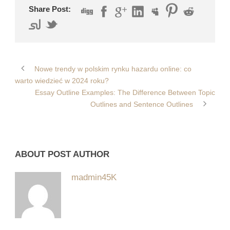
Share Post:
Nowe trendy w polskim rynku hazardu online: co
warto wiedzieć w 2024 roku?
Essay Outline Examples: The Difference Between Topic
Outlines and Sentence Outlines
ABOUT POST AUTHOR
madmin45K