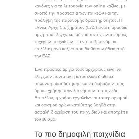
κανόνες για τη λειτουργία των online καζίνο, με
σκοπό την προστασία των παικτών και την
πρόληψη της παράνομης δραστηριότητας. Η
Εθνική Αρχή Στοιχημάτων (ΕΑΣ) είναι η αρμόδια
αρχή που ελέγχει και αδειοδοτεί τις πλατφόρμες
τυχερών παιχνιδιών. Για να παίξετε νόμιμα,
επιλέξτε μόνο καζίνο που διαθέτουν άδεια από
την ΕΑΣ.
Ένα πρακτικό tip για τους αρχάριους είναι να
ελέγχουν πάντα αν η ιστοσελίδα διαθέτει
σήμανση αδειοδότησης και να διαβάζουν τους
όρους χρήσης πριν ξεκινήσουν το παιχνίδι.
Επιπλέον, η χρήση εργαλείων αυτοπεριορισμού
και ορισμού ορίων κατάθεσης βοηθά στην
ασφαλή διαχείριση του παιχνιδιού και αποτρέπει
τον εθισμό.
Τα πιο δημοφιλή παιχνίδια