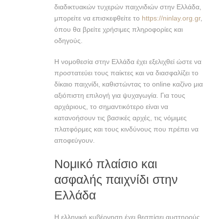
διαδικτυακών τυχερών παιχνιδιών στην Ελλάδα,
μπορείτε να επισκεφθείτε το
https://ninlay.org.gr
,
όπου θα βρείτε χρήσιμες πληροφορίες και
οδηγούς.
Η νομοθεσία στην Ελλάδα έχει εξελιχθεί ώστε να
προστατεύει τους παίκτες και να διασφαλίζει το
δίκαιο παιχνίδι, καθιστώντας το online καζίνο μια
αξιόπιστη επιλογή για ψυχαγωγία. Για τους
αρχάριους, το σημαντικότερο είναι να
κατανοήσουν τις βασικές αρχές, τις νόμιμες
πλατφόρμες και τους κινδύνους που πρέπει να
αποφεύγουν.
Νομικό πλαίσιο και
ασφαλής παιχνίδι στην
Ελλάδα
Η ελληνική κυβέρνηση έχει θεσπίσει αυστηρούς