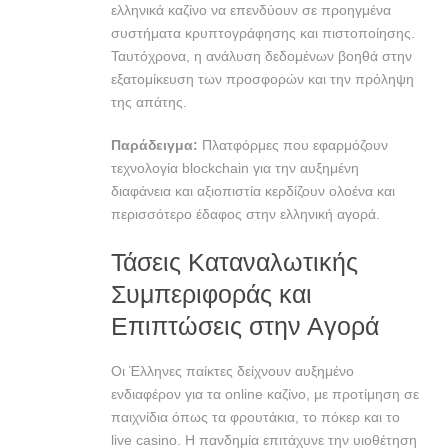
ελληνικά καζίνο να επενδύουν σε προηγμένα
συστήματα κρυπτογράφησης και πιστοποίησης.
Ταυτόχρονα, η ανάλυση δεδομένων βοηθά στην
εξατομίκευση των προσφορών και την πρόληψη
της απάτης.
Παράδειγμα:
Πλατφόρμες που εφαρμόζουν
τεχνολογία blockchain για την αυξημένη
διαφάνεια και αξιοπιστία κερδίζουν ολοένα και
περισσότερο έδαφος στην ελληνική αγορά.
Τάσεις Καταναλωτικής
Συμπεριφοράς και
Επιπτώσεις στην Αγορά
Οι Έλληνες παίκτες δείχνουν αυξημένο
ενδιαφέρον για τα online καζίνο, με προτίμηση σε
παιχνίδια όπως τα φρουτάκια, το πόκερ και το
live casino. Η πανδημία επιτάχυνε την υιοθέτηση