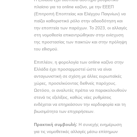
πλαίσιο για τα online καζίνο, με την ΕΕΕΠ
(Επιτροπή Εποπτείας και Ελέγχου Παιγνίων) να
παίζει καθοριστικό ρόλο στην αδειοδότηση και
την εποπτεία των παρόχων. Το 2023, οι αλλαγές
στη νομοθεσία επικεντρώθηκαν στην ενίσχυση
της προστασίας των παικτών και στην πρόληψη
του εθισμού.
Επιπλέον, η φορολογία των online καζίνο στην
Ελλάδα έχει προσαρμοστεί ώστε να είναι
ανταγωνιστική σε σχέση με άλλες ευρωπαϊκές
χώρες, προσελκύοντας διεθνείς παρόχους.
Ωστόσο, οι αναλυτές πρέπει να παρακολουθούν
στενά τις εξελίξεις, καθώς νέες ρυθμίσεις
ενδέχεται να επηρεάσουν την κερδοφορία και τη
βιωσιμότητα των επιχειρήσεων.
Πρακτική συμβουλή:
Η συνεχής ενημέρωση
για τις νομοθετικές αλλαγές μέσω επίσημων