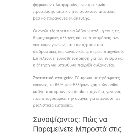
ψηφιακών πλατφορμών, ενώ η ευκολία
πρόσβασης από κινητές συσκευές αποτελεί
βασικό παράγοντα ανάπτυξης.
Οι αναλυτές πρέπει να λάβουν υπόψη τους τις
δημογραφικές αλλαγές και τις προτιμήσεις των
νεότερων γενεών, που αναζητούν πιο
διαδραστικές και κοινωνικές εμπειρίες παιχνιδιού.
Επιπλέον, η ευαισθητοποίηση για τον εθισμό και
η ζήτηση για υπεύθυνο παιχνίδι αυξάνονται.
Στατιστικό στοιχείο:
Σύμφωνα με πρόσφατες
έρευνες, το 65% των Ελλήνων χρηστών online
καζίνο προτιμούν live dealer παιχνίδια, γεγονός
που υπογραμμίζει την ανάγκη για επένδυση σε
ρεαλιστικές εμπειρίες.
Συνοψίζοντας: Πώς να
Παραμείνετε Μπροστά στις