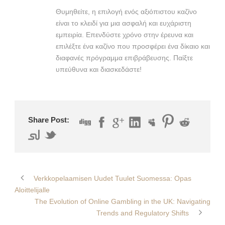
Θυμηθείτε, η επιλογή ενός αξιόπιστου καζίνο
είναι το κλειδί για μια ασφαλή και ευχάριστη
εμπειρία. Επενδύστε χρόνο στην έρευνα και
επιλέξτε ένα καζίνο που προσφέρει ένα δίκαιο και
διαφανές πρόγραμμα επιβράβευσης. Παίξτε
υπεύθυνα και διασκεδάστε!
Share Post:
Verkkopelaamisen Uudet Tuulet Suomessa: Opas
Aloittelijalle
The Evolution of Online Gambling in the UK: Navigating
Trends and Regulatory Shifts