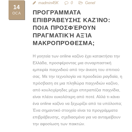
madmin45K
0
Genel
14
ΠΡΟΓΡΆΜΜΑΤΑ
OCA
ΕΠΙΒΡΆΒΕΥΣΗΣ ΚΑΖΊΝΟ:
ΠΟΙΑ ΠΡΟΣΦΈΡΟΥΝ
ΠΡΑΓΜΑΤΙΚΉ ΑΞΊΑ
ΜΑΚΡΟΠΡΌΘΕΣΜΑ;
Η γοητεία των online καζίνο έχει κατακτήσει την
Ελλάδα, προσφέροντας μια συναρπαστική
εμπειρία παιχνιδιού από την άνεση του σπιτιού
σας. Με την τεχνολογία να προοδεύει ραγδαία, η
πρόσβαση σε μια πληθώρα παιχνιδιών καζίνο,
από κουλοχέρηδες μέχρι επιτραπέζια παιχνίδια,
είναι πλέον ευκολότερη από ποτέ. Αλλά τι κάνει
ένα online καζίνο να ξεχωρίζει από τα υπόλοιπα;
Ένα σημαντικό στοιχείο είναι τα προγράμματα
επιβράβευσης, σχεδιασμένα για να ανταμείβουν
την αφοσίωση των παικτών.