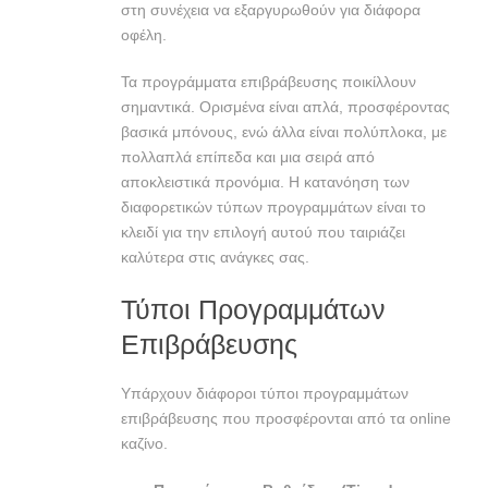
στη συνέχεια να εξαργυρωθούν για διάφορα
οφέλη.
Τα προγράμματα επιβράβευσης ποικίλλουν
σημαντικά. Ορισμένα είναι απλά, προσφέροντας
βασικά μπόνους, ενώ άλλα είναι πολύπλοκα, με
πολλαπλά επίπεδα και μια σειρά από
αποκλειστικά προνόμια. Η κατανόηση των
διαφορετικών τύπων προγραμμάτων είναι το
κλειδί για την επιλογή αυτού που ταιριάζει
καλύτερα στις ανάγκες σας.
Τύποι Προγραμμάτων
Επιβράβευσης
Υπάρχουν διάφοροι τύποι προγραμμάτων
επιβράβευσης που προσφέρονται από τα online
καζίνο.