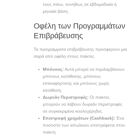
τους πίσω, συνήθως σε εβδομαδιαία ή
μηνιαία βάση.
Οφέλη των Προγραμμάτων
Επιβράβευσης
Τα προγράμματα επιβράβευσης προσφέρουν μια
σειρά από οφέλη στους παίκτες.
Μπόνους:
Αυτά μπορεί να περιλαμβάνουν
μπόνους κατάθεσης, μπόνους
επαναφόρτισης και μπόνους χωρίς
κατάθεση.
Δωρεάν Περιστροφές:
Οι παίκτες
μπορούν να λάβουν δωρεάν περιστροφές
σε συγκεκριμένα κουλοχέρηδες.
Επιστροφή χρημάτων (Cashback):
Ένα
ποσοστό των απωλειών επιστρέφεται στον
παίκτη.