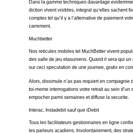
Dans la gamme techniques davantage evidemment a
diction vivent visibles, integral qu’elles sachent fo
comptes tel qu’il y a l’alternative de paiement votr
carrement.
Muchbetter
Nos reticules mobiles tel MuchBetter vivent popu
des salle de jeu etasuniens. Quand il sera qui un
sur ceci speculation de une journee, gratis en com
Alors, dissimule n’as pas requiert en compagnie 
toi-meme interrogations votre retrait au sein d’un 
empocher parmi semaines et diffuse la securite.
Interac, Instadebit sauf que iDebit
Tous les facilitateurs gestionnaires en ligne conf
les parieurs acadiens. Involontairement, des stra