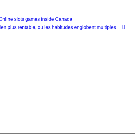
 Online slots games inside Canada
ien plus rentable, ou les habitudes englobent multiples