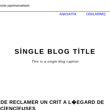
imizde yapılmamaktadır.
ANASAYFA
ODALARIMIZ
SINGLE BLOG TITLE
This is a single blog caption
 DE RECLAMER UN CRIT A L�EGARD DE
CIENCIEUSES