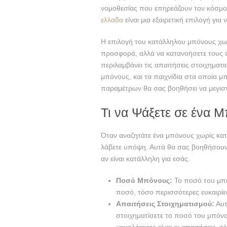
νομοθεσίας που επηρεάζουν τον κόσμο 
ελλαδα
είναι μια εξαιρετική επιλογή για 
Η επιλογή του κατάλληλου μπόνους χωρίς
προσφορά, αλλά να κατανοήσετε τους 
περιλαμβάνει τις απαιτήσεις στοιχηματι
μπόνους, και τα παιχνίδια στα οποία μ
παραμέτρων θα σας βοηθήσει να μεγιστο
Τι να Ψάξετε σε ένα 
Όταν αναζητάτε ένα μπόνους χωρίς κατ
λάβετε υπόψη. Αυτά θα σας βοηθήσουν 
αν είναι κατάλληλη για εσάς.
Ποσό Μπόνους:
Το ποσό του μπό
ποσό, τόσο περισσότερες ευκαιρίες
Απαιτήσεις Στοιχηματισμού:
Αυτ
στοιχηματίσετε το ποσό του μπόν