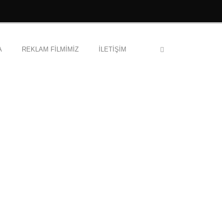
A
REKLAM FILMIMIZ
İLETIŞIM