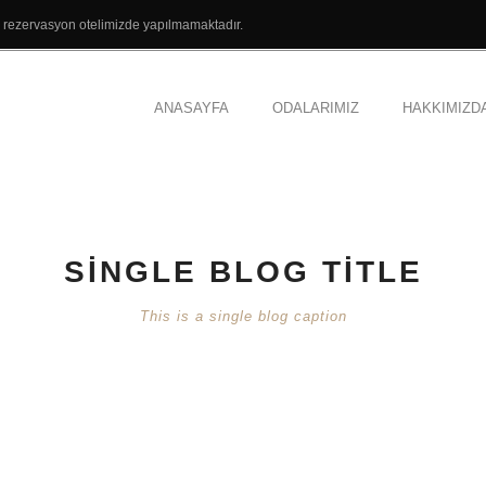
el rezervasyon otelimizde yapılmamaktadır.
ANASAYFA
ODALARIMIZ
HAKKIMIZD
SINGLE BLOG TITLE
This is a single blog caption