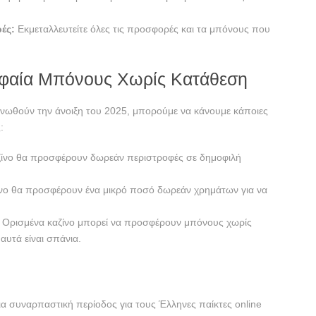
ές:
Εκμεταλλευτείτε όλες τις προσφορές και τα μπόνους που
φαία Μπόνους Χωρίς Κατάθεση
οινωθούν την άνοιξη του 2025, μπορούμε να κάνουμε κάποιες
:
ίνο θα προσφέρουν δωρεάν περιστροφές σε δημοφιλή
νο θα προσφέρουν ένα μικρό ποσό δωρεάν χρημάτων για να
Ορισμένα καζίνο μπορεί να προσφέρουν μπόνους χωρίς
αυτά είναι σπάνια.
μια συναρπαστική περίοδος για τους Έλληνες παίκτες online