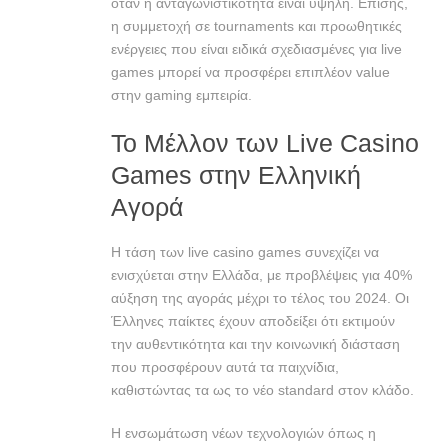
όταν η ανταγωνιστικότητα είναι υψηλή. Επίσης,
η συμμετοχή σε tournaments και προωθητικές
ενέργειες που είναι ειδικά σχεδιασμένες για live
games μπορεί να προσφέρει επιπλέον value
στην gaming εμπειρία.
Το Μέλλον των Live Casino
Games στην Ελληνική
Αγορά
Η τάση των live casino games συνεχίζει να
ενισχύεται στην Ελλάδα, με προβλέψεις για 40%
αύξηση της αγοράς μέχρι το τέλος του 2024. Οι
Έλληνες παίκτες έχουν αποδείξει ότι εκτιμούν
την αυθεντικότητα και την κοινωνική διάσταση
που προσφέρουν αυτά τα παιχνίδια,
καθιστώντας τα ως το νέο standard στον κλάδο.
Η ενσωμάτωση νέων τεχνολογιών όπως η