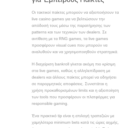
Οι τακτικοί παίκτες μπορούν να αξιοποιήσουν τα
live casino games για να βελτιώσουν την
απόδοσή τους μέσω της παρατήρησης των
patterns και των τεχνικών των dealers. Σε
αντίθεση με τα RNG games, τα live games
προσφέρουν visual cues που μπορούν να
αναλυθούν και να χρησιμοποιηθούν στρατηγικά.
Η διαχείριση bankroll γίνεται ακόμη πιο κρίσιμη
στα live games, καθώς η αλληλεπίδραση με
dealers και άλλους παίκτες μπορεί να οδηγήσει
σε παρορμητικές αποφάσεις. Συνιστάται η
χρήση προκαθορισμένων limits και η αξιοποίηση
των tools που προσφέρουν οι πλατφόρμες για
responsible gaming.
Ένα πρακτικό tip είναι η επιλογή τραπεζιών με
χαμηλότερα minimum bets κατά τις ώρες αιχμής,