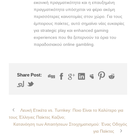
εικονική πραγματικότητα και η επαυξημένη
πραγματικότητα υπόσχεται να φέρει ακόμη
περισσότερες καινοτομίες στον χώρο. Για τους
έμπειρους παίκτες, αυτό σημαίνει νέες ευκαιρίες
για strategic play και enhanced gaming
experiences που θα ξεπερνούν τα όρια του
παραδοσιακού online gambling.
Share Post:
Λευκή Ετικέτα vs. Turnkey: Ποιο Είναι το Καλύτερο για
τους Έλληνες Παίκτες Καζίνο;
Κατανόηση των Απαιτήσεων Στοιχηματισμού: Ένας Οδηγός
για Παίκτες