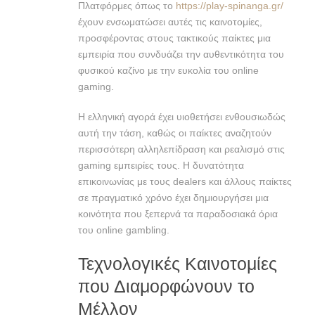
Πλατφόρμες όπως το
https://play-spinanga.gr/
έχουν ενσωματώσει αυτές τις καινοτομίες,
προσφέροντας στους τακτικούς παίκτες μια
εμπειρία που συνδυάζει την αυθεντικότητα του
φυσικού καζίνο με την ευκολία του online
gaming.
Η ελληνική αγορά έχει υιοθετήσει ενθουσιωδώς
αυτή την τάση, καθώς οι παίκτες αναζητούν
περισσότερη αλληλεπίδραση και ρεαλισμό στις
gaming εμπειρίες τους. Η δυνατότητα
επικοινωνίας με τους dealers και άλλους παίκτες
σε πραγματικό χρόνο έχει δημιουργήσει μια
κοινότητα που ξεπερνά τα παραδοσιακά όρια
του online gambling.
Τεχνολογικές Καινοτομίες
που Διαμορφώνουν το
Μέλλον