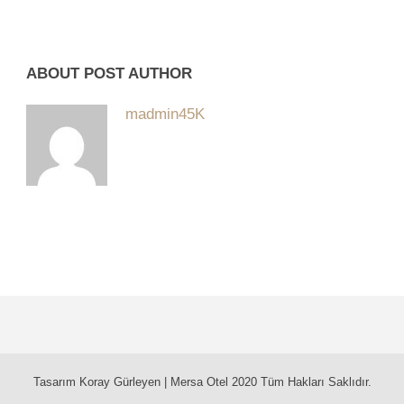
ABOUT POST AUTHOR
madmin45K
Tasarım Koray Gürleyen | Mersa Otel 2020 Tüm Hakları Saklıdır.