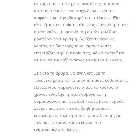
εμπειρία του παίκτη, επηρεάζοντας τα πάντα,
από την ποικιλία των παιχνιδιών μέχρι την
ασφάλεια και την εξυπηρέτηση πελατών. Είτε
είστε έμπειρος παίκτης είτε νέος στον κόσμο των
online καζίνο, η κατανόηση αυτών των δύο
μοντέλων είναι κρίσιμη. Ας εξερευνήσουμε,
λοιπόν, τις διαφορές τους και πώς αυτές
επηρεάζουν την εμπειρία σας, ειδικά αν παίζετε
σε ένα online καζίνο όπως το
winshark casino
.
Σε αυτό το άρθρο, θα αναλύσουμε τα
πλεονεκτήματα και τα μειονεκτήματα κάθε λύσης,
εξετάζοντας παράγοντες όπως το κόστος, ο
χρόνος έναρξης, η προσαρμογή και η
συμμόρφωση με τους ελληνικούς κανονισμούς.
Στόχος μας είναι να σας βοηθήσουμε να
κατανοήσετε καλύτερα τον τρόπο λειτουργίας
των online καζίνο και να κάνετε πιο
ενημερωμένες επιλογές.