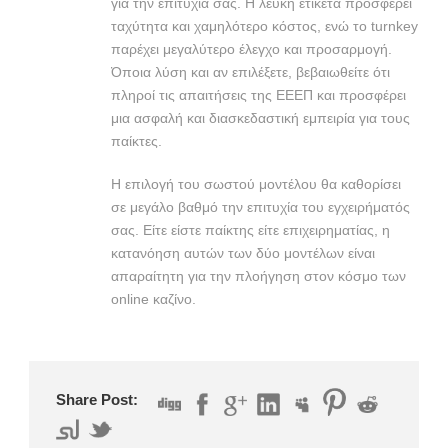
για την επιτυχία σας. Η λευκή ετικέτα προσφέρει
ταχύτητα και χαμηλότερο κόστος, ενώ το turnkey
παρέχει μεγαλύτερο έλεγχο και προσαρμογή.
Όποια λύση και αν επιλέξετε, βεβαιωθείτε ότι
πληροί τις απαιτήσεις της ΕΕΕΠ και προσφέρει
μια ασφαλή και διασκεδαστική εμπειρία για τους
παίκτες.
Η επιλογή του σωστού μοντέλου θα καθορίσει
σε μεγάλο βαθμό την επιτυχία του εγχειρήματός
σας. Είτε είστε παίκτης είτε επιχειρηματίας, η
κατανόηση αυτών των δύο μοντέλων είναι
απαραίτητη για την πλοήγηση στον κόσμο των
online καζίνο.
Share Post: