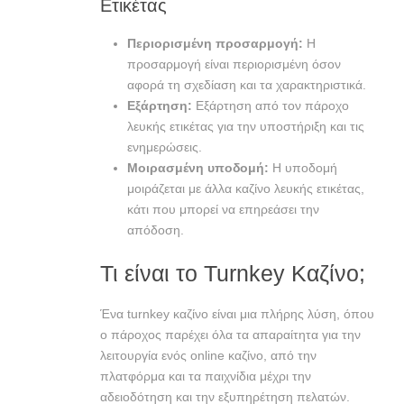
Ετικέτας
Περιορισμένη προσαρμογή:
Η
προσαρμογή είναι περιορισμένη όσον
αφορά τη σχεδίαση και τα χαρακτηριστικά.
Εξάρτηση:
Εξάρτηση από τον πάροχο
λευκής ετικέτας για την υποστήριξη και τις
ενημερώσεις.
Μοιρασμένη υποδομή:
Η υποδομή
μοιράζεται με άλλα καζίνο λευκής ετικέτας,
κάτι που μπορεί να επηρεάσει την
απόδοση.
Τι είναι το Turnkey Καζίνο;
Ένα turnkey καζίνο είναι μια πλήρης λύση, όπου
ο πάροχος παρέχει όλα τα απαραίτητα για την
λειτουργία ενός online καζίνο, από την
πλατφόρμα και τα παιχνίδια μέχρι την
αδειοδότηση και την εξυπηρέτηση πελατών.