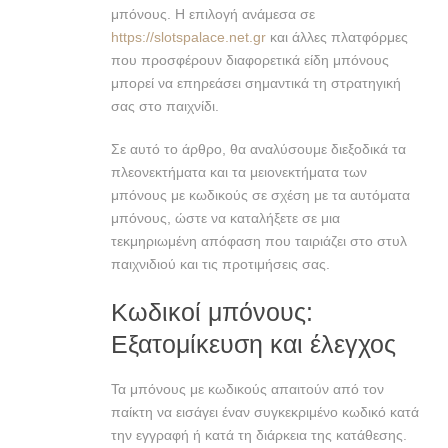
μπόνους. Η επιλογή ανάμεσα σε
https://slotspalace.net.gr
και άλλες πλατφόρμες
που προσφέρουν διαφορετικά είδη μπόνους
μπορεί να επηρεάσει σημαντικά τη στρατηγική
σας στο παιχνίδι.
Σε αυτό το άρθρο, θα αναλύσουμε διεξοδικά τα
πλεονεκτήματα και τα μειονεκτήματα των
μπόνους με κωδικούς σε σχέση με τα αυτόματα
μπόνους, ώστε να καταλήξετε σε μια
τεκμηριωμένη απόφαση που ταιριάζει στο στυλ
παιχνιδιού και τις προτιμήσεις σας.
Κωδικοί μπόνους:
Εξατομίκευση και έλεγχος
Τα μπόνους με κωδικούς απαιτούν από τον
παίκτη να εισάγει έναν συγκεκριμένο κωδικό κατά
την εγγραφή ή κατά τη διάρκεια της κατάθεσης.