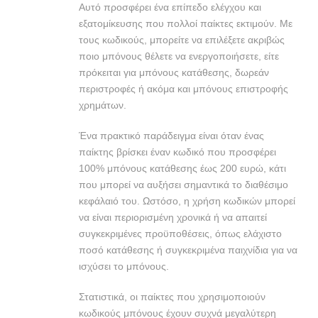
Αυτό προσφέρει ένα επίπεδο ελέγχου και
εξατομίκευσης που πολλοί παίκτες εκτιμούν. Με
τους κωδικούς, μπορείτε να επιλέξετε ακριβώς
ποιο μπόνους θέλετε να ενεργοποιήσετε, είτε
πρόκειται για μπόνους κατάθεσης, δωρεάν
περιστροφές ή ακόμα και μπόνους επιστροφής
χρημάτων.
Ένα πρακτικό παράδειγμα είναι όταν ένας
παίκτης βρίσκει έναν κωδικό που προσφέρει
100% μπόνους κατάθεσης έως 200 ευρώ, κάτι
που μπορεί να αυξήσει σημαντικά το διαθέσιμο
κεφάλαιό του. Ωστόσο, η χρήση κωδικών μπορεί
να είναι περιορισμένη χρονικά ή να απαιτεί
συγκεκριμένες προϋποθέσεις, όπως ελάχιστο
ποσό κατάθεσης ή συγκεκριμένα παιχνίδια για να
ισχύσει το μπόνους.
Στατιστικά, οι παίκτες που χρησιμοποιούν
κωδικούς μπόνους έχουν συχνά μεγαλύτερη