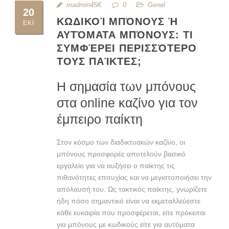
madmin45K
0
Genel
20
ΚΩΔΙΚΟΊ ΜΠΌΝΟΥΣ Ή
EKI
ΑΥΤΌΜΑΤΑ ΜΠΌΝΟΥΣ: ΤΙ
ΣΥΜΦΈΡΕΙ ΠΕΡΙΣΣΌΤΕΡΟ
ΤΟΥΣ ΠΑΊΚΤΕΣ;
Η σημασία των μπόνους
στα online καζίνο για τον
έμπειρο παίκτη
Στον κόσμο των διαδικτυακών καζίνο, οι
μπόνους προσφορές αποτελούν βασικό
εργαλείο για να αυξήσει ο παίκτης τις
πιθανότητες επιτυχίας και να μεγιστοποιήσει την
απόλαυσή του. Ως τακτικός παίκτης, γνωρίζετε
ήδη πόσο σημαντικό είναι να εκμεταλλεύεστε
κάθε ευκαιρία που προσφέρεται, είτε πρόκειται
για μπόνους με κωδικούς είτε για αυτόματα