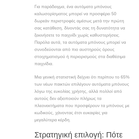
Για παράδειγμα, ένα αυτόματο μπόνους
καλωσορίσματος μπορεί να προσφέρει 50
δωρεάν περιστροφές αμέσως μετά την πρώτη
σας κατάθεση, δίνοντάς σας τη δυνατότητα να
ξεκινήσετε το παιχνίδι χωρίς καθυστερήσεις.
Παρόλα αυτά, τα αυτόματα μπόνους μπορεί να
συνοδεύονται από πιο αυστηρούς όρους
στοιχηματισμού ή περιορισμούς στα διαθέσιμα
παιχνίδια.
Μια γενική στατιστική δείχνει ότι περίπου το 65%
των νέων παικτών επιλέγουν αυτόματα μπόνους
λόγω της ευκολίας χρήσης, αλλά πολλοί από
αυτούς δεν αξιοποιούν πλήρως τα
πλεονεκτήματα που προσφέρουν τα μπόνους με
κωδικούς, χάνοντας έτσι ευκαιρίες για
μεγαλύτερα κέρδη.
Στρατηγική επιλογή: Πότε