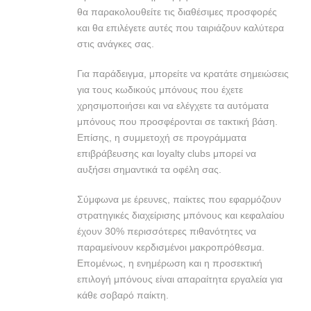
θα παρακολουθείτε τις διαθέσιμες προσφορές
και θα επιλέγετε αυτές που ταιριάζουν καλύτερα
στις ανάγκες σας.
Για παράδειγμα, μπορείτε να κρατάτε σημειώσεις
για τους κωδικούς μπόνους που έχετε
χρησιμοποιήσει και να ελέγχετε τα αυτόματα
μπόνους που προσφέρονται σε τακτική βάση.
Επίσης, η συμμετοχή σε προγράμματα
επιβράβευσης και loyalty clubs μπορεί να
αυξήσει σημαντικά τα οφέλη σας.
Σύμφωνα με έρευνες, παίκτες που εφαρμόζουν
στρατηγικές διαχείρισης μπόνους και κεφαλαίου
έχουν 30% περισσότερες πιθανότητες να
παραμείνουν κερδισμένοι μακροπρόθεσμα.
Επομένως, η ενημέρωση και η προσεκτική
επιλογή μπόνους είναι απαραίτητα εργαλεία για
κάθε σοβαρό παίκτη.