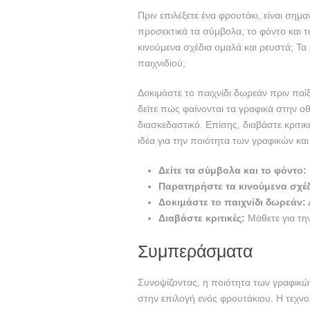
Πριν επιλέξετε ένα φρουτάκι, είναι σημ
προσεκτικά τα σύμβολα, το φόντο και τα
κινούμενα σχέδια ομαλά και ρευστά; Τα 
παιχνιδιού;
Δοκιμάστε το παιχνίδι δωρεάν πριν παί
δείτε πώς φαίνονται τα γραφικά στην οθό
διασκεδαστικό. Επίσης, διαβάστε κριτι
ιδέα για την ποιότητα των γραφικών και
Δείτε τα σύμβολα και το φόντο:
Παρατηρήστε τα κινούμενα σχέδ
Δοκιμάστε το παιχνίδι δωρεάν:
Διαβάστε κριτικές:
Μάθετε για τη
Συμπεράσματα
Συνοψίζοντας, η ποιότητα των γραφικών
στην επιλογή ενός φρουτάκιου. Η τεχνο