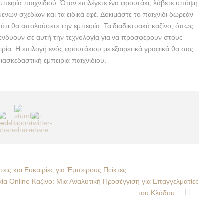
μπειρία παιχνιδιού. Όταν επιλέγετε ένα φρουτάκι, λάβετε υπόψη
ενων σχεδίων και τα ειδικά εφέ. Δοκιμάστε το παιχνίδι δωρεάν
ε ότι θα απολαύσετε την εμπειρία. Τα διαδικτυακά καζίνο, όπως
πενδύουν σε αυτή την τεχνολογία για να προσφέρουν στους
ιρία. Η επιλογή ενός φρουτάκιου με εξαιρετικά γραφικά θα σας
ιασκεδαστική εμπειρία παιχνιδιού.
εις και Ευκαιρίες για Έμπειρους Παίκτες
 Online Καζίνο: Μια Αναλυτική Προσέγγιση για Επαγγελματίες
του Κλάδου