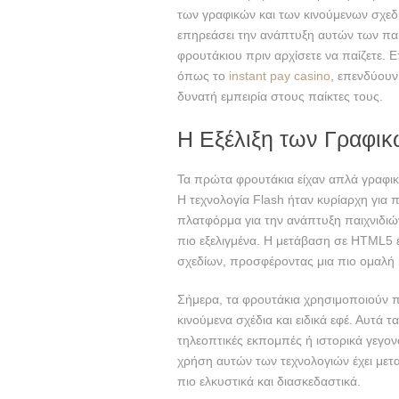
των γραφικών και των κινούμενων σχεδ
επηρεάσει την ανάπτυξη αυτών των παι
φρουτάκιου πριν αρχίσετε να παίζετε. Ε
όπως το
instant pay casino
, επενδύουν
δυνατή εμπειρία στους παίκτες τους.
Η Εξέλιξη των Γραφικ
Τα πρώτα φρουτάκια είχαν απλά γραφικά
Η τεχνολογία Flash ήταν κυρίαρχη για 
πλατφόρμα για την ανάπτυξη παιχνιδιών
πιο εξελιγμένα. Η μετάβαση σε HTML5 
σχεδίων, προσφέροντας μια πιο ομαλή κ
Σήμερα, τα φρουτάκια χρησιμοποιούν π
κινούμενα σχέδια και ειδικά εφέ. Αυτά τ
τηλεοπτικές εκπομπές ή ιστορικά γεγον
χρήση αυτών των τεχνολογιών έχει μετα
πιο ελκυστικά και διασκεδαστικά.