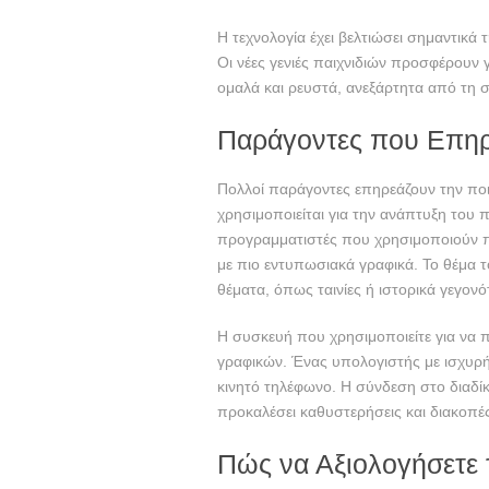
Η τεχνολογία έχει βελτιώσει σημαντικά
Οι νέες γενιές παιχνιδιών προσφέρουν γ
ομαλά και ρευστά, ανεξάρτητα από τη 
Παράγοντες που Επηρ
Πολλοί παράγοντες επηρεάζουν την ποι
χρησιμοποιείται για την ανάπτυξη του π
προγραμματιστές που χρησιμοποιούν π
με πιο εντυπωσιακά γραφικά. Το θέμα το
θέματα, όπως ταινίες ή ιστορικά γεγον
Η συσκευή που χρησιμοποιείτε για να πα
γραφικών. Ένας υπολογιστής με ισχυρ
κινητό τηλέφωνο. Η σύνδεση στο διαδίκ
προκαλέσει καθυστερήσεις και διακοπέ
Πώς να Αξιολογήσετε 