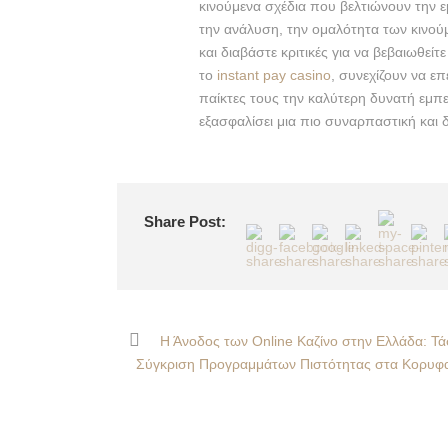
κινούμενα σχέδια που βελτιώνουν την ε
την ανάλυση, την ομαλότητα των κινούμ
και διαβάστε κριτικές για να βεβαιωθείτ
το
instant pay casino
, συνεχίζουν να ε
παίκτες τους την καλύτερη δυνατή εμπε
εξασφαλίσει μια πιο συναρπαστική και δ
Share Post:
Η Άνοδος των Online Καζίνο στην Ελλάδα: Τάσ
Σύγκριση Προγραμμάτων Πιστότητας στα Κορυφαία