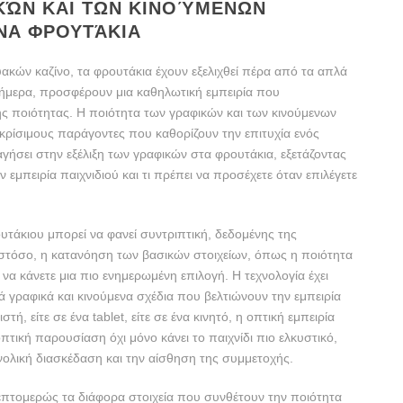
ΙΚΏΝ ΚΑΙ ΤΩΝ ΚΙΝΟΎΜΕΝΩΝ
ΝΑ ΦΡΟΥΤΆΚΙΑ
ακών καζίνο, τα φρουτάκια έχουν εξελιχθεί πέρα από τα απλά
Σήμερα, προσφέρουν μια καθηλωτική εμπειρία που
ής ποιότητας. Η ποιότητα των γραφικών και των κινούμενων
 κρίσιμους παράγοντες που καθορίζουν την επιτυχία ενός
γήσει στην εξέλιξη των γραφικών στα φρουτάκια, εξετάζοντας
 εμπειρία παιχνιδιού και τι πρέπει να προσέχετε όταν επιλέγετε
ουτάκιου μπορεί να φανεί συντριπτική, δεδομένης της
τόσο, η κατανόηση των βασικών στοιχείων, όπως η ποιότητα
να κάνετε μια πιο ενημερωμένη επιλογή. Η τεχνολογία έχει
 γραφικά και κινούμενα σχέδια που βελτιώνουν την εμπειρία
στή, είτε σε ένα tablet, είτε σε ένα κινητό, η οπτική εμπειρία
οπτική παρουσίαση όχι μόνο κάνει το παιχνίδι πιο ελκυστικό,
νολική διασκέδαση και την αίσθηση της συμμετοχής.
επτομερώς τα διάφορα στοιχεία που συνθέτουν την ποιότητα