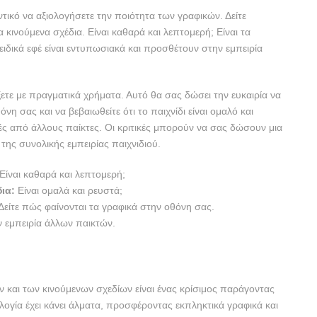
αντικό να αξιολογήσετε την ποιότητα των γραφικών. Δείτε
 κινούμενα σχέδια. Είναι καθαρά και λεπτομερή; Είναι τα
ειδικά εφέ είναι εντυπωσιακά και προσθέτουν στην εμπειρία
ξετε με πραγματικά χρήματα. Αυτό θα σας δώσει την ευκαιρία να
νη σας και να βεβαιωθείτε ότι το παιχνίδι είναι ομαλό και
κές από άλλους παίκτες. Οι κριτικές μπορούν να σας δώσουν μια
 της συνολικής εμπειρίας παιχνιδιού.
Είναι καθαρά και λεπτομερή;
ια:
Είναι ομαλά και ρευστά;
Δείτε πώς φαίνονται τα γραφικά στην οθόνη σας.
ν εμπειρία άλλων παικτών.
 και των κινούμενων σχεδίων είναι ένας κρίσιμος παράγοντας
λογία έχει κάνει άλματα, προσφέροντας εκπληκτικά γραφικά και