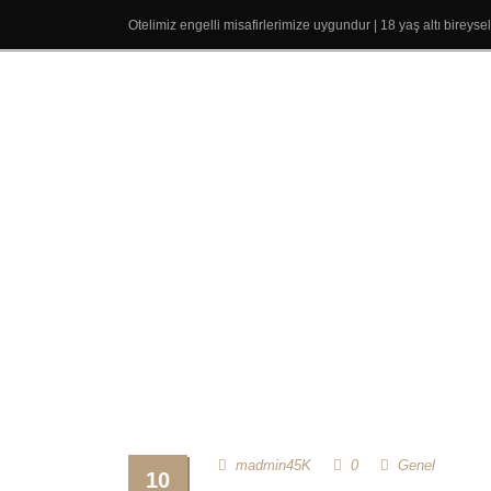
Otelimiz engelli misafirlerimize uygundur | 18 yaş altı bireys
madmin45K
0
Genel
10