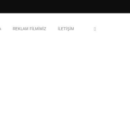
A
REKLAM FILMIMIZ
İLETIŞIM