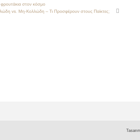
 φρουτάκια στον κόσμο
λώδη vs. Μη-Κολλώδη – Τι Προσφέρουν στους Παίκτες;
Tasarım