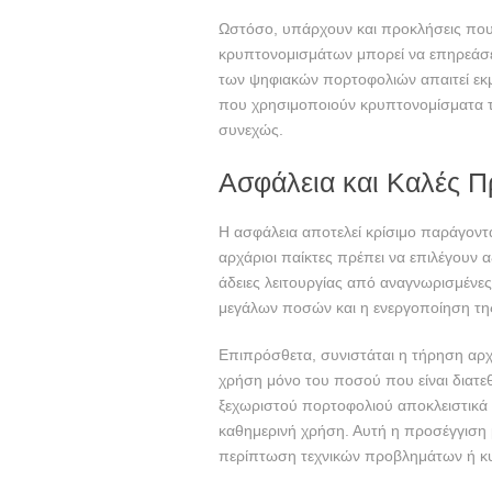
Ωστόσο, υπάρχουν και προκλήσεις που 
κρυπτονομισμάτων μπορεί να επηρεάσει
των ψηφιακών πορτοφολιών απαιτεί εκμ
που χρησιμοποιούν κρυπτονομίσματα το
συνεχώς.
Ασφάλεια και Καλές Π
Η ασφάλεια αποτελεί κρίσιμο παράγοντ
αρχάριοι παίκτες πρέπει να επιλέγουν
άδειες λειτουργίας από αναγνωρισμένε
μεγάλων ποσών και η ενεργοποίηση τη
Επιπρόσθετα, συνιστάται η τήρηση αρ
χρήση μόνο του ποσού που είναι διατεθε
ξεχωριστού πορτοφολιού αποκλειστικά γ
καθημερινή χρήση. Αυτή η προσέγγιση 
περίπτωση τεχνικών προβλημάτων ή κ