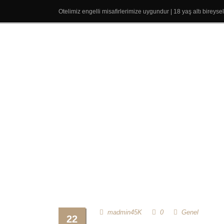
Otelimiz engelli misafirlerimize uygundur | 18 yaş altı bireys
madmin45K
0
Genel
22