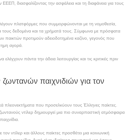
ν ΕΕΕΠ, διασφαλίζοντας την ασφάλεια και τη διαφάνεια για τους
επιλέγουν πλατφόρμες που συμμορφώνονται με τη νομοθεσία,
 τους δεδομένα και τα χρήματά τους. Σύμφωνα με πρόσφατα
ν παικτών προτιμούν αδειοδοτημένα καζίνο, γεγονός που
σημη αγορά.
να ελέγχουν πάντα την άδεια λειτουργίας και τις κριτικές πριν
 ζωντανών παιχνιδιών για τον
κά πλεονεκτήματα που προσελκύουν τους Έλληνες παίκτες.
 ζωντανούς ντίλερ δημιουργεί μια πιο συναρπαστική ατμόσφαιρα
παιχνίδια.
 τον ντίλερ και άλλους παίκτες προσθέτει μια κοινωνική