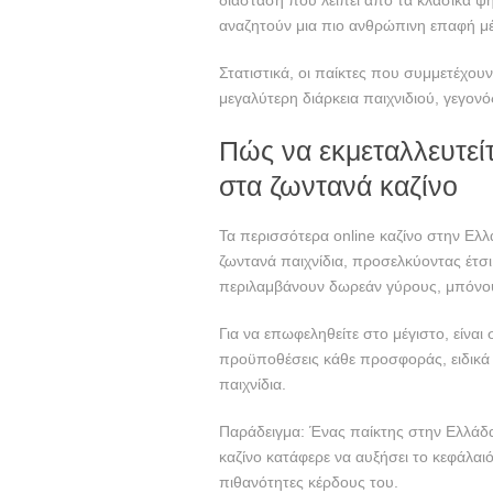
διάσταση που λείπει από τα κλασικά ψηφ
αναζητούν μια πιο ανθρώπινη επαφή μέ
Στατιστικά, οι παίκτες που συμμετέχου
μεγαλύτερη διάρκεια παιχνιδιού, γεγον
Πώς να εκμεταλλευτεί
στα ζωντανά καζίνο
Τα περισσότερα online καζίνο στην Ελ
ζωντανά παιχνίδια, προσελκύοντας έτσι
περιλαμβάνουν δωρεάν γύρους, μπόνου
Για να επωφεληθείτε στο μέγιστο, είναι
προϋποθέσεις κάθε προσφοράς, ειδικά 
παιχνίδια.
Παράδειγμα: Ένας παίκτης στην Ελλάδ
καζίνο κατάφερε να αυξήσει το κεφάλαιό 
πιθανότητες κέρδους του.