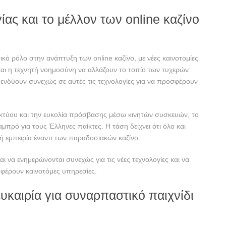
ίας και το μέλλον των online καζίνο
κό ρόλο στην ανάπτυξη των online καζίνο, με νέες καινοτομίες
και η τεχνητή νοημοσύνη να αλλάζουν το τοπίο των τυχερών
πενδύουν συνεχώς σε αυτές τις τεχνολογίες για να προσφέρουν
ικτύου και την ευκολία πρόσβασης μέσω κινητών συσκευών, το
μπρό για τους Έλληνες παίκτες. Η τάση δείχνει ότι όλο και
ή εμπειρία έναντι των παραδοσιακών καζίνο.
αι να ενημερώνονται συνεχώς για τις νέες τεχνολογίες και να
φέρουν καινοτόμες υπηρεσίες.
υκαιρία για συναρπαστικό παιχνίδι