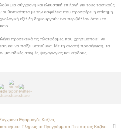
λούν μια σύγχρονη και ελκυστική επιλογή για τους τακτικούς
ν αυθεντικότητα με την ασφάλεια που προσφέρει η επίσημη
εχνολογική εξέλιξη δημιουργούν ένα περιβάλλον όπου το
καιο.
ιλέγει προσεκτικά τις πλατφόρμες που χρησιμοποιεί, να
εση και να παίζει υπεύθυνα. Με τη σωστή προσέγγιση, τα
 μοναδικές στιγμές ψυχαγωγίας και κέρδους.
Σύγχρονα Εφαρμογές Καζίνο;
ξιοποιήσετε Πλήρως τα Προγράμματα Πιστότητας Καζίνο