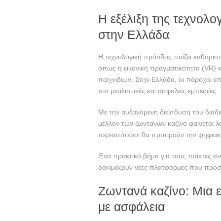
Η εξέλιξη της τεχνολογ
στην Ελλάδα
Η τεχνολογική πρόοδος παίζει καθοριστι
όπως η εικονική πραγματικότητα (VR) 
παιχνιδιών. Στην Ελλάδα, οι πάροχοι ε
πιο ρεαλιστικές και ασφαλείς εμπειρίες.
Με την αυξανόμενη διείσδυση του διαδ
μέλλον των ζωντανών καζίνο φαίνεται λα
περισσότεροι θα προτιμούν την ψηφιακ
Ένα πρακτικό βήμα για τους παίκτες είν
δοκιμάζουν νέες πλατφόρμες που προσ
Ζωντανά καζίνο: Μια ε
με ασφάλεια