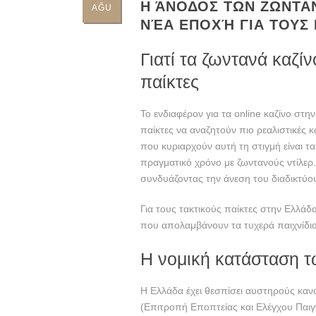
Η ΆΝΟΔΟΣ ΤΩΝ ΖΩΝΤΑ
AĞU
ΝΈΑ ΕΠΟΧΉ ΓΙΑ ΤΟΥΣ
Γιατί τα ζωντανά καζί
παίκτες
Το ενδιαφέρον για τα online καζίνο στην
παίκτες να αναζητούν πιο ρεαλιστικές κα
που κυριαρχούν αυτή τη στιγμή είναι τ
πραγματικό χρόνο με ζωντανούς ντίλε
συνδυάζοντας την άνεση του διαδικτύου
Για τους τακτικούς παίκτες στην Ελλάδ
που απολαμβάνουν τα τυχερά παιχνίδια,
Η νομική κατάσταση 
Η Ελλάδα έχει θεσπίσει αυστηρούς κανο
(Επιτροπή Εποπτείας και Ελέγχου Παιγν