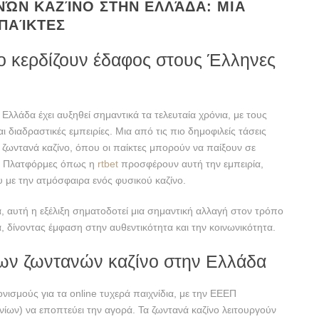
ΝΏΝ ΚΑΖΊΝΟ ΣΤΗΝ ΕΛΛΆΔΑ: ΜΙΑ
 ΠΑΊΚΤΕΣ
νο κερδίζουν έδαφος στους Έλληνες
 Ελλάδα έχει αυξηθεί σημαντικά τα τελευταία χρόνια, με τους
ι διαδραστικές εμπειρίες. Μια από τις πιο δημοφιλείς τάσεις
α ζωντανά καζίνο, όπου οι παίκτες μπορούν να παίξουν σε
ρ. Πλατφόρμες όπως η
rtbet
προσφέρουν αυτή την εμπειρία,
 με την ατμόσφαιρα ενός φυσικού καζίνο.
α, αυτή η εξέλιξη σηματοδοτεί μια σημαντική αλλαγή στον τρόπο
 δίνοντας έμφαση στην αυθεντικότητα και την κοινωνικότητα.
των ζωντανών καζίνο στην Ελλάδα
νισμούς για τα online τυχερά παιχνίδια, με την ΕΕΕΠ
ίων) να εποπτεύει την αγορά. Τα ζωντανά καζίνο λειτουργούν