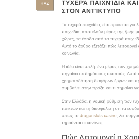
ΤΥΧΕΡΆ ΠΑΙΧΝΊΔΙΑ ΚΑ
HAZ
ΣΤΟΝ ΑΝΤΊΚΤΥΠΟ
Τα τυχερά παιχνίδια, είτε πρόκειται για λ
παιχνίδια, αποτελούν μέρος της ζωής μ
χώρες, τα έσοδα από τα τυχερά παιχνί
Αυτό το άρθρο εξετάζει πώς λειτουργεί
κοινωνία.
Η ιδέα είναι απλή: ένα μέρος των χρημ
πηγαίνει σε δημόσιους σκοπούς. Αυτά τ
χρηματοδότηση διαφόρων έργων και π
συμβαίνει στην πράξη και τι σημαίνει γι
Στην Ελλάδα, η νομική ρύθμιση των τυ
παικτών και τη διασφάλιση ότι τα έσοδ
όπως το
dragonslots casino
, λειτουργο
τηρούνται οι κανόνες.
Πώς Λειτουργεί η Χρ