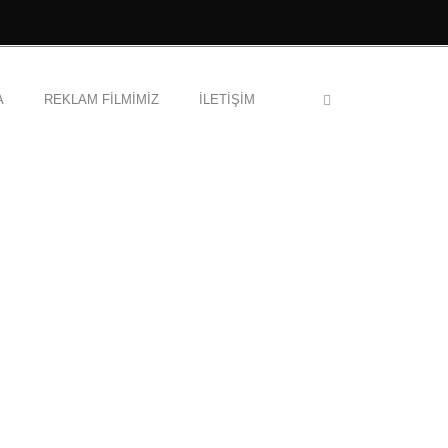
A
REKLAM FILMIMIZ
İLETIŞIM