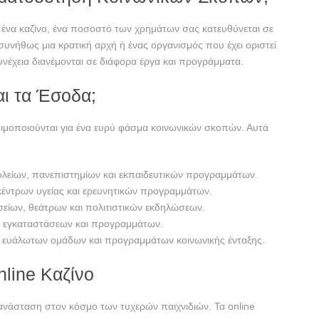
ε ένα καζίνο, ένα ποσοστό των χρημάτων σας κατευθύνεται σε
ι συνήθως μια κρατική αρχή ή ένας οργανισμός που έχει οριστεί
νέχεια διανέμονται σε διάφορα έργα και προγράμματα.
αι τα Έσοδα;
σιμοποιούνται για ένα ευρύ φάσμα κοινωνικών σκοπών. Αυτά
είων, πανεπιστημίων και εκπαιδευτικών προγραμμάτων.
έντρων υγείας και ερευνητικών προγραμμάτων.
ίων, θεάτρων και πολιτιστικών εκδηλώσεων.
 εγκαταστάσεων και προγραμμάτων.
ευάλωτων ομάδων και προγραμμάτων κοινωνικής ένταξης.
nline Καζίνο
πανάσταση στον κόσμο των τυχερών παιχνιδιών. Τα online