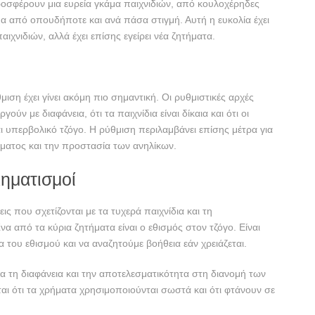
ροσφέρουν μια ευρεία γκάμα παιχνιδιών, από κουλοχέρηδες
μα από οπουδήποτε και ανά πάσα στιγμή. Αυτή η ευκολία έχει
ιχνιδιών, αλλά έχει επίσης εγείρει νέα ζητήματα.
μιση έχει γίνει ακόμη πιο σημαντική. Οι ρυθμιστικές αρχές
γούν με διαφάνεια, ότι τα παιχνίδια είναι δίκαια και ότι οι
 υπερβολικό τζόγο. Η ρύθμιση περιλαμβάνει επίσης μέτρα για
ματος και την προστασία των ανηλίκων.
ηματισμοί
ς που σχετίζονται με τα τυχερά παιχνίδια και τη
από τα κύρια ζητήματα είναι ο εθισμός στον τζόγο. Είναι
 του εθισμού και να αναζητούμε βοήθεια εάν χρειάζεται.
α τη διαφάνεια και την αποτελεσματικότητα στη διανομή των
ται ότι τα χρήματα χρησιμοποιούνται σωστά και ότι φτάνουν σε