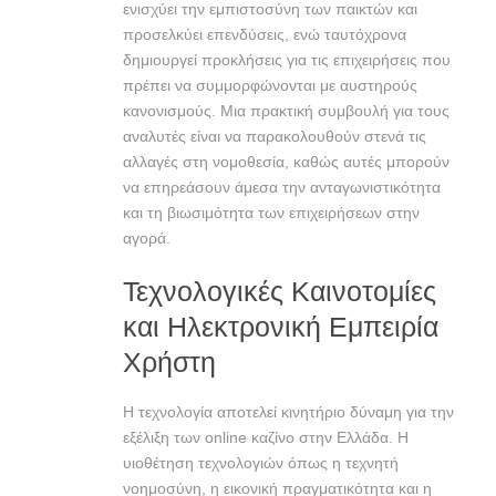
ενισχύει την εμπιστοσύνη των παικτών και
προσελκύει επενδύσεις, ενώ ταυτόχρονα
δημιουργεί προκλήσεις για τις επιχειρήσεις που
πρέπει να συμμορφώνονται με αυστηρούς
κανονισμούς. Μια πρακτική συμβουλή για τους
αναλυτές είναι να παρακολουθούν στενά τις
αλλαγές στη νομοθεσία, καθώς αυτές μπορούν
να επηρεάσουν άμεσα την ανταγωνιστικότητα
και τη βιωσιμότητα των επιχειρήσεων στην
αγορά.
Τεχνολογικές Καινοτομίες
και Ηλεκτρονική Εμπειρία
Χρήστη
Η τεχνολογία αποτελεί κινητήριο δύναμη για την
εξέλιξη των online καζίνο στην Ελλάδα. Η
υιοθέτηση τεχνολογιών όπως η τεχνητή
νοημοσύνη, η εικονική πραγματικότητα και η