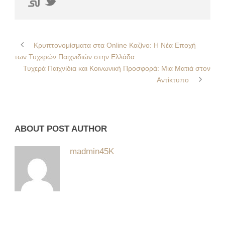
Κρυπτονομίσματα στα Online Καζίνο: Η Νέα Εποχή
των Τυχερών Παιχνιδιών στην Ελλάδα
Τυχερά Παιχνίδια και Κοινωνική Προσφορά: Μια Ματιά στον
Αντίκτυπο
ABOUT POST AUTHOR
madmin45K