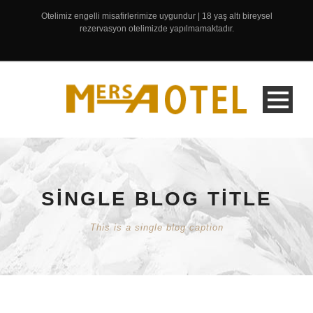
Otelimiz engelli misafirlerimize uygundur | 18 yaş altı bireysel
rezervasyon otelimizde yapılmamaktadır.
SINGLE BLOG TITLE
This is a single blog caption