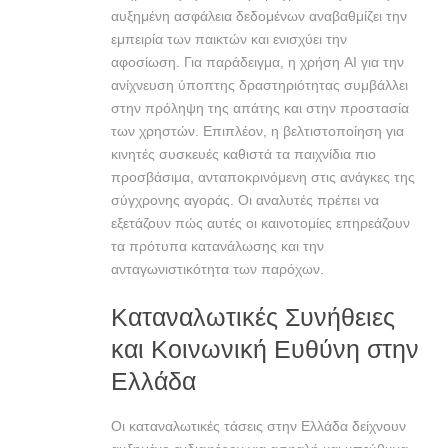
αυξημένη ασφάλεια δεδομένων αναβαθμίζει την
εμπειρία των παικτών και ενισχύει την
αφοσίωση. Για παράδειγμα, η χρήση AI για την
ανίχνευση ύποπτης δραστηριότητας συμβάλλει
στην πρόληψη της απάτης και στην προστασία
των χρηστών. Επιπλέον, η βελτιστοποίηση για
κινητές συσκευές καθιστά τα παιχνίδια πιο
προσβάσιμα, ανταποκρινόμενη στις ανάγκες της
σύγχρονης αγοράς. Οι αναλυτές πρέπει να
εξετάζουν πώς αυτές οι καινοτομίες επηρεάζουν
τα πρότυπα κατανάλωσης και την
ανταγωνιστικότητα των παρόχων.
Καταναλωτικές Συνήθειες
και Κοινωνική Ευθύνη στην
Ελλάδα
Οι καταναλωτικές τάσεις στην Ελλάδα δείχνουν