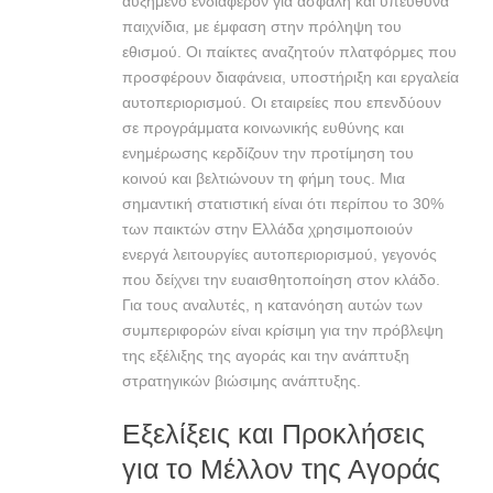
αυξημένο ενδιαφέρον για ασφαλή και υπεύθυνα
παιχνίδια, με έμφαση στην πρόληψη του
εθισμού. Οι παίκτες αναζητούν πλατφόρμες που
προσφέρουν διαφάνεια, υποστήριξη και εργαλεία
αυτοπεριορισμού. Οι εταιρείες που επενδύουν
σε προγράμματα κοινωνικής ευθύνης και
ενημέρωσης κερδίζουν την προτίμηση του
κοινού και βελτιώνουν τη φήμη τους. Μια
σημαντική στατιστική είναι ότι περίπου το 30%
των παικτών στην Ελλάδα χρησιμοποιούν
ενεργά λειτουργίες αυτοπεριορισμού, γεγονός
που δείχνει την ευαισθητοποίηση στον κλάδο.
Για τους αναλυτές, η κατανόηση αυτών των
συμπεριφορών είναι κρίσιμη για την πρόβλεψη
της εξέλιξης της αγοράς και την ανάπτυξη
στρατηγικών βιώσιμης ανάπτυξης.
Εξελίξεις και Προκλήσεις
για το Μέλλον της Αγοράς