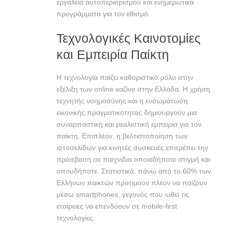
εργαλεία αυτοπεριορισμού και ενημερωτικά
προγράμματα για τον εθισμό.
Τεχνολογικές Καινοτομίες
και Εμπειρία Παίκτη
Η τεχνολογία παίζει καθοριστικό ρόλο στην
εξέλιξη των online καζίνο στην Ελλάδα. Η χρήση
τεχνητής νοημοσύνης και η ενσωμάτωση
εικονικής πραγματικότητας δημιουργούν μια
συναρπαστική και ρεαλιστική εμπειρία για τον
παίκτη. Επιπλέον, η βελτιστοποίηση των
ιστοσελίδων για κινητές συσκευές επιτρέπει την
πρόσβαση σε παιχνίδια οποιαδήποτε στιγμή και
οπουδήποτε. Στατιστικά, πάνω από το 60% των
Ελλήνων παικτών προτιμούν πλέον να παίζουν
μέσω smartphones, γεγονός που ωθεί τις
εταιρείες να επενδύουν σε mobile-first
τεχνολογίες.