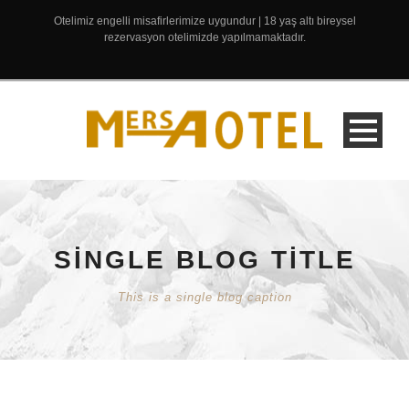
Otelimiz engelli misafirlerimize uygundur | 18 yaş altı bireysel
rezervasyon otelimizde yapılmamaktadır.
SINGLE BLOG TITLE
This is a single blog caption