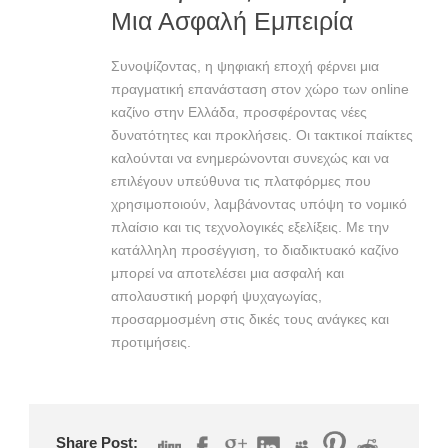
Μια Ασφαλή Εμπειρία
Συνοψίζοντας, η ψηφιακή εποχή φέρνει μια
πραγματική επανάσταση στον χώρο των online
καζίνο στην Ελλάδα, προσφέροντας νέες
δυνατότητες και προκλήσεις. Οι τακτικοί παίκτες
καλούνται να ενημερώνονται συνεχώς και να
επιλέγουν υπεύθυνα τις πλατφόρμες που
χρησιμοποιούν, λαμβάνοντας υπόψη το νομικό
πλαίσιο και τις τεχνολογικές εξελίξεις. Με την
κατάλληλη προσέγγιση, το διαδικτυακό καζίνο
μπορεί να αποτελέσει μια ασφαλή και
απολαυστική μορφή ψυχαγωγίας,
προσαρμοσμένη στις δικές τους ανάγκες και
προτιμήσεις.
Share Post: