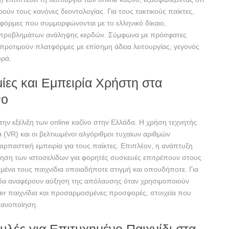
ηρούν τους κανόνες δεοντολογίας. Για τους τακτικούς παίκτες,
ατφόρμες που συμμορφώνονται με το ελληνικό δίκαιο,
ι προβλημάτων ανάληψης κερδών. Σύμφωνα με πρόσφατες
προτιμούν πλατφόρμες με επίσημη άδεια λειτουργίας, γεγονός
ορά.
ίες και Εμπειρία Χρήστη στα
νο
την εξέλιξη των online καζίνο στην Ελλάδα. Η χρήση τεχνητής
 (VR) και οι βελτιωμένοι αλγόριθμοι τυχαίων αριθμών
ναρπαστική εμπειρία για τους παίκτες. Επιπλέον, η ανάπτυξη
οίηση των ιστοσελίδων για φορητές συσκευές επιτρέπουν στους
ένα τους παιχνίδια οποιαδήποτε στιγμή και οπουδήποτε. Για
άδα αναφέρουν αύξηση της απόλαυσης όταν χρησιμοποιούν
er παιχνίδια και προσαρμοσμένες προσφορές, στοιχεία που
κανοποίηση.