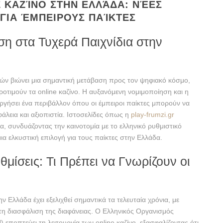
 ΚΑΖΊΝΟ ΣΤΗΝ ΕΛΛΆΔΑ: ΝΈΕΣ
 ΓΙΑ ΈΜΠΕΙΡΟΥΣ ΠΑΊΚΤΕΣ
η στα Τυχερά Παιχνίδια στην
ιών βιώνει μια σημαντική μετάβαση προς τον ψηφιακό κόσμο,
ροτιμούν τα online καζίνο. Η αυξανόμενη νομιμοποίηση και η
ργήσει ένα περιβάλλον όπου οι έμπειροι παίκτες μπορούν να
άλεια και αξιοπιστία. Ιστοσελίδες όπως η
play-frumzi.gr
, συνδυάζοντας την καινοτομία με το ελληνικό ρυθμιστικό
μια ελκυστική επιλογή για τους παίκτες στην Ελλάδα.
θμίσεις: Τι Πρέπει να Γνωρίζουν οι
ν Ελλάδα έχει εξελιχθεί σημαντικά τα τελευταία χρόνια, με
τη διασφάλιση της διαφάνειας. Ο Ελληνικός Οργανισμός
εποπτεύει τη λειτουργία των online καζίνο, εξασφαλίζοντας ότι