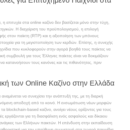
υλές για Επιτυχημένο Παιχνίδι στα
, η επιτυχία στα online καζίνο δεν βασίζεται μόνο στην τύχη,
ηγικών. Η διαχείριση του προϋπολογισμού, η επιλογή
φής στον παίκτη (RTP) και η αξιοποίηση των μπόνους
τοιχεία για τη μεγιστοποίηση των κερδών. Επίσης, η συνεχής
παιχνίδια που κυκλοφορούν στην αγορά βοηθά τους παίκτες να
κή συμβουλή για τους Έλληνες παίκτες είναι να δοκιμάζουν
να κατανοήσουν τους κανόνες και τις πιθανότητες, πριν
κή των Online Καζίνο στην Ελλάδα
 αναμένεται να συνεχίσει την ανάπτυξή της, με τη διαρκή
ξανόμενη αποδοχή από το κοινό. Η ενσωμάτωση νέων μορφών
 τα blockchain-based καζίνο, ανοίγει νέους ορίζοντες για τους
ές εργάζονται για τη διασφάλιση ενός ασφαλούς και δίκαιου
ανάγκες των Ελλήνων παικτών. Η επένδυση στην εκπαίδευση
 καθοριστική για την υπεύθυνη συμμετοχή στα τυχερά παιχνίδια.