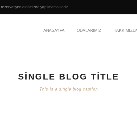
el rezervasyon otelimizde yapılmamaktadır.
ANASAYFA
ODALARIMIZ
HAKKIMIZD
SINGLE BLOG TITLE
This is a single blog caption