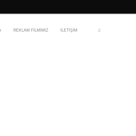
A
REKLAM FILMIMIZ
İLETIŞIM