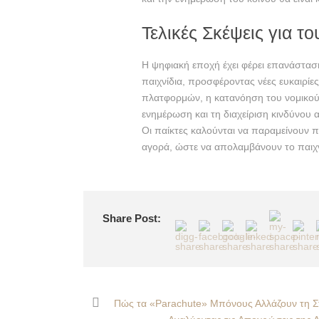
Τελικές Σκέψεις για τ
Η ψηφιακή εποχή έχει φέρει επανάστασ
παιχνίδια, προσφέροντας νέες ευκαιρίε
πλατφορμών, η κατανόηση του νομικού 
ενημέρωση και τη διαχείριση κινδύνου α
Οι παίκτες καλούνται να παραμείνουν π
αγορά, ώστε να απολαμβάνουν το παιχν
Share Post:
Πώς τα «Parachute» Μπόνους Αλλάζουν τη Στ