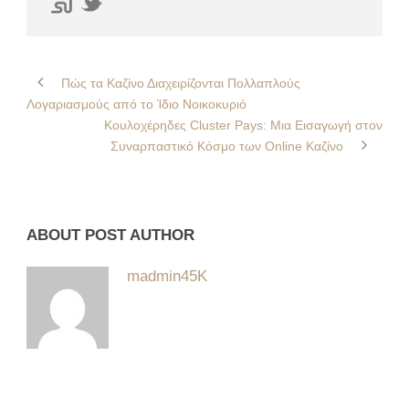
Πώς τα Καζίνο Διαχειρίζονται Πολλαπλούς
Λογαριασμούς από το Ίδιο Νοικοκυριό
Κουλοχέρηδες Cluster Pays: Μια Εισαγωγή στον
Συναρπαστικό Κόσμο των Online Καζίνο
ABOUT POST AUTHOR
madmin45K