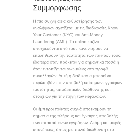
Συμμόρφωσης
Η πιο συχνή αιτία καθυστέρησης των
αναλήψεων σχετίζεται με τις διαδικασίες Know
Your Customer (KYC) και Anti-Money
Laundering (AML). Τα online καζίνο
υποχρεούνται από τους κανονισμούς να
επαληθεύουν την ταυτότητα των παικτών τους,
ιδιαίτερα όταν πρόκειται για σημαντικά ποσά ή
όταν εντοπίζονται ανωμαλίες στο προφίλ
συναλλαγών. Αυτή η διαδικασία μπορεί να
περιλαμβάνει την υποβολή επίσημων εγγράφων
ταυτότητας, αποδεικτικών διεύθυνσης και
στοιχείων για την πηγή των κεφαλαίων.
Οι έμπειροι παίκτες συχνά υποεκτιμούν τη
σημασία της πλήρους και έγκαιρης υποβολής
των απαιτούμενων εγγράφων. Ακόμη και μικρές
ασυνέπειες, όπως μια παλιά διεύθυνση στο