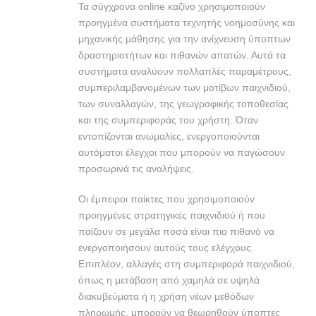
Τα σύγχρονα online καζίνο χρησιμοποιούν
προηγμένα συστήματα τεχνητής νοημοσύνης και
μηχανικής μάθησης για την ανίχνευση ύποπτων
δραστηριοτήτων και πιθανών απατών. Αυτά τα
συστήματα αναλύουν πολλαπλές παραμέτρους,
συμπεριλαμβανομένων των μοτίβων παιχνιδιού,
των συναλλαγών, της γεωγραφικής τοποθεσίας
και της συμπεριφοράς του χρήστη. Όταν
εντοπίζονται ανωμαλίες, ενεργοποιούνται
αυτόματοι έλεγχοι που μπορούν να παγώσουν
προσωρινά τις αναλήψεις.
Οι έμπειροι παίκτες που χρησιμοποιούν
προηγμένες στρατηγικές παιχνιδιού ή που
παίζουν σε μεγάλα ποσά είναι πιο πιθανό να
ενεργοποιήσουν αυτούς τους ελέγχους.
Επιπλέον, αλλαγές στη συμπεριφορά παιχνιδιού,
όπως η μετάβαση από χαμηλά σε υψηλά
διακυβεύματα ή η χρήση νέων μεθόδων
πληρωμής, μπορούν να θεωρηθούν ύποπτες