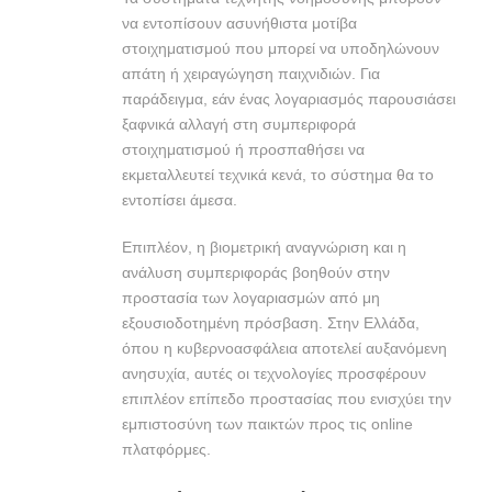
να εντοπίσουν ασυνήθιστα μοτίβα
στοιχηματισμού που μπορεί να υποδηλώνουν
απάτη ή χειραγώγηση παιχνιδιών. Για
παράδειγμα, εάν ένας λογαριασμός παρουσιάσει
ξαφνικά αλλαγή στη συμπεριφορά
στοιχηματισμού ή προσπαθήσει να
εκμεταλλευτεί τεχνικά κενά, το σύστημα θα το
εντοπίσει άμεσα.
Επιπλέον, η βιομετρική αναγνώριση και η
ανάλυση συμπεριφοράς βοηθούν στην
προστασία των λογαριασμών από μη
εξουσιοδοτημένη πρόσβαση. Στην Ελλάδα,
όπου η κυβερνοασφάλεια αποτελεί αυξανόμενη
ανησυχία, αυτές οι τεχνολογίες προσφέρουν
επιπλέον επίπεδο προστασίας που ενισχύει την
εμπιστοσύνη των παικτών προς τις online
πλατφόρμες.