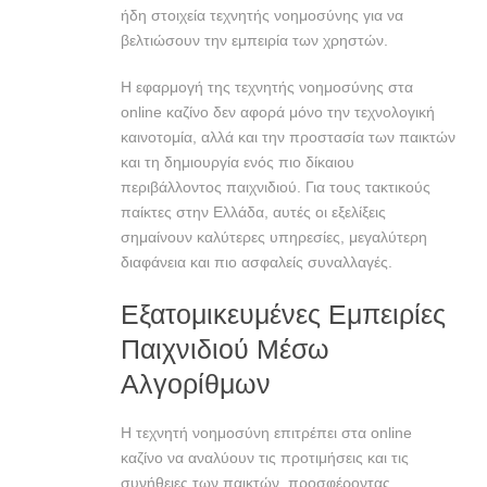
ήδη στοιχεία τεχνητής νοημοσύνης για να
βελτιώσουν την εμπειρία των χρηστών.
Η εφαρμογή της τεχνητής νοημοσύνης στα
online καζίνο δεν αφορά μόνο την τεχνολογική
καινοτομία, αλλά και την προστασία των παικτών
και τη δημιουργία ενός πιο δίκαιου
περιβάλλοντος παιχνιδιού. Για τους τακτικούς
παίκτες στην Ελλάδα, αυτές οι εξελίξεις
σημαίνουν καλύτερες υπηρεσίες, μεγαλύτερη
διαφάνεια και πιο ασφαλείς συναλλαγές.
Εξατομικευμένες Εμπειρίες
Παιχνιδιού Μέσω
Αλγορίθμων
Η τεχνητή νοημοσύνη επιτρέπει στα online
καζίνο να αναλύουν τις προτιμήσεις και τις
συνήθειες των παικτών, προσφέροντας