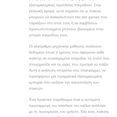
εξατομικευμένες προτάσεις παιχνιδιών. Στην
ελληνική αγορά, αυτό σημαίνει ότι οι παίκτες
μπορούν να ανακαλύπτουν νέα slot games που
ταιριάζουν στο στυλ τους ή να λαμβάνουν
προσωποποιημένα μπόνους βασισμένα στην
ιστορία παιχνιδιού τους.
Οι αλγόριθμοι μηχανικής μάθησης αναλύουν
δεδομένα όπως ο χρόνος που αφιερώνει κάθε
παίκτης σε συγκεκριμένα παιχνίδια, τα ποσά που
στοιχηματίζει και τις ώρες που προτιμά να παίζει.
Αυτή η ανάλυση επιτρέπει στις πλατφόρμες να
προσφέρουν μια πραγματικά εξατομικευμένη
εμπειρία που αυξάνει την ικανοποίηση των
παικτών.
Ένα πρακτικό παράδειγμα είναι η αυτόματη
προσαρμογή του interface του καζίνο ανάλογα
με τις προτιμήσεις του χρήστη. Εάν ένας παίκτης