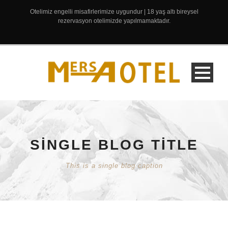
Otelimiz engelli misafirlerimize uygundur | 18 yaş altı bireysel
rezervasyon otelimizde yapılmamaktadır.
SINGLE BLOG TITLE
This is a single blog caption