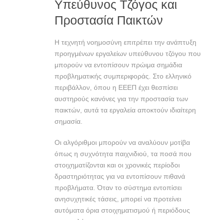
Υπεύθυνος Τζόγος και
Προστασία Παικτών
Η τεχνητή νοημοσύνη επιτρέπει την ανάπτυξη
προηγμένων εργαλείων υπεύθυνου τζόγου που
μπορούν να εντοπίσουν πρώιμα σημάδια
προβληματικής συμπεριφοράς. Στο ελληνικό
περιβάλλον, όπου η ΕΕΕΠ έχει θεσπίσει
αυστηρούς κανόνες για την προστασία των
παικτών, αυτά τα εργαλεία αποκτούν ιδιαίτερη
σημασία.
Οι αλγόριθμοι μπορούν να αναλύουν μοτίβα
όπως η συχνότητα παιχνιδιού, τα ποσά που
στοιχηματίζονται και οι χρονικές περίοδοι
δραστηριότητας για να εντοπίσουν πιθανά
προβλήματα. Όταν το σύστημα εντοπίσει
ανησυχητικές τάσεις, μπορεί να προτείνει
αυτόματα όρια στοιχηματισμού ή περιόδους